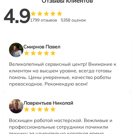
Отзывы клиентов
4.9
1799 отзывов
5358 оценок
Смирнов Павел
Великолепный сервисный центр! Внимание к
клиентам на высшем уровне, всегда готовы
помочь. Цены умеренные, качество работы
превосходное. Рекомендую всем!
Лаврентьев Николай
Восхищен работой мастерской. Вежливые и
профессиональные сотрудники починили
технику за удивительно короткое время.