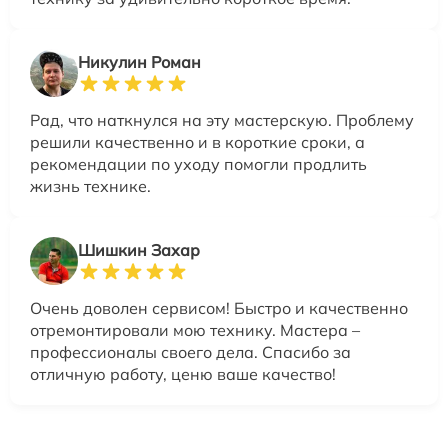
Никулин Роман
Рад, что наткнулся на эту мастерскую. Проблему
решили качественно и в короткие сроки, а
рекомендации по уходу помогли продлить
жизнь технике.
Шишкин Захар
Очень доволен сервисом! Быстро и качественно
отремонтировали мою технику. Мастера –
профессионалы своего дела. Спасибо за
отличную работу, ценю ваше качество!