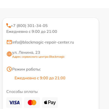
+7 (800) 301-34-05
Ежедневно с 9:00 до 21:00
info@blackmagic-repair-center.ru
ул. Ленина, 23
Адрес сервисного центра Blackmagic
Режим работы:
Ежедневно с 9:00 до 21:00
Способы оплаты