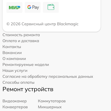
© 2026 Сервисный центр Blackmagic
Стоимость ремонта
Оплата и доставка
Контакты
Вакансии
О компании
Ремонтируемые модели
Наши услуги
Согласие на обработку персональных данных
Способы оплаты
Ремонт устройств
Видеокамер
Коммутаторов
Конвертеров
Микшерных