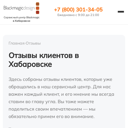
+7 (800) 301-34-05
Ежедневно с 9:00 до 21:00
Сервисный центр Blackmagic
в Хабаровске
Главная
›
Отзывы
Отзывы клиентов в
Хабаровске
Здесь собраны отзывы клиентов, которые уже
обращались в наш сервисный центр. Для нас
важен каждый клиент, и его мнение мы всегда
ставим во главу угла. Вы тоже можете
поделиться своим впечатлением — мы
обязательно примем его во внимание.