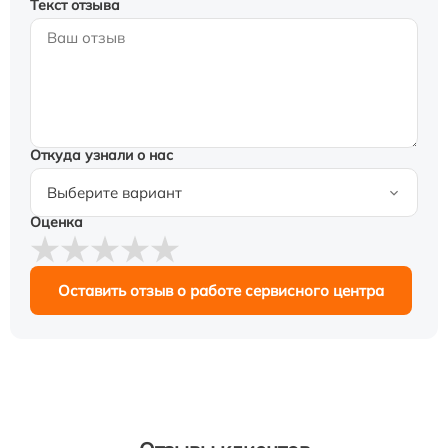
Текст отзыва
Откуда узнали о нас
Оценка
Оставить отзыв о работе сервисного центра