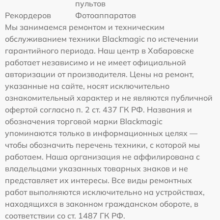
пультов
Рекордеров
Фотоаппаратов
Мы занимаемся ремонтом и техническим
обслуживанием техники Blackmagic по истечении
гарантийного периода. Наш центр в Хабаровске
работает независимо и не имеет официальной
авторизации от производителя. Цены на ремонт,
указанные на сайте, носят исключительно
ознакомительный характер и не являются публичной
офертой согласно п. 2 ст. 437 ГК РФ. Названия и
обозначения торговой марки Blackmagic
упоминаются только в информационных целях —
чтобы обозначить перечень техники, с которой мы
работаем. Наша организация не аффилирована с
владельцами указанных товарных знаков и не
представляет их интересы. Все виды ремонтных
работ выполняются исключительно на устройствах,
находящихся в законном гражданском обороте, в
соответствии со ст. 1487 ГК РФ.