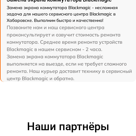
Замена экрана коммутатора Blackmagic - несложная
задача для нашего сервисного центра Blackmagic в
Хабаровске. Выполним быстро и качественно!
Позвоните нам и наш сервисного центра
проконсультирует и озвучит стоимость ремонта
коммутатора. Среднее время ремонта устройств
Blackmagic в нашем сервисном - 2 часа.
Замена экрана коммутатора Blackmagic
выполняется на выезде, если не требует сложного
ремонта. Наш курьер доставит технику в сервисный
центр Blackmagic и обратно.
Наши партнёры