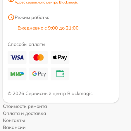
Адрес сервисного центра Blackmagic
Режим работы:
Ежедневно с 9:00 до 21:00
Способы оплаты
© 2026 Сервисный центр Blackmagic
Стоимость ремонта
Оплата и доставка
Контакты
Вакансии