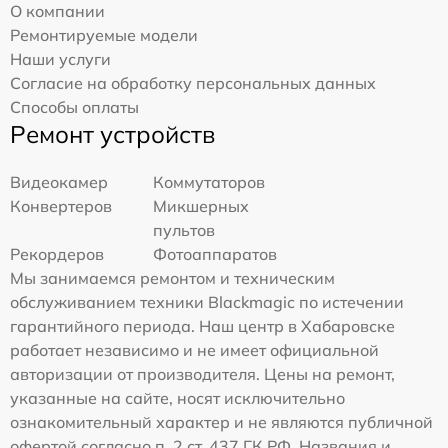
О компании
Ремонтируемые модели
Наши услуги
Согласие на обработку персональных данных
Способы оплаты
Ремонт устройств
Видеокамер
Коммутаторов
Конвертеров
Микшерных
пультов
Рекордеров
Фотоаппаратов
Мы занимаемся ремонтом и техническим
обслуживанием техники Blackmagic по истечении
гарантийного периода. Наш центр в Хабаровске
работает независимо и не имеет официальной
авторизации от производителя. Цены на ремонт,
указанные на сайте, носят исключительно
ознакомительный характер и не являются публичной
офертой согласно п. 2 ст. 437 ГК РФ. Названия и