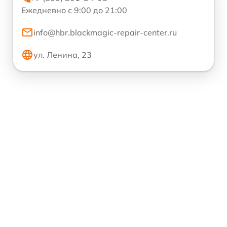
Ежедневно с 9:00 до 21:00
info@hbr.blackmagic-repair-center.ru
ул. Ленина, 23