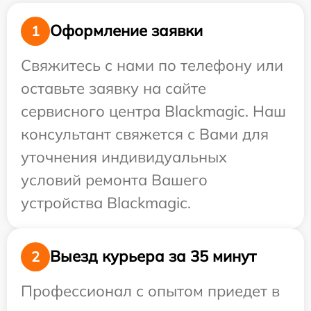
Оформление заявки
1
Свяжитесь с нами по телефону или
оставьте заявку на сайте
сервисного центра Blackmagic. Наш
консультант свяжется с Вами для
уточнения индивидуальных
условий ремонта Вашего
устройства Blackmagic.
Выезд курьера за 35 минут
2
Профессионал с опытом приедет в