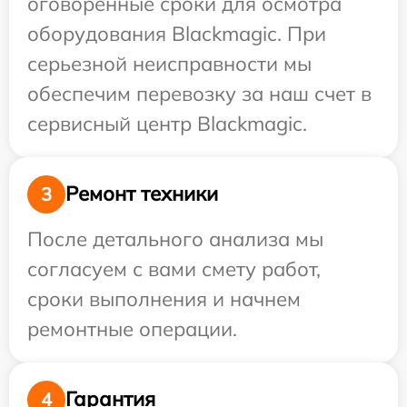
оговоренные сроки для осмотра
оборудования Blackmagic. При
серьезной неисправности мы
обеспечим перевозку за наш счет в
сервисный центр Blackmagic.
Ремонт техники
3
После детального анализа мы
согласуем с вами смету работ,
сроки выполнения и начнем
ремонтные операции.
Гарантия
4