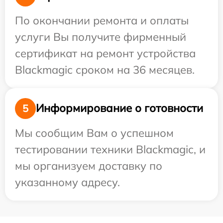
По окончании ремонта и оплаты
услуги Вы получите фирменный
сертификат на ремонт устройства
Blackmagic сроком на 36 месяцев.
Информирование о готовности
5
Мы сообщим Вам о успешном
тестировании техники Blackmagic, и
мы организуем доставку по
указанному адресу.