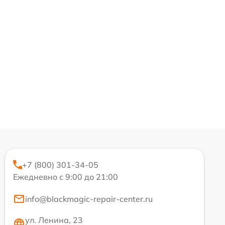
+7 (800) 301-34-05
Ежедневно с 9:00 до 21:00
info@blackmagic-repair-center.ru
ул. Ленина, 23