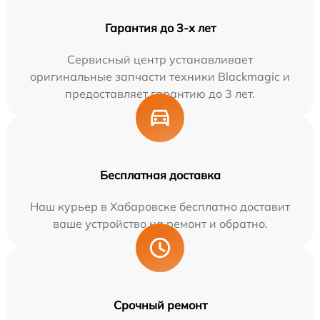
Гарантия до 3-х лет
Сервисный центр устанавливает
оригинальные запчасти техники Blackmagic и
предоставляет гарантию до 3 лет.
Бесплатная доставка
Наш курьер в Хабаровске бесплатно доставит
ваше устройство на ремонт и обратно.
Срочный ремонт