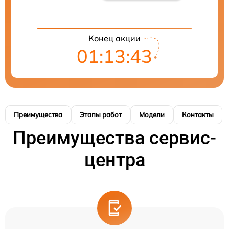
Конец акции
01:13:43
Преимущества
Этапы работ
Модели
Контакты
Преимущества сервис-
центра