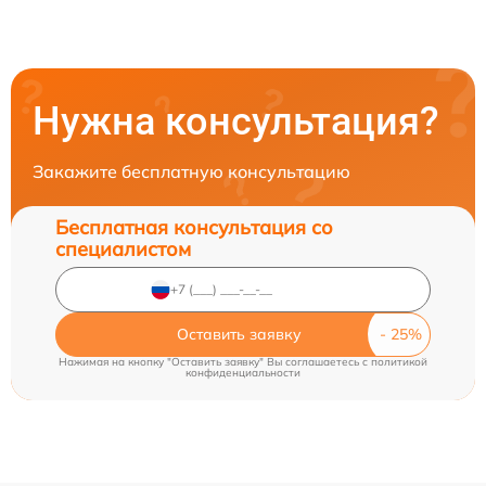
Нужна консультация?
Закажите бесплатную консультацию
Бесплатная консультация со
специалистом
Оставить заявку
Нажимая на кнопку "Оставить заявку" Вы соглашаетесь c
политикой
конфиденциальности