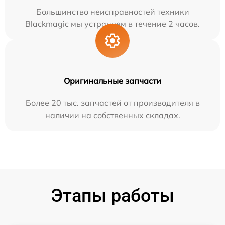
Большинство неисправностей техники
Blackmagic мы устраняем в течение 2 часов.
Оригинальные запчасти
Более 20 тыс. запчастей от производителя в
наличии на собственных складах.
Этапы работы