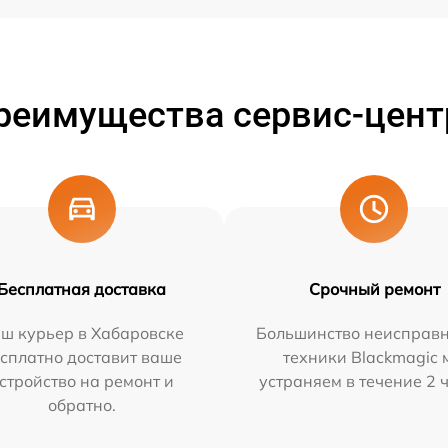
реимущества сервис-цент
Бесплатная доставка
Срочный ремонт
ш курьер в Хабаровске
Большинство неисправн
сплатно доставит ваше
техники Blackmagic 
стройство на ремонт и
устраняем в течение 2 
обратно.