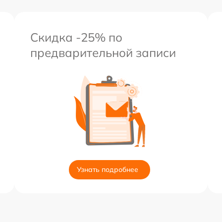
Скидка -25% по
предварительной записи
Узнать подробнее