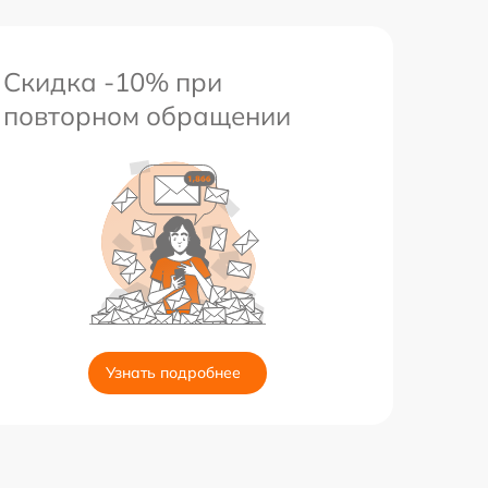
Скидка -10% при
повторном обращении
Узнать подробнее