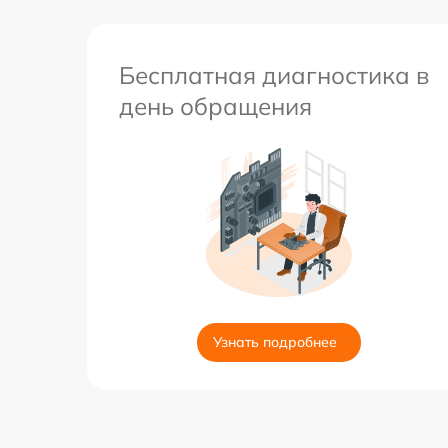
Бесплатная диагностика в
день обращения
Узнать подробнее