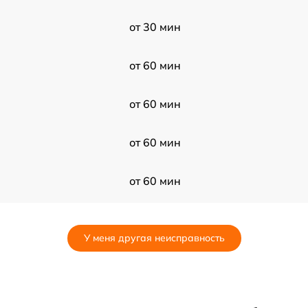
от 30 мин
от 60 мин
от 60 мин
от 60 мин
от 60 мин
от 120 мин
У меня другая неисправность
от 60 мин
от 120 мин