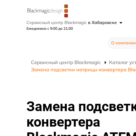
Сервисный центр Blackmagic
в Хабаровске
Ежедневно с 9:00 до 21:00
О компании
Сервисный центр Blackmagic
Каталог ус
Замена подсветки матрицы конвертера Bl
Замена подсвет
конвертера