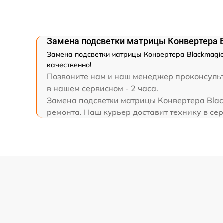
Замена подсветки матрицы Конвертера 
Замена подсветки матрицы Конвертера Blackmagic
качественно!
Позвоните нам и наш менеджер проконсульти
в нашем сервисном - 2 часа.
Замена подсветки матрицы Конвертера Blac
ремонта. Наш курьер доставит технику в сер