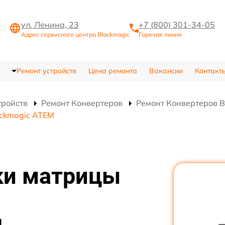
ул. Ленина, 23
+7 (800) 301-34-05
Адрес сервисного центра Blackmagic
Горячая линия
Ремонт устройств
Цена ремонта
Вакансии
Контакт
тройств
Ремонт Конвертеров
Ремонт Конвертеров 
ackmagic ATEM
ки матрицы