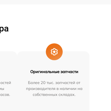
ра
Оригинальные запчасти
остей
Более 20 тыс. запчастей от
мы
производителя в наличии на
часов.
собственных складах.