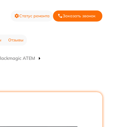
Статус ремонта
Заказать звонок
ы
Отзывы
Blackmagic ATEM