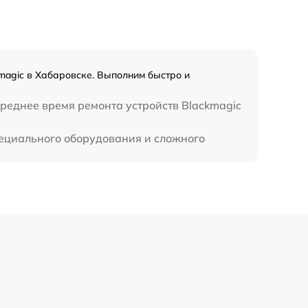
magic в Хабаровске. Выполним быстро и
реднее время ремонта устройств Blackmagic
пециального оборудования и сложного