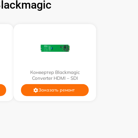
lackmagic
Конвертер Blackmagic
Converter HDMI – SDI
Заказать ремонт