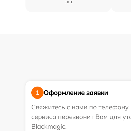
лет.
Оформление заявки
1
Свяжитесь с нами по телефону 
сервиса перезвонит Вам для у
Blackmagic.