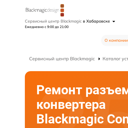
Сервисный центр Blackmagic
в Хабаровске
Ежедневно с 9:00 до 21:00
О компании
Сервисный центр Blackmagic
Каталог ус
Ремонт разъе
конвертера
Blackmagic Con