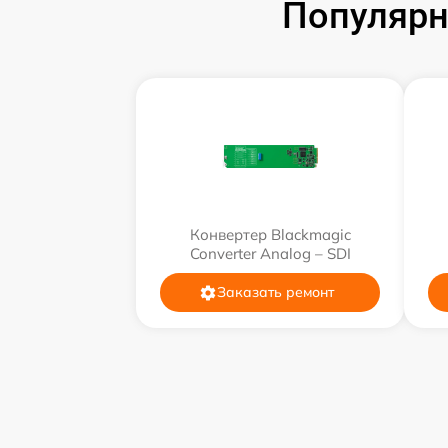
Популярн
Конвертер Blackmagic
Converter Analog – SDI
Заказать ремонт