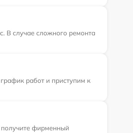
c. В случае сложного ремонта
 график работ и приступим к
ы получите фирменный