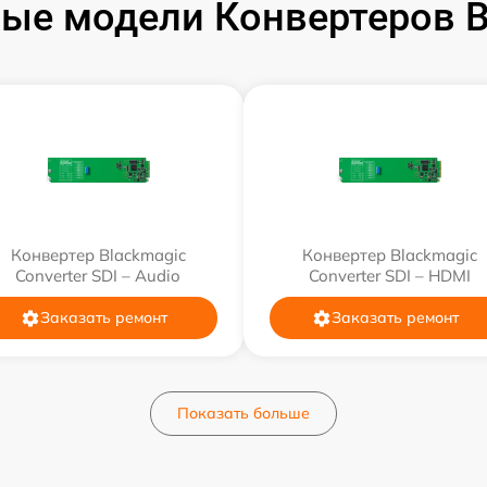
ые модели Конвертеров B
Конвертер Blackmagic
Конвертер Blackmagic
Converter SDI – Audio
Converter SDI – HDMI
Заказать ремонт
Заказать ремонт
Показать больше