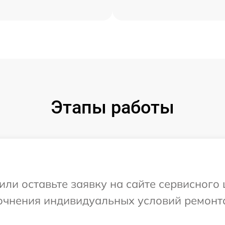
Этапы работы
или оставьте заявку на сайте сервисного 
точнения индивидуальных условий ремонт