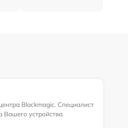
центра Blackmagic. Специалист
а Вашего устройства