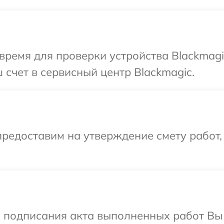
время для проверки устройства Blackmagi
 счет в сервисный центр Blackmagic.
редоставим на утверждение смету работ,
и подписания акта выполненных работ В