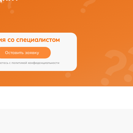
ия со специалистом
Оставить заявку
аетесь c
политикой конфиденциальности