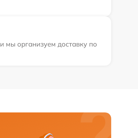
 и мы организуем доставку по