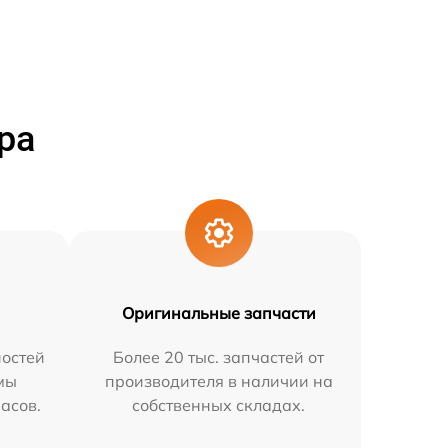
ра
Оригинальные запчасти
остей
Более 20 тыс. запчастей от
мы
производителя в наличии на
часов.
собственных складах.