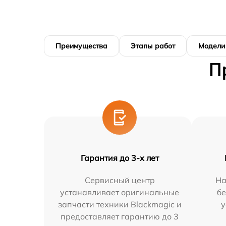
Преимущества
Этапы работ
Модели
П
Гарантия до 3-х лет
Сервисный центр
На
устанавливает оригинальные
бе
запчасти техники Blackmagic и
у
предоставляет гарантию до 3