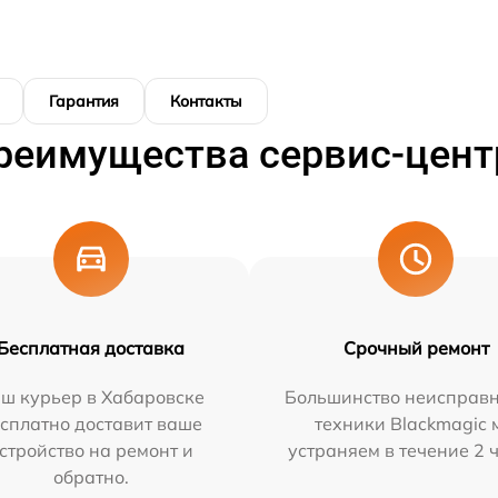
Гарантия
Контакты
реимущества сервис-цент
Бесплатная доставка
Срочный ремонт
ш курьер в Хабаровске
Большинство неисправн
сплатно доставит ваше
техники Blackmagic 
стройство на ремонт и
устраняем в течение 2 
обратно.