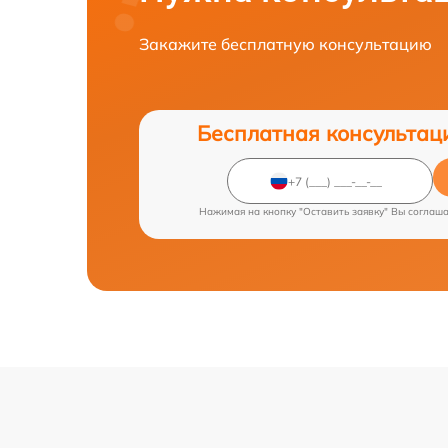
Закажите бесплатную консультацию
Бесплатная консультац
Нажимая на кнопку "Оставить заявку" Вы соглаш