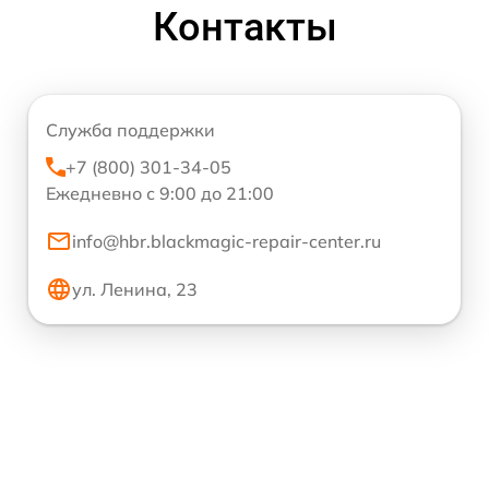
Контакты
Служба поддержки
+7 (800) 301-34-05
Ежедневно с 9:00 до 21:00
info@hbr.blackmagic-repair-center.ru
ул. Ленина, 23