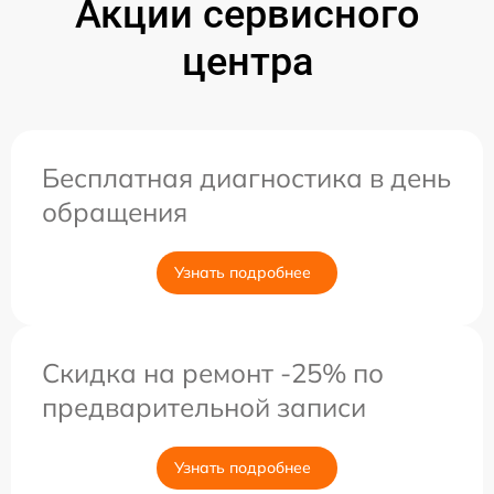
Акции сервисного
центра
Бесплатная диагностика в день
обращения
Узнать подробнее
Скидка на ремонт -25% по
предварительной записи
Узнать подробнее