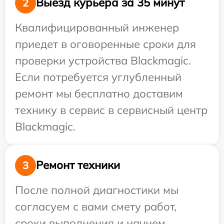
Выезд курьера за 35 минут
2
Квалифицированный инженер
приедет в оговоренные сроки для
проверки устройства Blackmagic.
Если потребуется углубленный
ремонт мы бесплатно доставим
технику в сервис в сервисный центр
Blackmagic.
Ремонт техники
3
После полной диагностики мы
согласуем с вами смету работ,
сроки выполнения и начнем