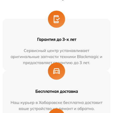
Гарантия до 3-х лет
Сервисный центр устанавливает
оригинальные запчасти техники Blackmagic и
предоставляет гарантию до 3 лет.
Бесплатная доставка
Наш курьер в Хабаровске бесплатно доставит
ваше устройство на ремонт и обратно.