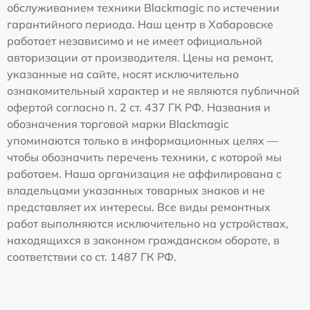
обслуживанием техники Blackmagic по истечении
гарантийного периода. Наш центр в Хабаровске
работает независимо и не имеет официальной
авторизации от производителя. Цены на ремонт,
указанные на сайте, носят исключительно
ознакомительный характер и не являются публичной
офертой согласно п. 2 ст. 437 ГК РФ. Названия и
обозначения торговой марки Blackmagic
упоминаются только в информационных целях —
чтобы обозначить перечень техники, с которой мы
работаем. Наша организация не аффилирована с
владельцами указанных товарных знаков и не
представляет их интересы. Все виды ремонтных
работ выполняются исключительно на устройствах,
находящихся в законном гражданском обороте, в
соответствии со ст. 1487 ГК РФ.