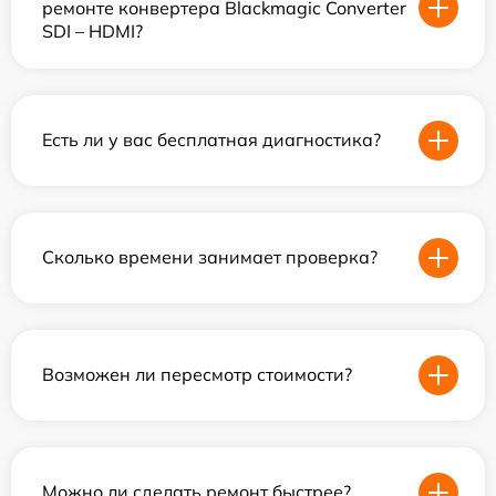
ремонте конвертера Blackmagic Converter
SDI – HDMI?
Есть ли у вас бесплатная диагностика?
Сколько времени занимает проверка?
Возможен ли пересмотр стоимости?
Можно ли сделать ремонт быстрее?