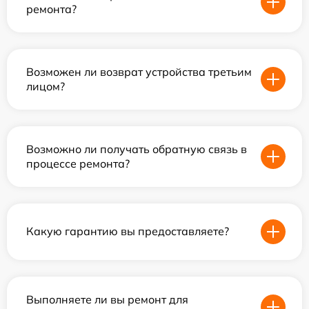
ремонта?
Возможен ли возврат устройства третьим
лицом?
Возможно ли получать обратную связь в
процессе ремонта?
Какую гарантию вы предоставляете?
Выполняете ли вы ремонт для