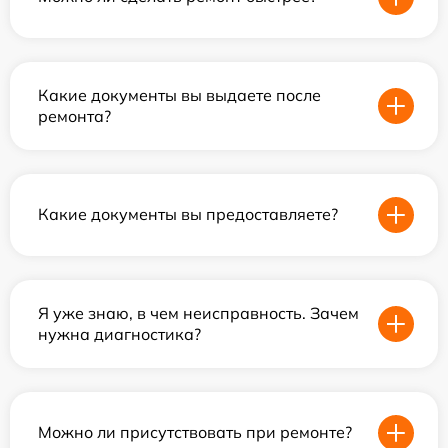
Какие документы вы выдаете после
ремонта?
Какие документы вы предоставляете?
Я уже знаю, в чем неисправность. Зачем
нужна диагностика?
Можно ли присутствовать при ремонте?