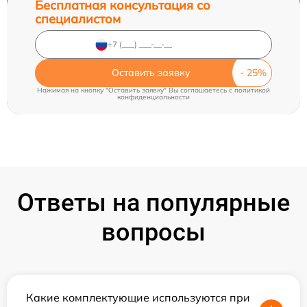
Бесплатная консультация со
специалистом
Оставить заявку
Нажимая на кнопку "Оставить заявку" Вы соглашаетесь c
политикой
конфиденциальности
Ответы на популярные
вопросы
Какие комплектующие используются при