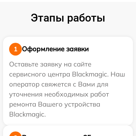
Этапы работы
Оформление заявки
1
Оставьте заявку на сайте
сервисного центра Blackmagic. Наш
оператор свяжется с Вами для
уточнения необходимых работ
ремонта Вашего устройства
Blackmagic.