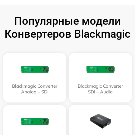
Популярные модели
Конвертеров Blackmagic
Blackmagic Converter
Blackmagic Converter
Analog – SDI
SDI – Audio