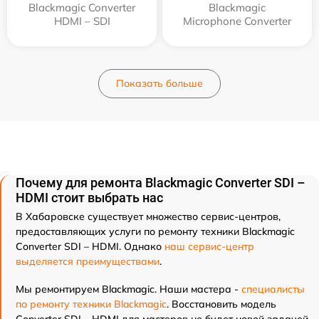
Blackmagic Converter
Blackmagic
HDMI – SDI
Microphone Converter
Показать больше
Почему для ремонта Blackmagic Converter SDI –
HDMI стоит выбрать нас
В Хабаровске существует множество сервис-центров,
предоставляющих услуги по ремонту техники Blackmagic
Converter SDI – HDMI. Однако
наш сервис-центр
выделяется преимуществами
.
Мы ремонтируем Blackmagic. Наши мастера -
специалисты
по ремонту техники Blackmagic
. Восстановить модель
Converter SDI – HDMI для мастеров не будет новой задачей.