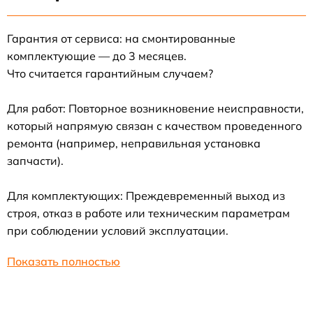
Гарантия от сервиса: на смонтированные
комплектующие — до 3 месяцев.
Что считается гарантийным случаем?
Для работ: Повторное возникновение неисправности,
который напрямую связан с качеством проведенного
ремонта (например, неправильная установка
запчасти).
Для комплектующих: Преждевременный выход из
строя, отказ в работе или техническим параметрам
при соблюдении условий эксплуатации.
Показать полностью