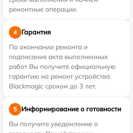
ремонтные операции.
Гарантия
4
По окончании ремонта и
подписания акта выполненных
работ Вы получите официальную
гарантию на ремонт устройства
Blackmagic сроком до 3 лет.
Информирование о готовности
5
Вы получите уведомление о