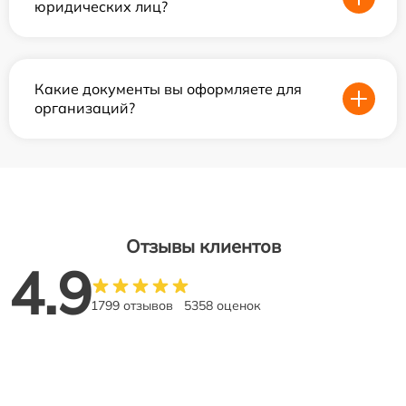
юридических лиц?
Какие документы вы оформляете для
организаций?
Отзывы клиентов
4.9
1799 отзывов
5358 оценок