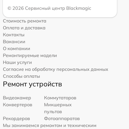
© 2026 Сервисный центр Blackmagic
Стоимость ремонта
Оплата и доставка
Контакты
Вакансии
О компании
Ремонтируемые модели
Наши услуги
Согласие на обработку персональных данных
Способы оплаты
Ремонт устройств
Видеокамер
Коммутаторов
Конвертеров
Микшерных
пультов
Рекордеров
Фотоаппаратов
Мы занимаемся ремонтом и техническим