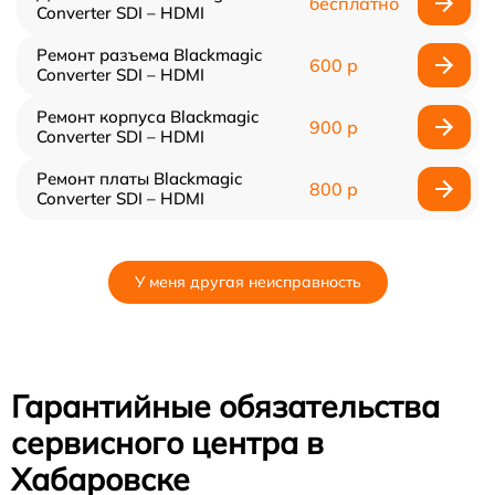
бесплатно
Converter SDI – HDMI
Ремонт разъема Blackmagic
600 р
Converter SDI – HDMI
Ремонт корпуса Blackmagic
900 р
Converter SDI – HDMI
Ремонт платы Blackmagic
800 р
Converter SDI – HDMI
У меня другая неисправность
Гарантийные обязательства
сервисного центра в
Хабаровске