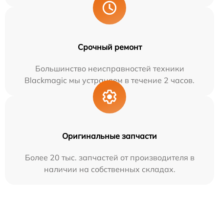
Срочный ремонт
Большинство неисправностей техники
Blackmagic мы устраняем в течение 2 часов.
Оригинальные запчасти
Более 20 тыс. запчастей от производителя в
наличии на собственных складах.