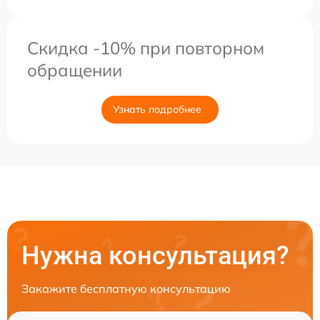
Скидка -10% при повторном
обращении
Узнать подробнее
Нужна консультация?
Закажите бесплатную консультацию