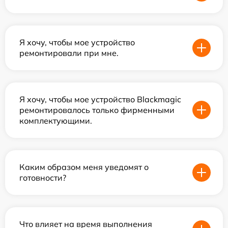
Я хочу, чтобы мое устройство
ремонтировали при мне.
Я хочу, чтобы мое устройство Blackmagic
ремонтировалось только фирменными
комплектующими.
Каким образом меня уведомят о
готовности?
Что влияет на время выполнения