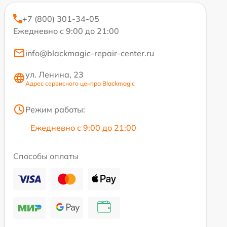
+7 (800) 301-34-05
Ежедневно с 9:00 до 21:00
info@blackmagic-repair-center.ru
ул. Ленина, 23
Адрес сервисного центра Blackmagic
Режим работы:
Ежедневно с 9:00 до 21:00
Способы оплаты