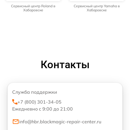
Сервисный центр Roland в
Сервисный центр Yamaha в
Хабаровске
Хабаровске
Контакты
Служба поддержки
+7 (800) 301-34-05
Ежедневно с 9:00 до 21:00
info@hbr.blackmagic-repair-center.ru