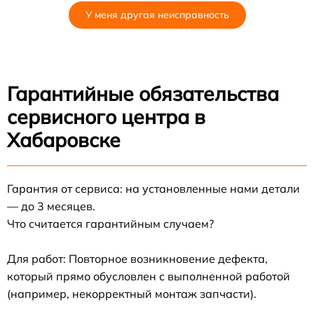
У меня другая неисправность
Гарантийные обязательства
сервисного центра в
Хабаровске
Гарантия от сервиса: на установленные нами детали
— до 3 месяцев.
Что считается гарантийным случаем?
Для работ: Повторное возникновение дефекта,
который прямо обусловлен с выполненной работой
(например, некорректный монтаж запчасти).