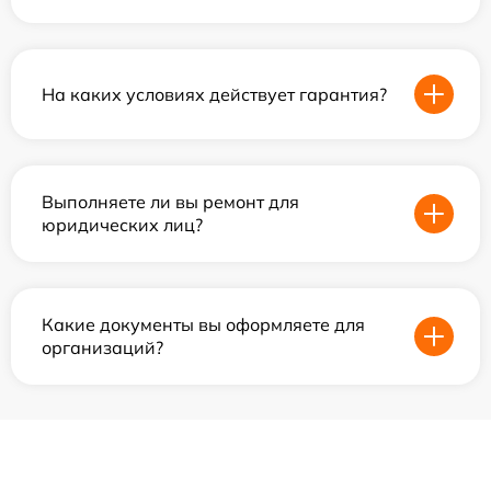
На каких условиях действует гарантия?
Выполняете ли вы ремонт для
юридических лиц?
Какие документы вы оформляете для
организаций?