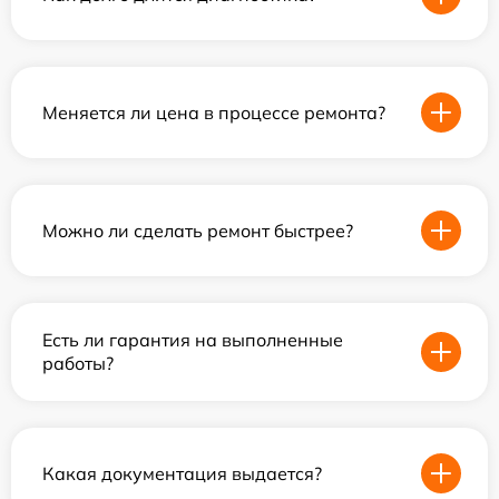
Меняется ли цена в процессе ремонта?
Можно ли сделать ремонт быстрее?
Есть ли гарантия на выполненные
работы?
Какая документация выдается?