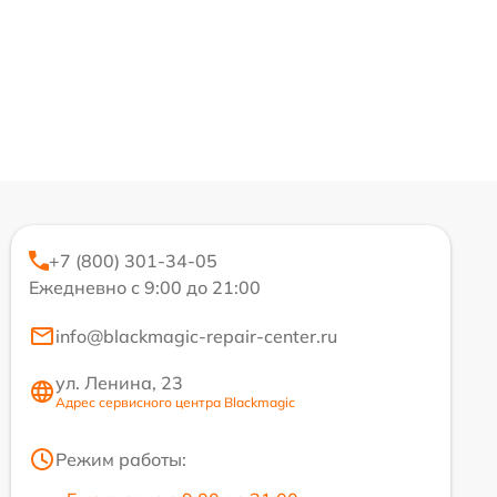
+7 (800) 301-34-05
Ежедневно с 9:00 до 21:00
info@blackmagic-repair-center.ru
ул. Ленина, 23
Адрес сервисного центра Blackmagic
Режим работы: