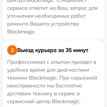
центра Blackmagic. Специалист
сервиса ответит на Ваш запрос для
уточнения необходимых работ
ремонта Вашего устройства
Blackmagic.
Выезд курьера за 35 минут
2
Профессионал с опытом приедет в
удобное время для диагностики
техники Blackmagic. При серьезной
неисправности мы бесплатно
доставим технику в сервис в
сервисный центр Blackmagic.