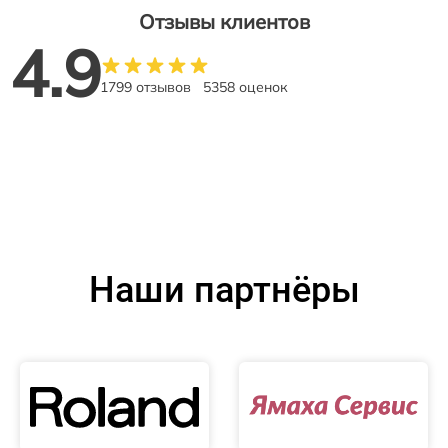
Отзывы клиентов
4.9
1799 отзывов
5358 оценок
Наши партнёры