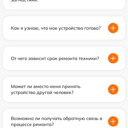
Как я узнаю, что мое устройство готово?
От чего зависит срок ремонта техники?
Может ли вместо меня принять
устройство другой человек?
Возможно ли получать обратную связь в
процессе ремонта?