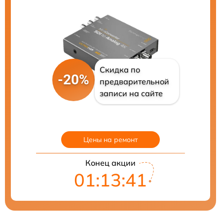
Скидка по
-20%
предварительной
записи на сайте
Цены на ремонт
Конец акции
01:13:40