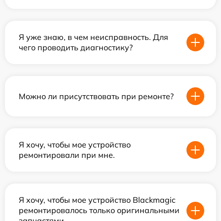
Я уже знаю, в чем неисправность. Для
чего проводить диагностику?
Можно ли присутствовать при ремонте?
Я хочу, чтобы мое устройство
ремонтировали при мне.
Я хочу, чтобы мое устройство Blackmagic
ремонтировалось только оригинальными
запчастями.