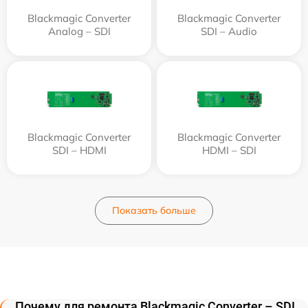
Blackmagic Converter
Blackmagic Converter
Analog – SDI
SDI – Audio
Blackmagic Converter
Blackmagic Converter
SDI – HDMI
HDMI – SDI
Показать больше
Почему для ремонта Blackmagic Converter – SDI