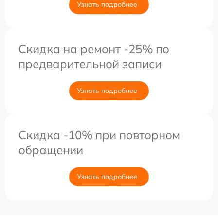
Узнать подробнее
Скидка на ремонт -25% по
предварительной записи
Узнать подробнее
Скидка -10% при повторном
обращении
Узнать подробнее