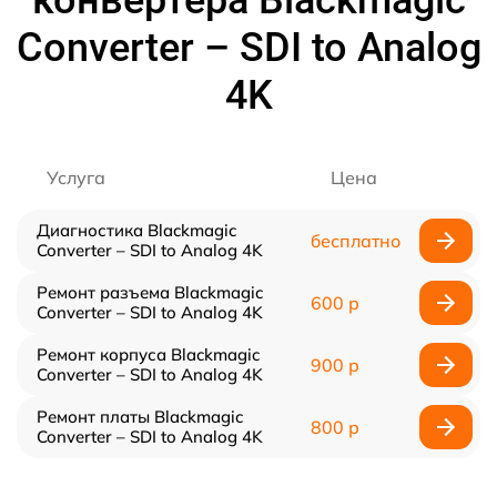
конвертера Blackmagic
Converter – SDI to Analog
4K
Услуга
Цена
Диагностика Blackmagic
бесплатно
Converter – SDI to Analog 4K
Ремонт разъема Blackmagic
600 р
Converter – SDI to Analog 4K
Ремонт корпуса Blackmagic
900 р
Converter – SDI to Analog 4K
Ремонт платы Blackmagic
800 р
Converter – SDI to Analog 4K