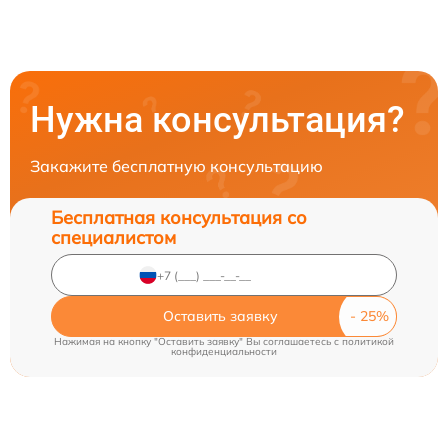
Нужна консультация?
Закажите бесплатную консультацию
Бесплатная консультация со
специалистом
Оставить заявку
Нажимая на кнопку "Оставить заявку" Вы соглашаетесь c
политикой
конфиденциальности