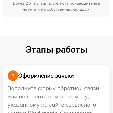
Более 20 тыс. запчастей от производителя в
наличии на собственных складах.
Этапы работы
Оформление заявки
1
Заполните форму обратной связи
или позвоните нам по номеру,
указанному на сайте сервисного