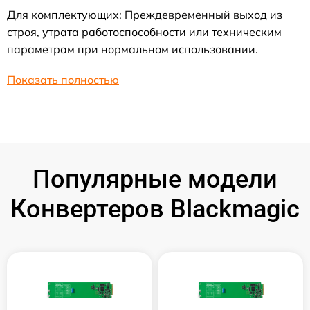
Для комплектующих: Преждевременный выход из
строя, утрата работоспособности или техническим
параметрам при нормальном использовании.
Показать полностью
Популярные модели
Конвертеров Blackmagic