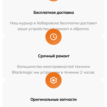
Бесплатная доставка
Наш курьер в Хабаровске бесплатно доставит
ваше устройство на ремонт и обратно.
Срочный ремонт
Большинство неисправностей техники
Blackmagic мы устраняем в течение 2 часов.
Оригинальные запчасти