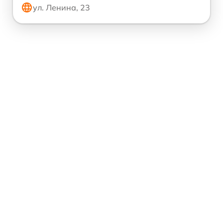
ул. Ленина, 23