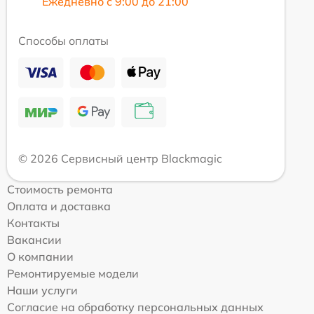
Ежедневно с 9:00 до 21:00
Способы оплаты
© 2026 Сервисный центр Blackmagic
Стоимость ремонта
Оплата и доставка
Контакты
Вакансии
О компании
Ремонтируемые модели
Наши услуги
Согласие на обработку персональных данных