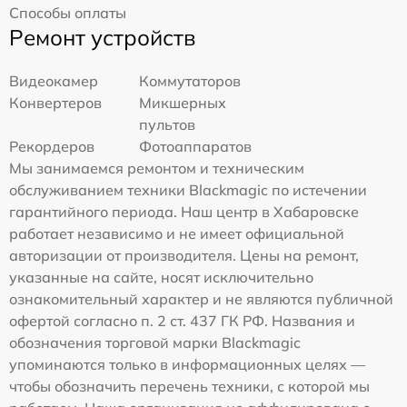
Способы оплаты
Ремонт устройств
Видеокамер
Коммутаторов
Конвертеров
Микшерных
пультов
Рекордеров
Фотоаппаратов
Мы занимаемся ремонтом и техническим
обслуживанием техники Blackmagic по истечении
гарантийного периода. Наш центр в Хабаровске
работает независимо и не имеет официальной
авторизации от производителя. Цены на ремонт,
указанные на сайте, носят исключительно
ознакомительный характер и не являются публичной
офертой согласно п. 2 ст. 437 ГК РФ. Названия и
обозначения торговой марки Blackmagic
упоминаются только в информационных целях —
чтобы обозначить перечень техники, с которой мы