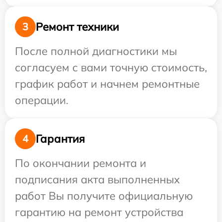
Ремонт техники
3
После полной диагностики мы
согласуем с вами точную стоимость,
график работ и начнем ремонтные
операции.
Гарантия
4
По окончании ремонта и
подписания акта выполненных
работ Вы получите официальную
гарантию на ремонт устройства