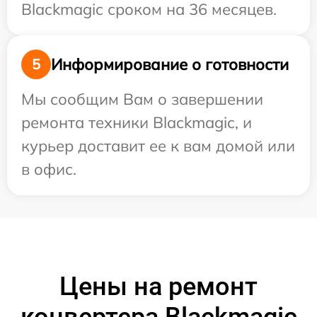
Blackmagic сроком на 36 месяцев.
Информирование о готовности
5
Мы сообщим Вам о завершении
ремонта техники Blackmagic, и
курьер доставит ее к вам домой или
в офис.
Цены на ремонт