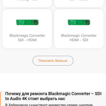
Blackmagic Converter
Blackmagic Converter
SDI – HDMI
HDMI – SDI
Показать больше
Почему для ремонта Blackmagic Converter – SDI
to Audio 4K стоит выбрать нас
В Хабаровске существует множество сервис-центров,