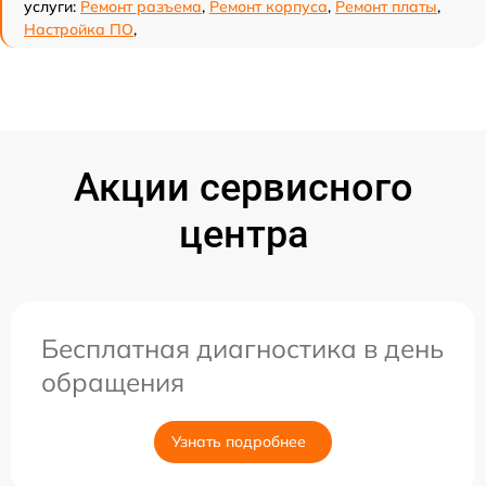
услуги:
Ремонт разъема
,
Ремонт корпуса
,
Ремонт платы
,
Настройка ПО
,
Акции сервисного
центра
Бесплатная диагностика в день
обращения
Узнать подробнее