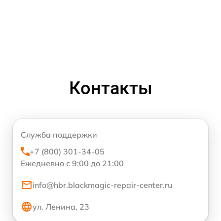
Контакты
Служба поддержки
+7 (800) 301-34-05
Ежедневно с 9:00 до 21:00
info@hbr.blackmagic-repair-center.ru
ул. Ленина, 23