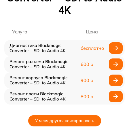
4K
Услуга
Цена
Диагностика Blackmagic
бесплатно
Converter – SDI to Audio 4K
Ремонт разъема Blackmagic
600 р
Converter – SDI to Audio 4K
Ремонт корпуса Blackmagic
900 р
Converter – SDI to Audio 4K
Ремонт платы Blackmagic
800 р
Converter – SDI to Audio 4K
У меня другая неисправность