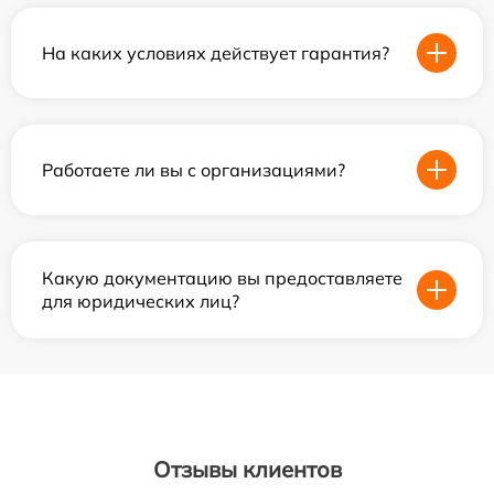
На каких условиях действует гарантия?
Работаете ли вы с организациями?
Какую документацию вы предоставляете
для юридических лиц?
Отзывы клиентов