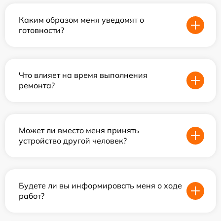
Каким образом меня уведомят о
готовности?
Что влияет на время выполнения
ремонта?
Может ли вместо меня принять
устройство другой человек?
Будете ли вы информировать меня о ходе
работ?