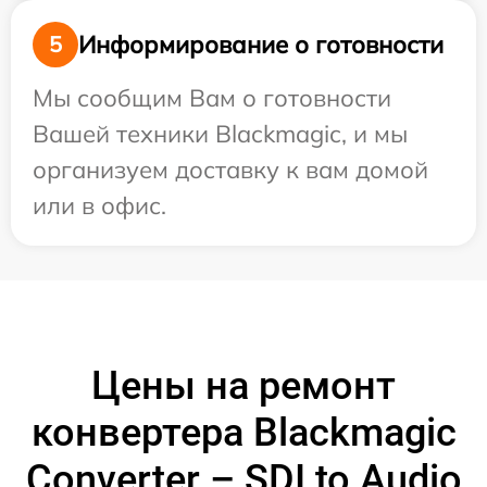
Информирование о готовности
5
Мы сообщим Вам о готовности
Вашей техники Blackmagic, и мы
организуем доставку к вам домой
или в офис.
Цены на ремонт
конвертера Blackmagic
Converter – SDI to Audio