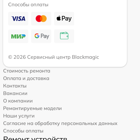
Способы оплаты
© 2026 Сервисный центр Blackmagic
Стоимость ремонта
Оплата и доставка
Контакты
Вакансии
О компании
Ремонтируемые модели
Наши услуги
Согласие на обработку персональных данных
Способы оплаты
Ремонт устройств