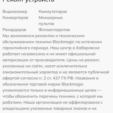
Видеокамер
Коммутаторов
Конвертеров
Микшерных
пультов
Рекордеров
Фотоаппаратов
Мы занимаемся ремонтом и техническим
обслуживанием техники Blackmagic по истечении
гарантийного периода. Наш центр в Хабаровске
работает независимо и не имеет официальной
авторизации от производителя. Цены на ремонт,
указанные на сайте, носят исключительно
ознакомительный характер и не являются публичной
офертой согласно п. 2 ст. 437 ГК РФ. Названия и
обозначения торговой марки Blackmagic
упоминаются только в информационных целях —
чтобы обозначить перечень техники, с которой мы
работаем. Наша организация не аффилирована с
владельцами указанных товарных знаков и не