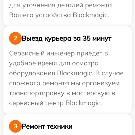
для уточнения деталей ремонта
Вашего устройства Blackmagic.
Выезд курьера за 35 минут
2
Сервисный инженер приедет в
удобное время для осмотра
оборудования Blackmagic. В случае
сложного ремонта мы организуем
транспортировку в мастерскую в
сервисный центр Blackmagic.
Ремонт техники
3