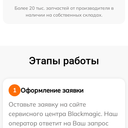
Более 20 тыс. запчастей от производителя в
наличии на собственных складах.
Этапы работы
Оформление заявки
1
Оставьте заявку на сайте
сервисного центра Blackmagic. Наш
оператор ответит на Ваш запрос