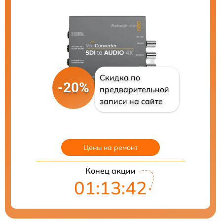
Скидка по
-20%
предварительной
записи на сайте
Цены на ремонт
Конец акции
01:13:41