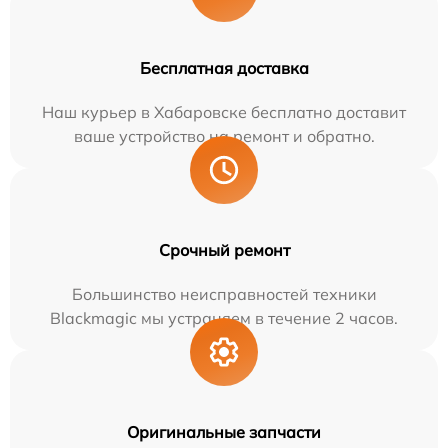
Бесплатная доставка
Наш курьер в Хабаровске бесплатно доставит
ваше устройство на ремонт и обратно.
Срочный ремонт
Большинство неисправностей техники
Blackmagic мы устраняем в течение 2 часов.
Оригинальные запчасти