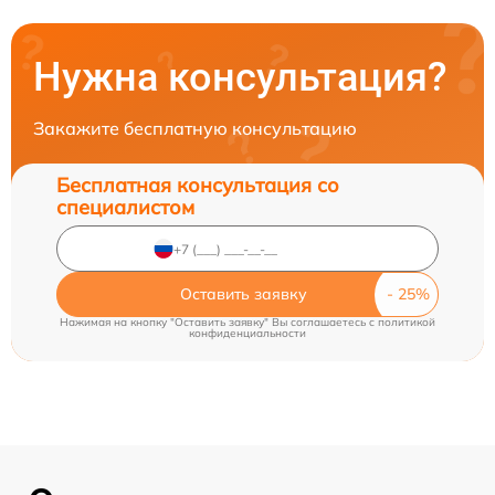
Нужна консультация?
Закажите бесплатную консультацию
Бесплатная консультация со
специалистом
Оставить заявку
Нажимая на кнопку "Оставить заявку" Вы соглашаетесь c
политикой
конфиденциальности