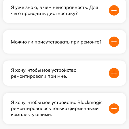
Я уже знаю, в чем неисправность. Для
чего проводить диагностику?
Можно ли присутствовать при ремонте?
Я хочу, чтобы мое устройство
ремонтировали при мне.
Я хочу, чтобы мое устройство Blackmagic
ремонтировалось только фирменными
комплектующими.