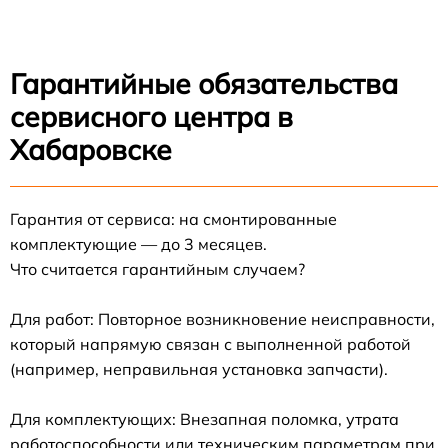
Гарантийные обязательства
сервисного центра в
Хабаровске
Гарантия от сервиса: на смонтированные
комплектующие — до 3 месяцев.
Что считается гарантийным случаем?
Для работ: Повторное возникновение неисправности,
который напрямую связан с выполненной работой
(например, неправильная установка запчасти).
Для комплектующих: Внезапная поломка, утрата
работоспособности или техническим параметрам при