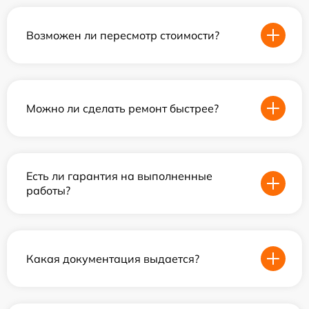
Возможен ли пересмотр стоимости?
Можно ли сделать ремонт быстрее?
Есть ли гарантия на выполненные
работы?
Какая документация выдается?