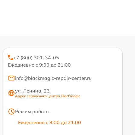
+7 (800) 301-34-05
Ежедневно с 9:00 до 21:00
info@blackmagic-repair-center.ru
ул. Ленина, 23
Адрес сервисного центра Blackmagic
Режим работы:
Ежедневно с 9:00 до 21:00