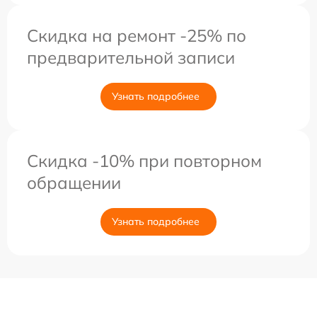
Скидка на ремонт -25% по
предварительной записи
Узнать подробнее
Скидка -10% при повторном
обращении
Узнать подробнее