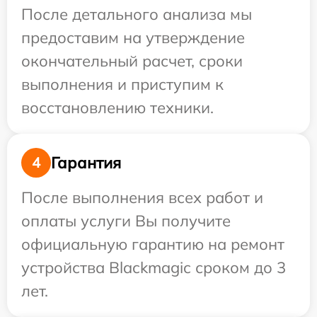
После детального анализа мы
предоставим на утверждение
окончательный расчет, сроки
выполнения и приступим к
восстановлению техники.
Гарантия
4
После выполнения всех работ и
оплаты услуги Вы получите
официальную гарантию на ремонт
устройства Blackmagic сроком до 3
лет.