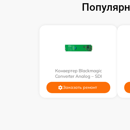
Популярн
Конвертер Blackmagic
Converter Analog – SDI
Заказать ремонт