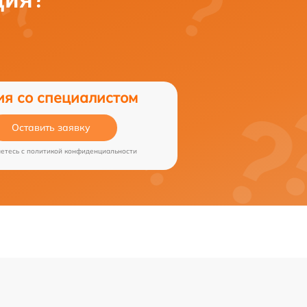
ия со специалистом
Оставить заявку
аетесь c
политикой конфиденциальности