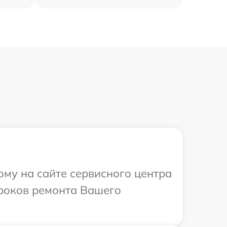
ому на сайте сервисного центра
сроков ремонта Вашего