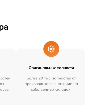
ра
Оригинальные запчасти
остей
Более 20 тыс. запчастей от
мы
производителя в наличии на
часов.
собственных складах.