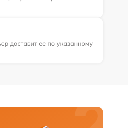
ьер доставит ее по указанному