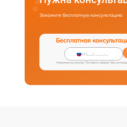
Закажите бесплатную консультацию
Бесплатная консультац
Нажимая на кнопку "Оставить заявку" Вы соглаш