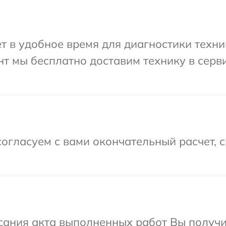
т в удобное время для диагностики техни
т мы бесплатно доставим технику в серв
огласуем с вами окончательный расчет, 
сания акта выполненных работ Вы получи