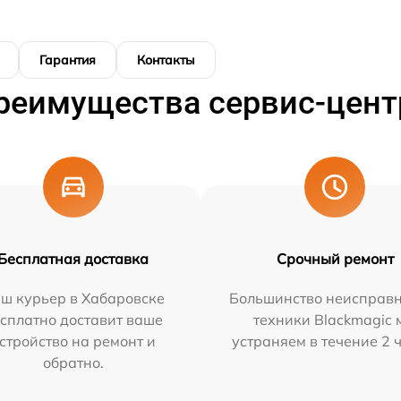
Гарантия
Контакты
реимущества сервис-цент
Бесплатная доставка
Срочный ремонт
ш курьер в Хабаровске
Большинство неисправн
сплатно доставит ваше
техники Blackmagic 
стройство на ремонт и
устраняем в течение 2 
обратно.