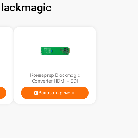
lackmagic
Конвертер Blackmagic
Converter HDMI – SDI
Заказать ремонт