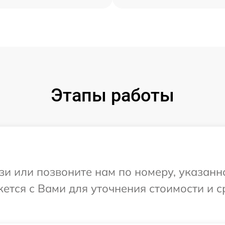
Этапы работы
и или позвоните нам по номеру, указанн
ется с Вами для уточнения стоимости и 