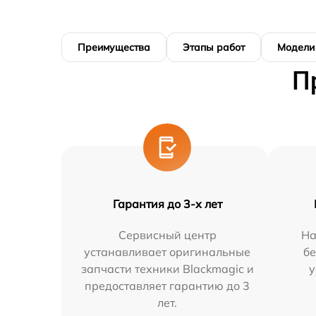
Преимущества
Этапы работ
Модели
П
Гарантия до 3-х лет
Сервисный центр
На
устанавливает оригинальные
бе
запчасти техники Blackmagic и
у
предоставляет гарантию до 3
лет.