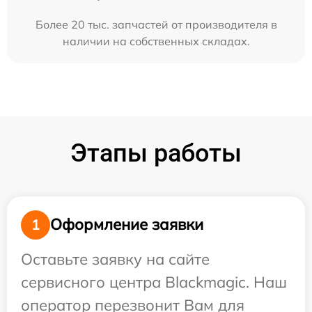
Более 20 тыс. запчастей от производителя в
наличии на собственных складах.
Этапы работы
Оформление заявки
1
Оставьте заявку на сайте
сервисного центра Blackmagic. Наш
оператор перезвонит Вам для