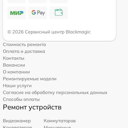
© 2026 Сервисный центр Blackmagic
Стоимость ремонта
Оплата и доставка
Контакты
Вакансии
О компании
Ремонтируемые модели
Наши услуги
Согласие на обработку персональных данных
Способы оплаты
Ремонт устройств
Видеокамер
Коммутаторов
Конвертеров
Микшерных