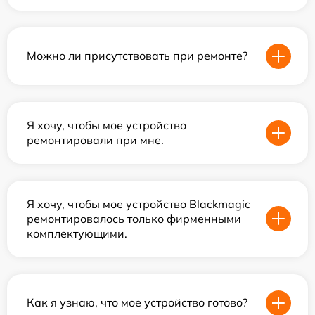
Можно ли присутствовать при ремонте?
Я хочу, чтобы мое устройство
ремонтировали при мне.
Я хочу, чтобы мое устройство Blackmagic
ремонтировалось только фирменными
комплектующими.
Как я узнаю, что мое устройство готово?