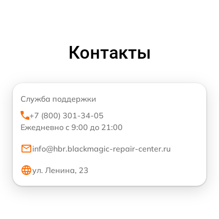
Контакты
Служба поддержки
+7 (800) 301-34-05
Ежедневно с 9:00 до 21:00
info@hbr.blackmagic-repair-center.ru
ул. Ленина, 23