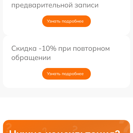
предварительной записи
Узнать подробнее
Скидка -10% при повторном
обращении
Узнать подробнее