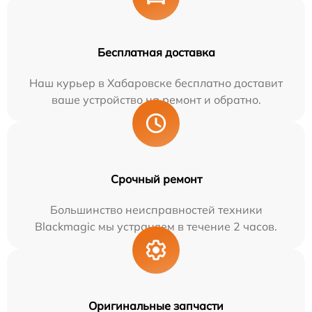
Бесплатная доставка
Наш курьер в Хабаровске бесплатно доставит
ваше устройство на ремонт и обратно.
Срочный ремонт
Большинство неисправностей техники
Blackmagic мы устраняем в течение 2 часов.
Оригинальные запчасти