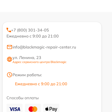
+7 (800) 301-34-05
Ежедневно с 9:00 до 21:00
info@blackmagic-repair-center.ru
ул. Ленина, 23
Адрес сервисного центра Blackmagic
Режим работы:
Ежедневно с 9:00 до 21:00
Способы оплаты