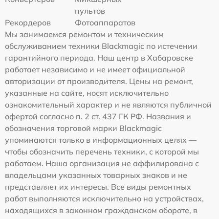
пультов
Рекордеров
Фотоаппаратов
Мы занимаемся ремонтом и техническим
обслуживанием техники Blackmagic по истечении
гарантийного периода. Наш центр в Хабаровске
работает независимо и не имеет официальной
авторизации от производителя. Цены на ремонт,
указанные на сайте, носят исключительно
ознакомительный характер и не являются публичной
офертой согласно п. 2 ст. 437 ГК РФ. Названия и
обозначения торговой марки Blackmagic
упоминаются только в информационных целях —
чтобы обозначить перечень техники, с которой мы
работаем. Наша организация не аффилирована с
владельцами указанных товарных знаков и не
представляет их интересы. Все виды ремонтных
работ выполняются исключительно на устройствах,
находящихся в законном гражданском обороте, в