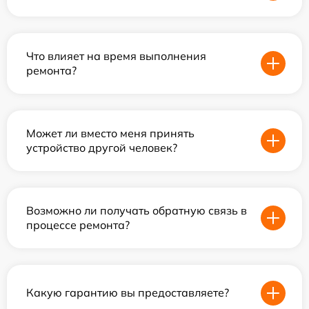
Что влияет на время выполнения
ремонта?
Может ли вместо меня принять
устройство другой человек?
Возможно ли получать обратную связь в
процессе ремонта?
Какую гарантию вы предоставляете?