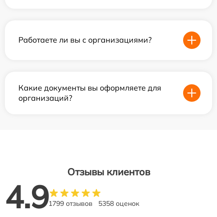
Работаете ли вы с организациями?
Какие документы вы оформляете для
организаций?
Отзывы клиентов
4.9
1799 отзывов
5358 оценок