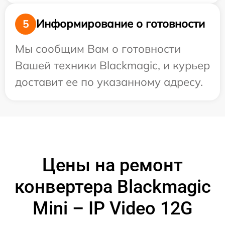
Информирование о готовности
5
Мы сообщим Вам о готовности
Вашей техники Blackmagic, и курьер
доставит ее по указанному адресу.
Цены на ремонт
конвертера Blackmagic
Mini – IP Video 12G