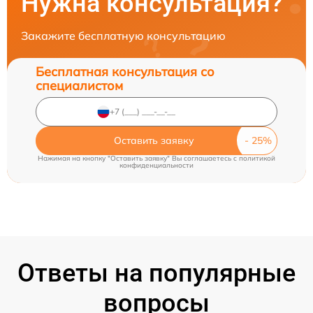
Нужна консультация?
Закажите бесплатную консультацию
Бесплатная консультация со
специалистом
Оставить заявку
Нажимая на кнопку "Оставить заявку" Вы соглашаетесь c
политикой
конфиденциальности
Ответы на популярные
вопросы