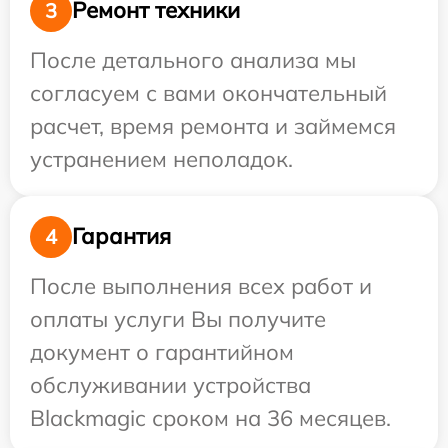
Ремонт техники
3
После детального анализа мы
согласуем с вами окончательный
расчет, время ремонта и займемся
устранением неполадок.
Гарантия
4
После выполнения всех работ и
оплаты услуги Вы получите
документ о гарантийном
обслуживании устройства
Blackmagic сроком на 36 месяцев.