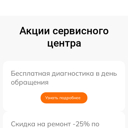
Акции сервисного
центра
Бесплатная диагностика в день
обращения
Узнать подробнее
Скидка на ремонт -25% по