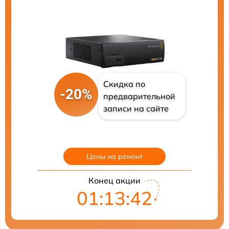
Скидка по
-20%
предварительной
записи на сайте
Цены на ремонт
Конец акции
01:13:41