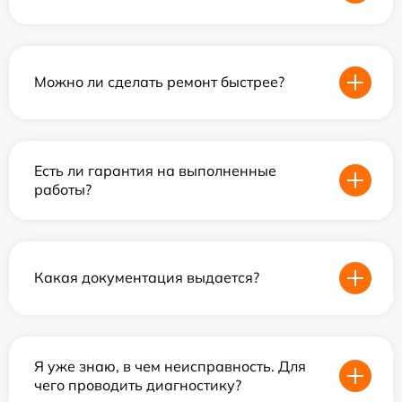
Можно ли сделать ремонт быстрее?
Есть ли гарантия на выполненные
работы?
Какая документация выдается?
Я уже знаю, в чем неисправность. Для
чего проводить диагностику?