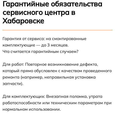
Гарантийные обязательства
сервисного центра в
Хабаровске
Гарантия от сервиса: на смонтированные
комплектующие — до 3 месяцев.
Что считается гарантийным случаем?
Для работ: Повторное возникновение дефекта,
который прямо обусловлен с качеством проведенного
ремонта (например, неправильная установка
запчасти).
Для комплектующих: Внезапная поломка, утрата
работоспособности или техническим параметрам при
нормальном использовании.