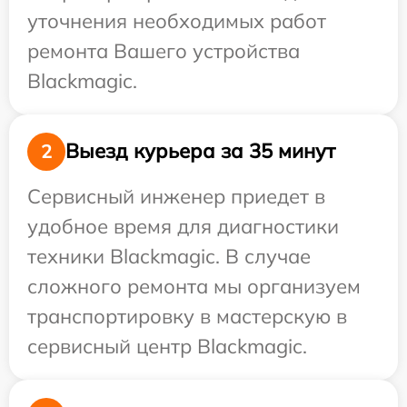
уточнения необходимых работ
ремонта Вашего устройства
Blackmagic.
Выезд курьера за 35 минут
2
Сервисный инженер приедет в
удобное время для диагностики
техники Blackmagic. В случае
сложного ремонта мы организуем
транспортировку в мастерскую в
сервисный центр Blackmagic.