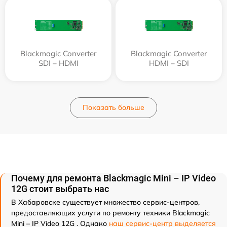
Blackmagic Converter
Blackmagic Converter
SDI – HDMI
HDMI – SDI
Показать больше
Почему для ремонта Blackmagic Mini – IP Video
12G стоит выбрать нас
В Хабаровске существует множество сервис-центров,
предоставляющих услуги по ремонту техники Blackmagic
Mini – IP Video 12G . Однако
наш сервис-центр выделяется