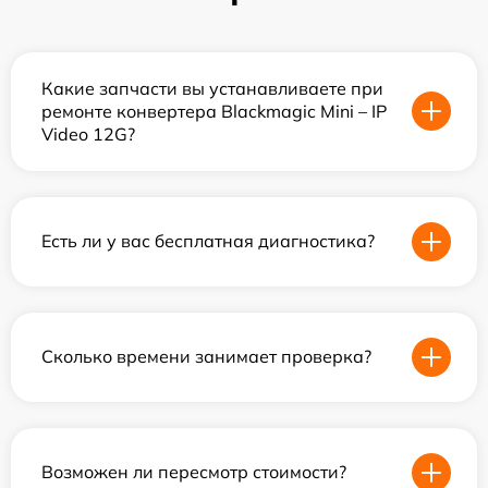
Какие запчасти вы устанавливаете при
ремонте конвертера Blackmagic Mini – IP
Video 12G?
Есть ли у вас бесплатная диагностика?
Сколько времени занимает проверка?
Возможен ли пересмотр стоимости?