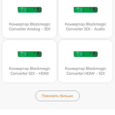
Конвертер Blackmagic
Конвертер Blackmagic
Converter Analog – SDI
Converter SDI – Audio
Конвертер Blackmagic
Конвертер Blackmagic
Converter SDI – HDMI
Converter HDMI – SDI
Показать больше