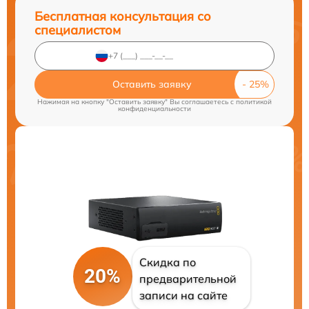
Бесплатная консультация со
специалистом
Оставить заявку
Нажимая на кнопку "Оставить заявку" Вы соглашаетесь c
политикой
конфиденциальности
Скидка по
20%
предварительной
записи на сайте