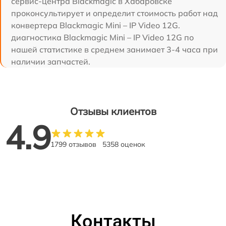
сервис-центра Blackmagic в Хабаровске
проконсультирует и определит стоимость работ над
конвертера Blackmagic Mini – IP Video 12G.
диагностика Blackmagic Mini – IP Video 12G по
нашей статистике в среднем занимает 3-4 часа при
наличии запчастей.
Отзывы клиентов
4.9
1799 отзывов
5358 оценок
Контакты