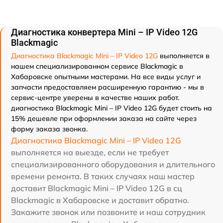
Диагностика конвертера Mini – IP Video 12G
Blackmagic
Диагностика Blackmagic Mini – IP Video 12G
выполняется в
нашем специализированном сервисе Blackmagic в
Хабаровске опытными мастерами. На все виды услуг и
запчасти предоставляем расширенную гарантию - мы в
сервис-центре уверены в качестве наших работ.
диагностика Blackmagic Mini – IP Video 12G будет стоить на
15% дешевле при оформлении заказа на сайте через
форму заказа звонка.
Диагностика Blackmagic Mini – IP Video 12G
выполняется на выезде, если не требует
специализированного оборудования и длительного
времени ремонта. В таких случаях наш мастер
доставит Blackmagic Mini – IP Video 12G в сц
Blackmagic в Хабаровске и доставит обратно.
Закажите звонок или позвоните и наш сотрудник