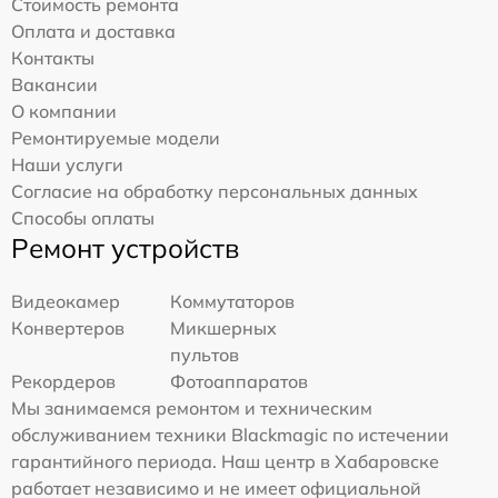
Стоимость ремонта
Оплата и доставка
Контакты
Вакансии
О компании
Ремонтируемые модели
Наши услуги
Согласие на обработку персональных данных
Способы оплаты
Ремонт устройств
Видеокамер
Коммутаторов
Конвертеров
Микшерных
пультов
Рекордеров
Фотоаппаратов
Мы занимаемся ремонтом и техническим
обслуживанием техники Blackmagic по истечении
гарантийного периода. Наш центр в Хабаровске
работает независимо и не имеет официальной