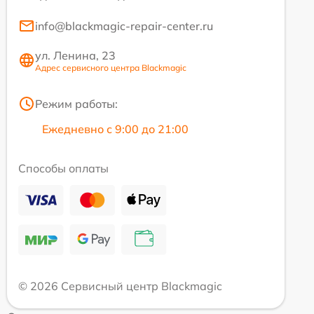
info@blackmagic-repair-center.ru
ул. Ленина, 23
Адрес сервисного центра Blackmagic
Режим работы:
Ежедневно с 9:00 до 21:00
Способы оплаты
© 2026 Сервисный центр Blackmagic