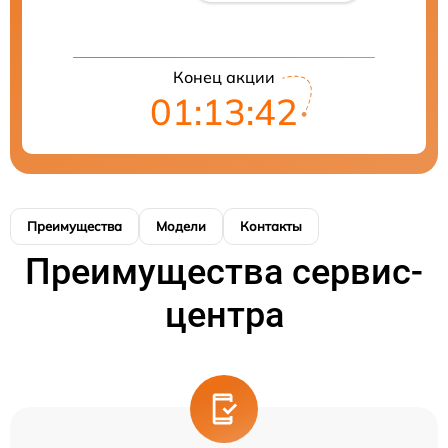
Конец акции
01:13:42
Преимущества
Модели
Контакты
Преимущества сервис-
центра