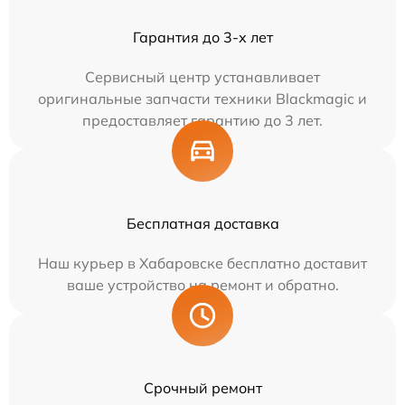
Гарантия до 3-х лет
Сервисный центр устанавливает
оригинальные запчасти техники Blackmagic и
предоставляет гарантию до 3 лет.
Бесплатная доставка
Наш курьер в Хабаровске бесплатно доставит
ваше устройство на ремонт и обратно.
Срочный ремонт