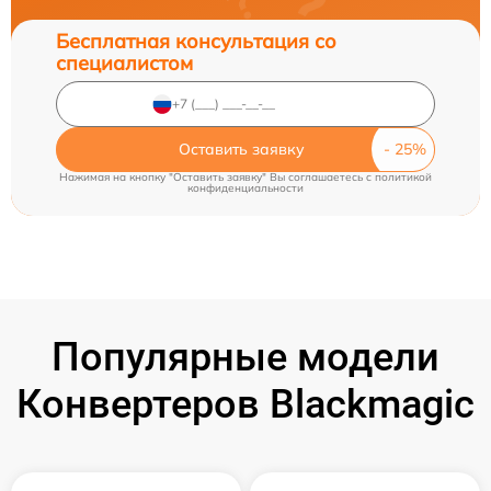
Бесплатная консультация со
специалистом
Оставить заявку
Нажимая на кнопку "Оставить заявку" Вы соглашаетесь c
политикой
конфиденциальности
Популярные модели
Конвертеров Blackmagic