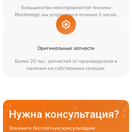
Большинство неисправностей техники
Blackmagic мы устраняем в течение 2 часов.
Оригинальные запчасти
Более 20 тыс. запчастей от производителя в
наличии на собственных складах.
Нужна консультация?
Закажите бесплатную консультацию