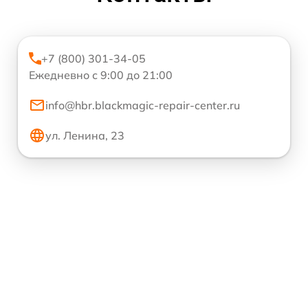
+7 (800) 301-34-05
Ежедневно с 9:00 до 21:00
info@hbr.blackmagic-repair-center.ru
ул. Ленина, 23