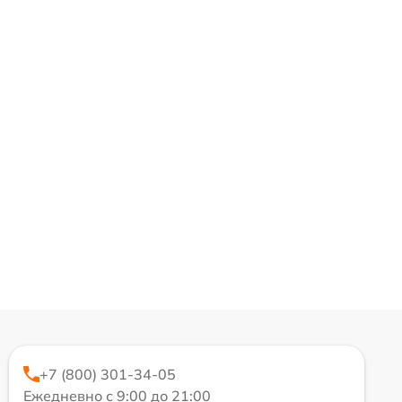
+7 (800) 301-34-05
Ежедневно с 9:00 до 21:00