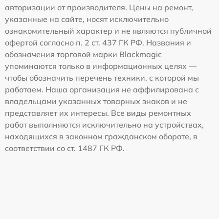
авторизации от производителя. Цены на ремонт,
указанные на сайте, носят исключительно
ознакомительный характер и не являются публичной
офертой согласно п. 2 ст. 437 ГК РФ. Названия и
обозначения торговой марки Blackmagic
упоминаются только в информационных целях —
чтобы обозначить перечень техники, с которой мы
работаем. Наша организация не аффилирована с
владельцами указанных товарных знаков и не
представляет их интересы. Все виды ремонтных
работ выполняются исключительно на устройствах,
находящихся в законном гражданском обороте, в
соответствии со ст. 1487 ГК РФ.