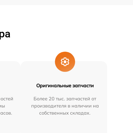
ра
Оригинальные запчасти
остей
Более 20 тыс. запчастей от
мы
производителя в наличии на
часов.
собственных складах.