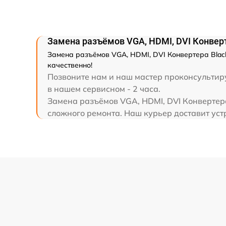
Замена разъёмов VGA, HDMI, DVI Конвер
Замена разъёмов VGA, HDMI, DVI Конвертера Blac
качественно!
Позвоните нам и наш мастер проконсультиру
в нашем сервисном - 2 часа.
Замена разъёмов VGA, HDMI, DVI Конвертера
сложного ремонта. Наш курьер доставит устр