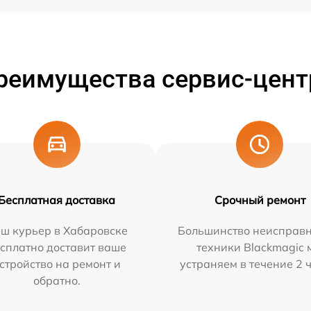
реимущества сервис-цент
Бесплатная доставка
Срочный ремонт
ш курьер в Хабаровске
Большинство неисправн
сплатно доставит ваше
техники Blackmagic 
стройство на ремонт и
устраняем в течение 2 
обратно.