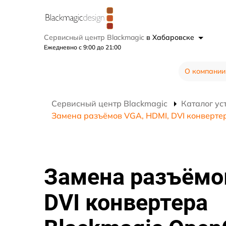
Сервисный центр Blackmagic
в Хабаровске
Ежедневно с 9:00 до 21:00
О компании
Сервисный центр Blackmagic
Каталог ус
Замена разъёмов VGA, HDMI, DVI конверте
Замена разъёмо
DVI конвертера