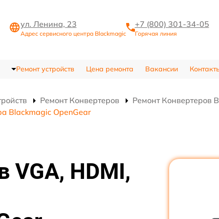
ул. Ленина, 23
+7 (800) 301-34-05
Адрес сервисного центра Blackmagic
Горячая линия
Ремонт устройств
Цена ремонта
Вакансии
Контакт
тройств
Ремонт Конвертеров
Ремонт Конвертеров B
ра Blackmagic OpenGear
в VGA, HDMI,