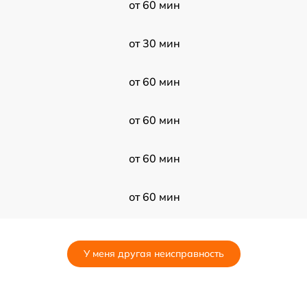
от 60 мин
от 30 мин
от 60 мин
от 60 мин
от 60 мин
от 60 мин
от 120 мин
У меня другая неисправность
от 60 мин