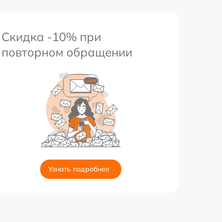
Скидка -10% при
повторном обращении
Узнать подробнее