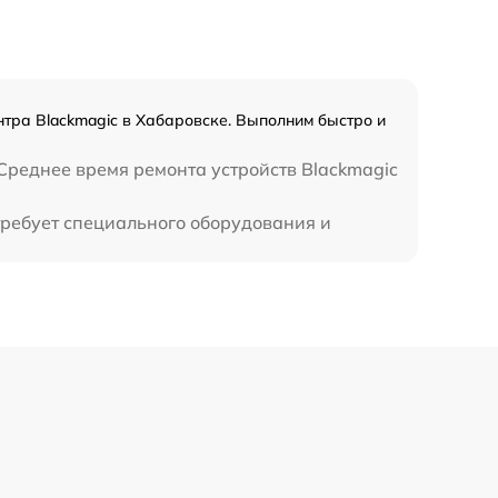
тра Blackmagic в Хабаровске. Выполним быстро и
Среднее время ремонта устройств Blackmagic
требует специального оборудования и