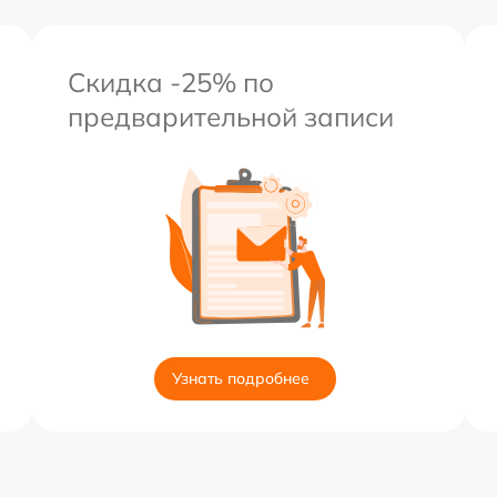
Скидка -25% по
предварительной записи
Узнать подробнее