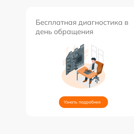
Бесплатная диагностика в
день обращения
Узнать подробнее