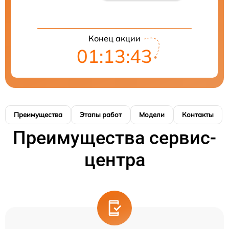
Конец акции
01:13:41
Преимущества
Этапы работ
Модели
Контакты
Преимущества сервис-
центра