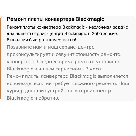
Ремонт платы конвертера Blackmagic
Ремонт платы конвертера Blackmagic - несложная задача
для нашего сервис-центра Blackmagic в Хабаровске.
Выполним быстро и качественно!
Позвоните нам и наш сервис-центра
проконсультирует и озвучит стоимость ремонта
конвертера. Среднее время ремонта устройств
Blackmagic в нашем сервисном - 2 часа.
Ремонт платы конвертера Blackmagic выполняется
на выезде, если не требует сложного ремонта. Наш
курьер доставит устройство в сервис-центр
Blackmagic и обратно.