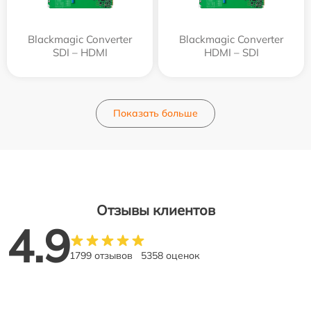
Blackmagic Converter
Blackmagic Converter
SDI – HDMI
HDMI – SDI
Показать больше
Отзывы клиентов
4.9
1799 отзывов
5358 оценок