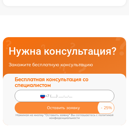
Нужна консультация?
Закажите бесплатную консультацию
Бесплатная консультация со
специалистом
Оставить заявку
Нажимая на кнопку "Оставить заявку" Вы соглашаетесь c
политикой
конфиденциальности