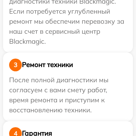
диагностики техники Blackmagic.
Если потребуется углубленный
ремонт мы обеспечим перевозку за
наш счет в сервисный центр
Blackmagic.
Ремонт техники
3
После полной диагностики мы
согласуем с вами смету работ,
время ремонта и приступим к
восстановлению техники.
Гарантия
4