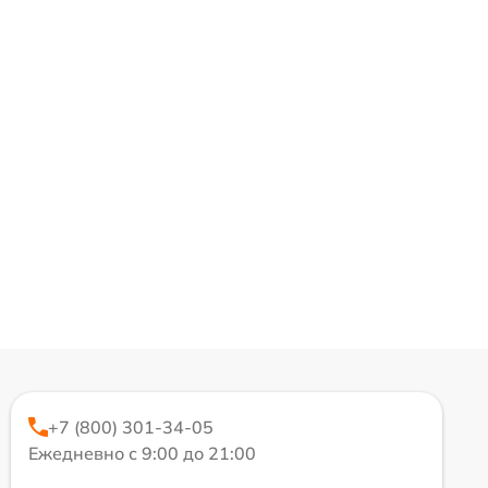
+7 (800) 301-34-05
Ежедневно с 9:00 до 21:00