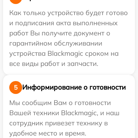
Как только устройство будет готово
и подписания акта выполненных
работ Вы получите документ о
гарантийном обслуживании
устройства Blackmagic сроком на
все виды работ и запчасти.
Информирование о готовности
5
Мы сообщим Вам о готовности
Вашей техники Blackmagic, и наш
сотрудник привезет технику в
удобное место и время.