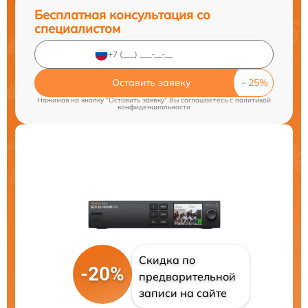
Бесплатная консультация со
специалистом
Оставить заявку
Нажимая на кнопку "Оставить заявку" Вы соглашаетесь c
политикой
конфиденциальности
Скидка по
-20%
предварительной
записи на сайте