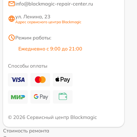
info@blackmagic-repair-center.ru
ул. Ленина, 23
Адрес сервисного центра Blackmagic
Режим работы:
Ежедневно с 9:00 до 21:00
Способы оплаты
© 2026 Сервисный центр Blackmagic
Стоимость ремонта