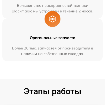
Большинство неисправностей техники
Blackmagic мы устраняем в течение 2 часов.
Оригинальные запчасти
Более 20 тыс. запчастей от производителя в
наличии на собственных складах.
Этапы работы