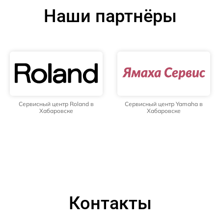
Наши партнёры
Сервисный центр Roland в
Сервисный центр Yamaha в
Хабаровске
Хабаровске
Контакты