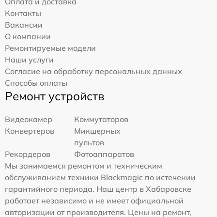
Оплата и доставка
Контакты
Вакансии
О компании
Ремонтируемые модели
Наши услуги
Согласие на обработку персональных данных
Способы оплаты
Ремонт устройств
Видеокамер
Коммутаторов
Конвертеров
Микшерных
пультов
Рекордеров
Фотоаппаратов
Мы занимаемся ремонтом и техническим
обслуживанием техники Blackmagic по истечении
гарантийного периода. Наш центр в Хабаровске
работает независимо и не имеет официальной
авторизации от производителя. Цены на ремонт,