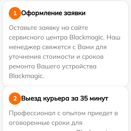
Оформление заявки
1
Оставьте заявку на сайте
сервисного центра Blackmagic. Наш
менеджер свяжется с Вами для
уточнения стоимости и сроков
ремонта Вашего устройства
Blackmagic.
Выезд курьера за 35 минут
2
Профессионал с опытом приедет в
оговоренные сроки для