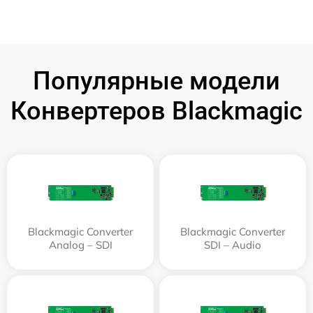
Популярные модели
Конвертеров Blackmagic
Blackmagic Converter
Blackmagic Converter
Analog – SDI
SDI – Audio