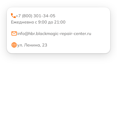
+7 (800) 301-34-05
Ежедневно с 9:00 до 21:00
info@hbr.blackmagic-repair-center.ru
ул. Ленина, 23