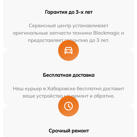
Гарантия до 3-х лет
Сервисный центр устанавливает
оригинальные запчасти техники Blackmagic и
предоставляет гарантию до 3 лет.
Бесплатная доставка
Наш курьер в Хабаровске бесплатно доставит
ваше устройство на ремонт и обратно.
Срочный ремонт