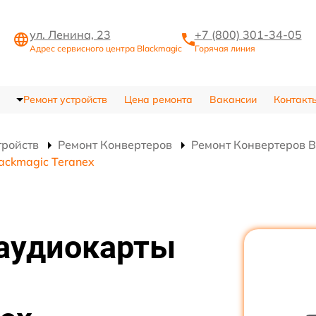
ул. Ленина, 23
+7 (800) 301-34-05
Адрес сервисного центра Blackmagic
Горячая линия
Ремонт устройств
Цена ремонта
Вакансии
Контакт
тройств
Ремонт Конвертеров
Ремонт Конвертеров B
ackmagic Teranex
аудиокарты