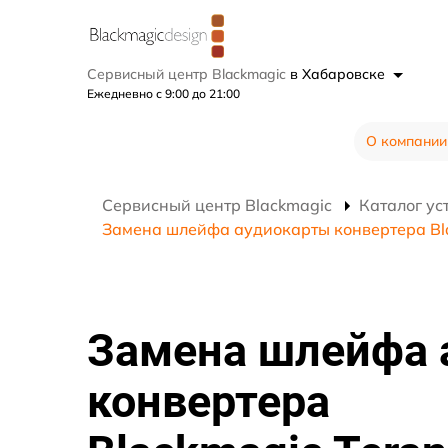
Сервисный центр Blackmagic
в Хабаровске
Ежедневно с 9:00 до 21:00
О компании
Сервисный центр Blackmagic
Каталог ус
Замена шлейфа аудиокарты конвертера Bl
Замена шлейфа 
конвертера