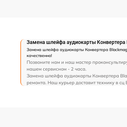
Замена шлейфа аудиокарты Конвертера B
Замена шлейфа аудиокарты Конвертера Blackmagic
качественно!
Позвоните нам и наш мастер проконсультиру
нашем сервисном - 2 часа.
Замена шлейфа аудиокарты Конвертера Blac
ремонта. Наш курьер доставит технику в сц 