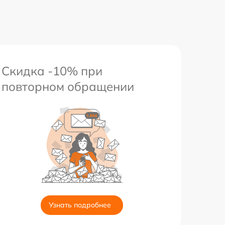
Скидка -10% при
повторном обращении
Узнать подробнее