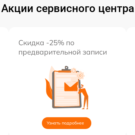
Акции сервисного центра
Скидка -25% по
предварительной записи
Узнать подробнее