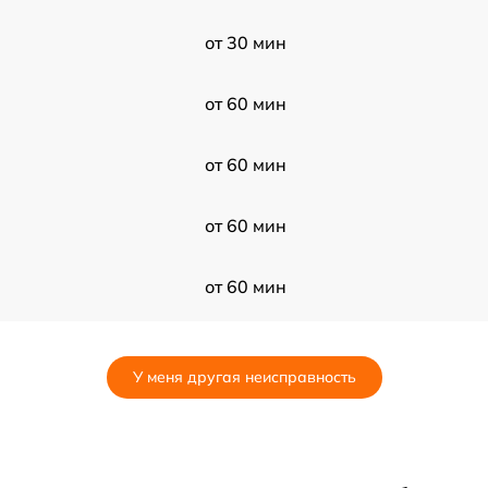
от 30 мин
от 60 мин
от 60 мин
от 60 мин
от 60 мин
от 120 мин
У меня другая неисправность
от 60 мин
от 120 мин