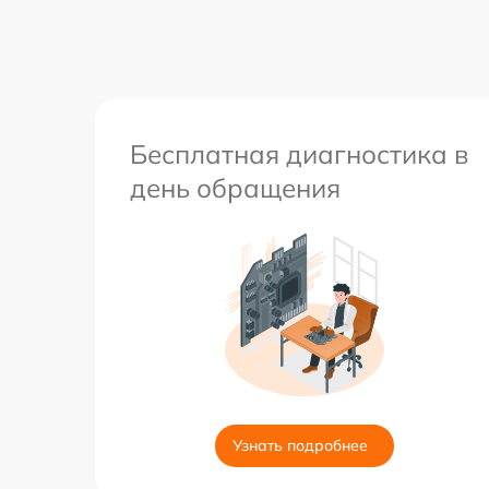
Бесплатная диагностика в
день обращения
Узнать подробнее