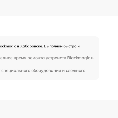
ackmagic в Хабаровске. Выполним быстро и
реднее время ремонта устройств Blackmagic в
т специального оборудования и сложного