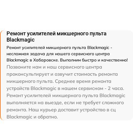
Ремонт усилителей микшерного пульта
Blackmagic
Ремонт усилителей микшерного пульта Blackmagic -
несложная задача для нашего сервисного центра
Blackmagic в Хабаровске. Выполним быстро и качественно!
Позвоните нам и наш сервисного центра
проконсультирует и озвучит стоимость ремонта
микшерного пульта. Среднее время ремонта
устройств Blackmagic в нашем сервисном - 2 часа.
Ремонт усилителей микшерного пульта Blackmagic
выполняется на выезде, если не требует сложного
ремонта. Наш курьер доставит устройство в сц
Blackmagic и обратно.