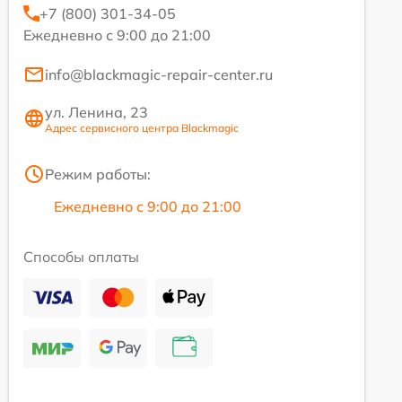
+7 (800) 301-34-05
Ежедневно с 9:00 до 21:00
info@blackmagic-repair-center.ru
ул. Ленина, 23
Адрес сервисного центра Blackmagic
Режим работы:
Ежедневно с 9:00 до 21:00
Способы оплаты