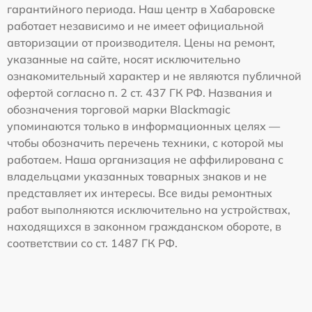
гарантийного периода. Наш центр в Хабаровске
работает независимо и не имеет официальной
авторизации от производителя. Цены на ремонт,
указанные на сайте, носят исключительно
ознакомительный характер и не являются публичной
офертой согласно п. 2 ст. 437 ГК РФ. Названия и
обозначения торговой марки Blackmagic
упоминаются только в информационных целях —
чтобы обозначить перечень техники, с которой мы
работаем. Наша организация не аффилирована с
владельцами указанных товарных знаков и не
представляет их интересы. Все виды ремонтных
работ выполняются исключительно на устройствах,
находящихся в законном гражданском обороте, в
соответствии со ст. 1487 ГК РФ.