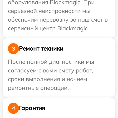
оборудования Blackmagic. При
серьезной неисправности мы
обеспечим перевозку за наш счет в
сервисный центр Blackmagic.
Ремонт техники
3
После полной диагностики мы
согласуем с вами смету работ,
сроки выполнения и начнем
ремонтные операции.
Гарантия
4