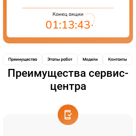
Конец акции
01:13:42
Преимущества
Этапы работ
Модели
Контакты
Преимущества сервис-
центра