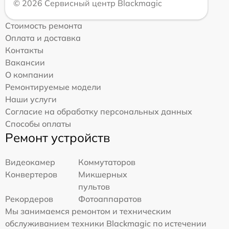
© 2026 Сервисный центр Blackmagic
Стоимость ремонта
Оплата и доставка
Контакты
Вакансии
О компании
Ремонтируемые модели
Наши услуги
Согласие на обработку персональных данных
Способы оплаты
Ремонт устройств
Видеокамер
Коммутаторов
Конвертеров
Микшерных
пультов
Рекордеров
Фотоаппаратов
Мы занимаемся ремонтом и техническим
обслуживанием техники Blackmagic по истечении