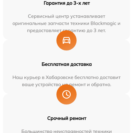
Гарантия до 3-х лет
Сервисный центр устанавливает
оригинальные запчасти техники Blackmagic и
предоставляет гарантию до 3 лет.
Бесплатная доставка
Наш курьер в Хабаровске бесплатно доставит
ваше устройство на ремонт и обратно.
Срочный ремонт
Большинство неисправностей техники