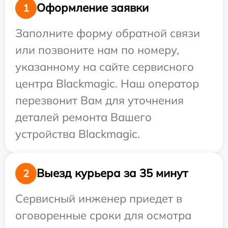
Оформление заявки
1
Заполните форму обратной связи
или позвоните нам по номеру,
указанному на сайте сервисного
центра Blackmagic. Наш оператор
перезвонит Вам для уточнения
деталей ремонта Вашего
устройства Blackmagic.
Выезд курьера за 35 минут
2
Сервисный инженер приедет в
оговоренные сроки для осмотра