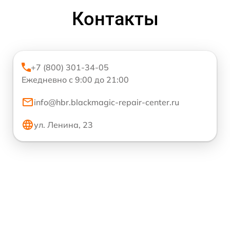
Контакты
+7 (800) 301-34-05
Ежедневно с 9:00 до 21:00
info@hbr.blackmagic-repair-center.ru
ул. Ленина, 23