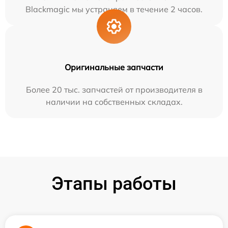
Blackmagic мы устраняем в течение 2 часов.
Оригинальные запчасти
Более 20 тыс. запчастей от производителя в
наличии на собственных складах.
Этапы работы