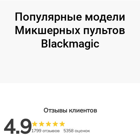
Популярные модели
Микшерных пультов
Blackmagic
Отзывы клиентов
4.9
1799 отзывов
5358 оценок