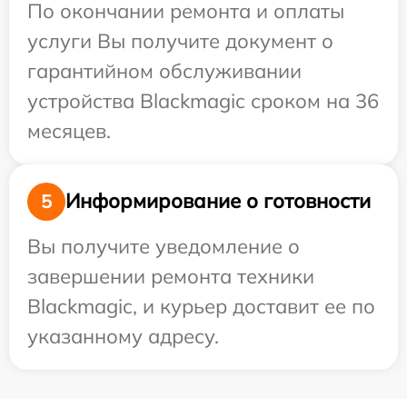
По окончании ремонта и оплаты
услуги Вы получите документ о
гарантийном обслуживании
устройства Blackmagic сроком на 36
месяцев.
Информирование о готовности
5
Вы получите уведомление о
завершении ремонта техники
Blackmagic, и курьер доставит ее по
указанному адресу.