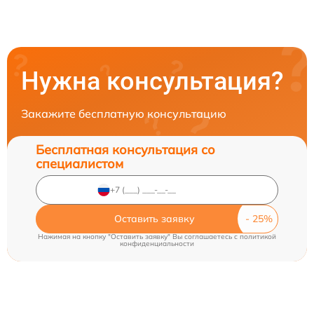
Нужна консультация?
Закажите бесплатную консультацию
Бесплатная консультация со
специалистом
Оставить заявку
Нажимая на кнопку "Оставить заявку" Вы соглашаетесь c
политикой
конфиденциальности