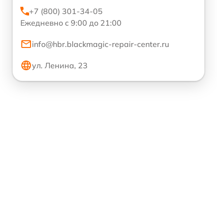
+7 (800) 301-34-05
Ежедневно с 9:00 до 21:00
info@hbr.blackmagic-repair-center.ru
ул. Ленина, 23