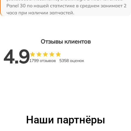
Panel 30 по нашей статистике в среднем занимает 2
часа при наличии запчастей.
Отзывы клиентов
4.9
1799 отзывов
5358 оценок
Наши партнёры