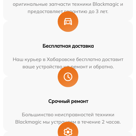
оригинальные запчасти техники Blackmagic и
предоставляет гарантию до 3 лет.
Бесплатная доставка
Наш курьер в Хабаровске бесплатно доставит
ваше устройство на ремонт и обратно.
Срочный ремонт
Большинство неисправностей техники
Blackmagic мы устраняем в течение 2 часов.