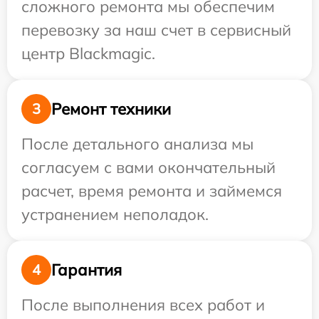
сложного ремонта мы обеспечим
перевозку за наш счет в сервисный
центр Blackmagic.
Ремонт техники
3
После детального анализа мы
согласуем с вами окончательный
расчет, время ремонта и займемся
устранением неполадок.
Гарантия
4
После выполнения всех работ и