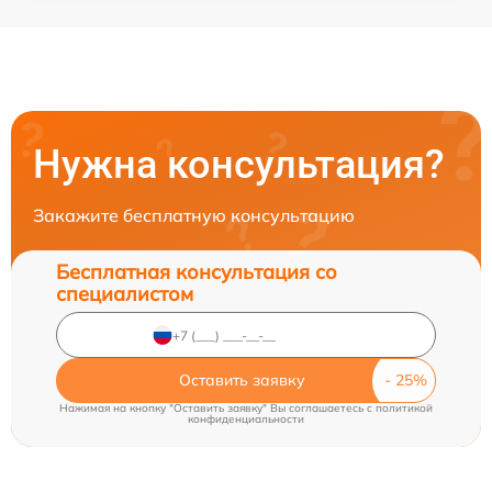
Нужна консультация?
Закажите бесплатную консультацию
Бесплатная консультация со
специалистом
Оставить заявку
Нажимая на кнопку "Оставить заявку" Вы соглашаетесь c
политикой
конфиденциальности