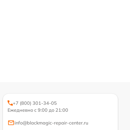
+7 (800) 301-34-05
Ежедневно с 9:00 до 21:00
info@blackmagic-repair-center.ru