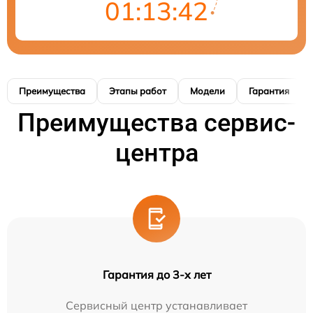
01:13:41
Преимущества
Этапы работ
Модели
Гарантия
Преимущества сервис-
центра
Гарантия до 3-х лет
Сервисный центр устанавливает