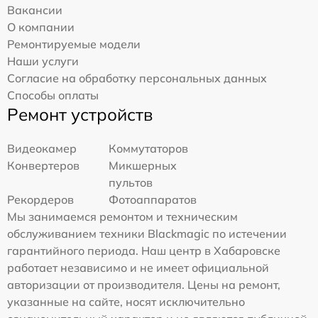
Вакансии
О компании
Ремонтируемые модели
Наши услуги
Согласие на обработку персональных данных
Способы оплаты
Ремонт устройств
Видеокамер
Коммутаторов
Конвертеров
Микшерных
пультов
Рекордеров
Фотоаппаратов
Мы занимаемся ремонтом и техническим
обслуживанием техники Blackmagic по истечении
гарантийного периода. Наш центр в Хабаровске
работает независимо и не имеет официальной
авторизации от производителя. Цены на ремонт,
указанные на сайте, носят исключительно