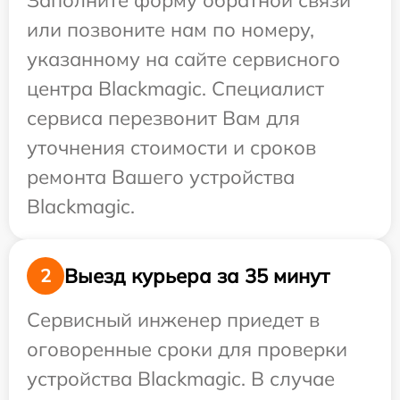
Заполните форму обратной связи
или позвоните нам по номеру,
указанному на сайте сервисного
центра Blackmagic. Специалист
сервиса перезвонит Вам для
уточнения стоимости и сроков
ремонта Вашего устройства
Blackmagic.
Выезд курьера за 35 минут
2
Сервисный инженер приедет в
оговоренные сроки для проверки
устройства Blackmagic. В случае