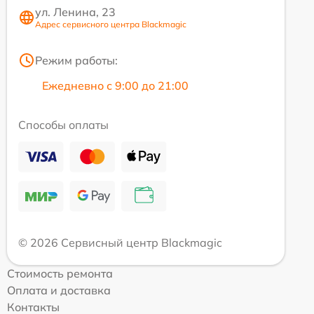
ул. Ленина, 23
Адрес сервисного центра Blackmagic
Режим работы:
Ежедневно с 9:00 до 21:00
Способы оплаты
© 2026 Сервисный центр Blackmagic
Стоимость ремонта
Оплата и доставка
Контакты