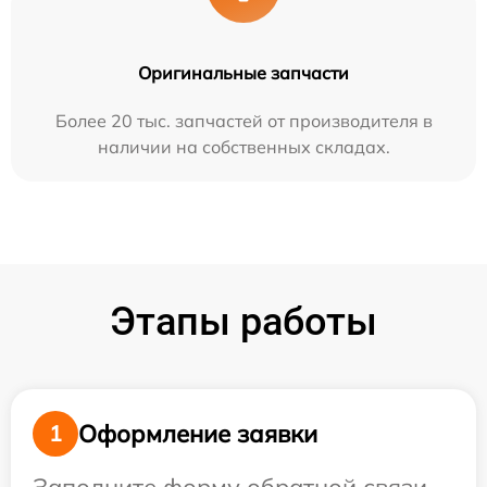
Оригинальные запчасти
Более 20 тыс. запчастей от производителя в
наличии на собственных складах.
Этапы работы
Оформление заявки
1