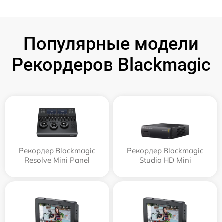
Популярные модели
Рекордеров Blackmagic
Рекордер Blackmagic
Рекордер Blackmagic
Resolve Mini Panel
Studio HD Mini