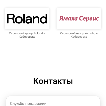
Сервисный центр Roland в
Сервисный центр Yamaha в
Хабаровске
Хабаровске
Контакты
Служба поддержки