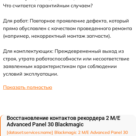
Что считается гарантийным случаем?
Для работ: Повторное проявление дефекта, который
прямо обусловлен с качеством проведенного ремонта
(например, некорректный монтаж запчасти).
Для комплектующих: Преждевременный выход из
строя, утрата работоспособности или несоответствие
заявленным характеристикам при соблюдении
условий эксплуатации.
Показать полностью
Восстановление контактов рекордера 2 M/E
Advanced Panel 30 Blackmagic
[dataset:services:name] Blackmagic 2 M/E Advanced Panel 30