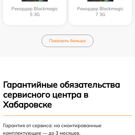
Рекордер Blackmagic
Рекордер Blackmagic
5 3G
7 3G
Показать больше
Гарантийные обязательства
сервисного центра в
Хабаровске
Гарантия от сервиса: на смонтированные
комплектующие — до 3 месяцев.