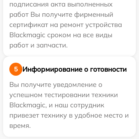
подписания акта выполненных
работ Вы получите фирменный
сертификат на ремонт устройства
Blackmagic сроком на все виды
работ и запчасти.
Информирование о готовности
5
Вы получите уведомление о
успешном тестировании техники
Blackmagic, и наш сотрудник
привезет технику в удобное место и
время.