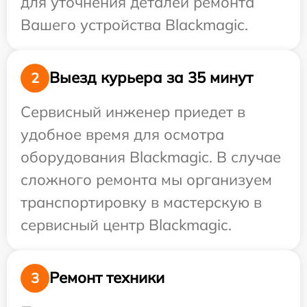
для уточнения деталей ремонта
Вашего устройства Blackmagic.
Выезд курьера за 35 минут
2
Сервисный инженер приедет в
удобное время для осмотра
оборудования Blackmagic. В случае
сложного ремонта мы организуем
транспортировку в мастерскую в
сервисный центр Blackmagic.
Ремонт техники
3