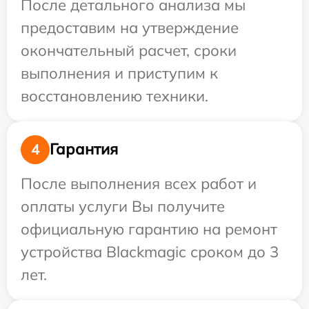
После детального анализа мы
предоставим на утверждение
окончательный расчет, сроки
выполнения и приступим к
восстановлению техники.
Гарантия
4
После выполнения всех работ и
оплаты услуги Вы получите
официальную гарантию на ремонт
устройства Blackmagic сроком до 3
лет.