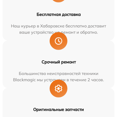
Бесплатная доставка
Наш курьер в Хабаровске бесплатно доставит
ваше устройство на ремонт и обратно.
Срочный ремонт
Большинство неисправностей техники
Blackmagic мы устраняем в течение 2 часов.
Оригинальные запчасти