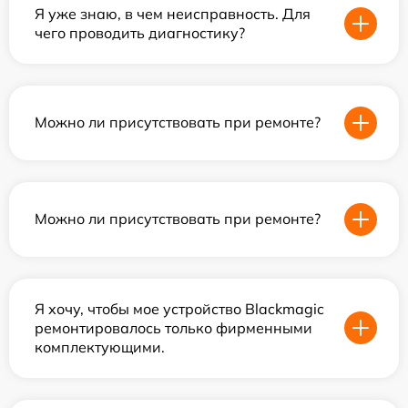
Я уже знаю, в чем неисправность. Для
чего проводить диагностику?
Можно ли присутствовать при ремонте?
Можно ли присутствовать при ремонте?
Я хочу, чтобы мое устройство Blackmagic
ремонтировалось только фирменными
комплектующими.