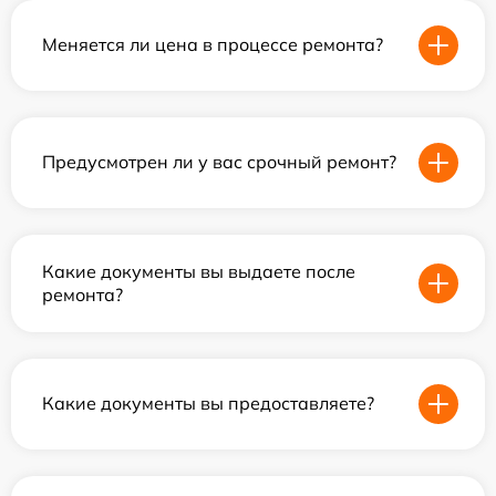
Меняется ли цена в процессе ремонта?
Предусмотрен ли у вас срочный ремонт?
Какие документы вы выдаете после
ремонта?
Какие документы вы предоставляете?