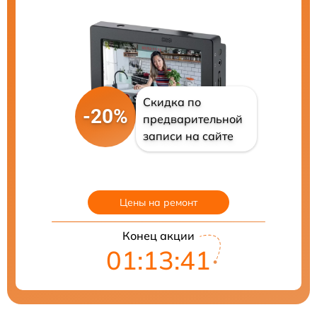
Скидка по
-20%
предварительной
записи на сайте
Цены на ремонт
Конец акции
01:13:40