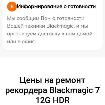
Информирование о готовности
5
Мы сообщим Вам о готовности
Вашей техники Blackmagic, и мы
организуем доставку к вам домой
или в офис.
Цены на ремонт
рекордера Blackmagic 7
12G HDR