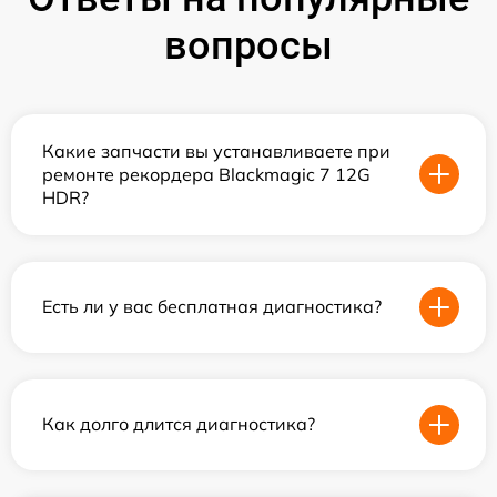
вопросы
Какие запчасти вы устанавливаете при
ремонте рекордера Blackmagic 7 12G
HDR?
Есть ли у вас бесплатная диагностика?
Как долго длится диагностика?