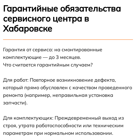
Гарантийные обязательства
сервисного центра в
Хабаровске
Гарантия от сервиса: на смонтированные
комплектующие — до 3 месяцев.
Что считается гарантийным случаем?
Для работ: Повторное возникновение дефекта,
который прямо обусловлен с качеством проведенного
ремонта (например, неправильная установка
запчасти).
Для комплектующих: Преждевременный выход из
строя, утрата работоспособности или техническим
параметрам при нормальном использовании.