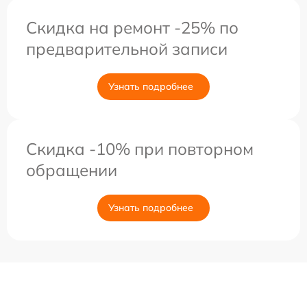
Скидка на ремонт -25% по
предварительной записи
Узнать подробнее
Скидка -10% при повторном
обращении
Узнать подробнее