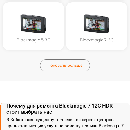
Blackmagic 5 3G
Blackmagic 7 3G
Показать больше
Почему для ремонта Blackmagic 7 12G HDR
стоит выбрать нас
В Хабаровске существует множество сервис-центров,
предоставляющих услуги по ремонту техники Blackmagic 7