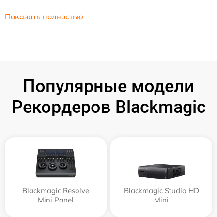
Показать полностью
Популярные модели
Рекордеров Blackmagic
Blackmagic Resolve
Blackmagic Studio HD
Mini Panel
Mini