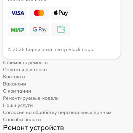
© 2026 Сервисный центр Blackmagic
Стоимость ремонта
Оплата и доставка
Контакты
Вакансии
О компании
Ремонтируемые модели
Наши услуги
Согласие на обработку персональных данных
Способы оплаты
Ремонт устройств