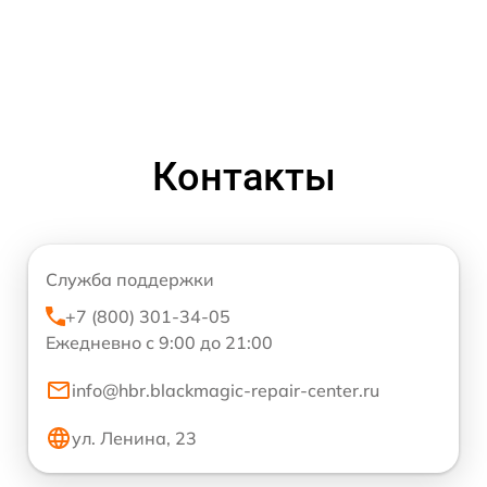
Контакты
Служба поддержки
+7 (800) 301-34-05
Ежедневно с 9:00 до 21:00
info@hbr.blackmagic-repair-center.ru
ул. Ленина, 23