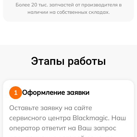
Более 20 тыс. запчастей от производителя в
наличии на собственных складах.
Этапы работы
Оформление заявки
1
Оставьте заявку на сайте
сервисного центра Blackmagic. Наш
оператор ответит на Ваш запрос