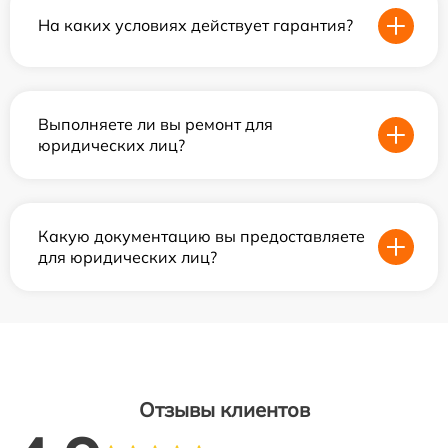
На каких условиях действует гарантия?
Выполняете ли вы ремонт для
юридических лиц?
Какую документацию вы предоставляете
для юридических лиц?
Отзывы клиентов