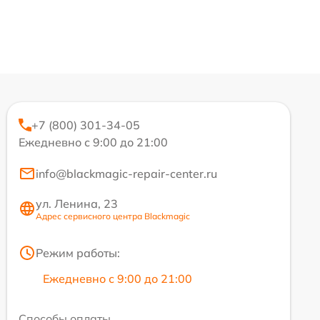
+7 (800) 301-34-05
Ежедневно с 9:00 до 21:00
info@blackmagic-repair-center.ru
ул. Ленина, 23
Адрес сервисного центра Blackmagic
Режим работы:
Ежедневно с 9:00 до 21:00
Способы оплаты