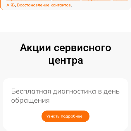
АКБ
,
Восстановление контактов
,
Акции сервисного
центра
Бесплатная диагностика в день
обращения
Узнать подробнее