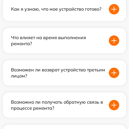
Как я узнаю, что мое устройство готово?
Что влияет на время выполнения
ремонта?
Возможен ли возврат устройства третьим
лицом?
Возможно ли получать обратную связь в
процессе ремонта?