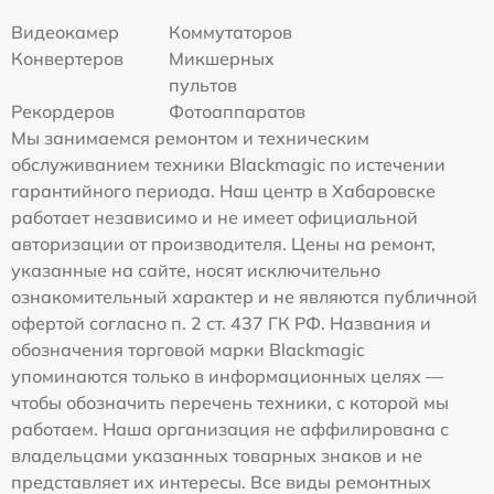
Видеокамер
Коммутаторов
Конвертеров
Микшерных
пультов
Рекордеров
Фотоаппаратов
Мы занимаемся ремонтом и техническим
обслуживанием техники Blackmagic по истечении
гарантийного периода. Наш центр в Хабаровске
работает независимо и не имеет официальной
авторизации от производителя. Цены на ремонт,
указанные на сайте, носят исключительно
ознакомительный характер и не являются публичной
офертой согласно п. 2 ст. 437 ГК РФ. Названия и
обозначения торговой марки Blackmagic
упоминаются только в информационных целях —
чтобы обозначить перечень техники, с которой мы
работаем. Наша организация не аффилирована с
владельцами указанных товарных знаков и не
представляет их интересы. Все виды ремонтных