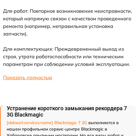
Для работ: Повторное возникновение неисправности,
который напрямую связан с качеством проведенного
ремонта (например, неправильная установка
запчасти).
Для комплектующих: Преждевременный выход из
строя, утрата работоспособности или техническим
параметрам при соблюдении условий эксплуатации.
Показать полностью
Устранение короткого замыкания рекордера 7
3G Blackmagic
[dataset:services:name] Blackmagic 7 3G
выполняется в
нашем профильном сервис-центре Blackmagic в
Хабаровске опытными мастерами. На все виды работ и