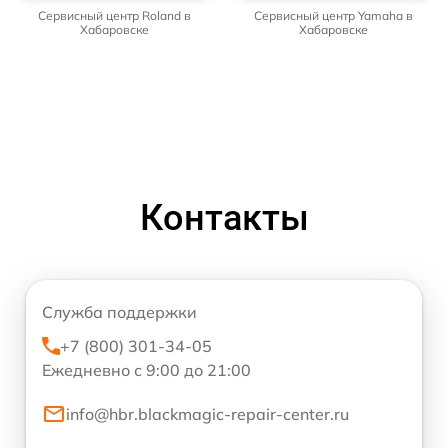
Сервисный центр Roland в
Сервисный центр Yamaha в
Хабаровске
Хабаровске
Контакты
Служба поддержки
+7 (800) 301-34-05
Ежедневно с 9:00 до 21:00
info@hbr.blackmagic-repair-center.ru