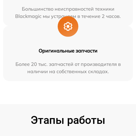
Большинство неисправностей техники
Blackmagic мы устраняем в течение 2 часов.
Оригинальные запчасти
Более 20 тыс. запчастей от производителя в
наличии на собственных складах.
Этапы работы