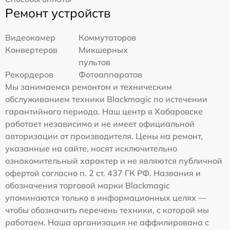
Ремонт устройств
Видеокамер
Коммутаторов
Конвертеров
Микшерных
пультов
Рекордеров
Фотоаппаратов
Мы занимаемся ремонтом и техническим
обслуживанием техники Blackmagic по истечении
гарантийного периода. Наш центр в Хабаровске
работает независимо и не имеет официальной
авторизации от производителя. Цены на ремонт,
указанные на сайте, носят исключительно
ознакомительный характер и не являются публичной
офертой согласно п. 2 ст. 437 ГК РФ. Названия и
обозначения торговой марки Blackmagic
упоминаются только в информационных целях —
чтобы обозначить перечень техники, с которой мы
работаем. Наша организация не аффилирована с