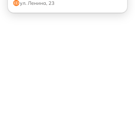
ул. Ленина, 23