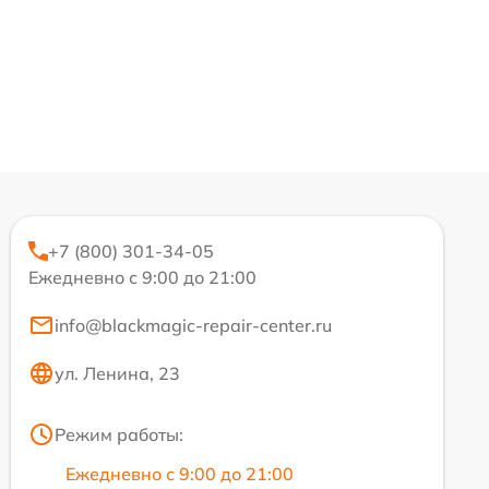
+7 (800) 301-34-05
Ежедневно с 9:00 до 21:00
info@blackmagic-repair-center.ru
ул. Ленина, 23
Режим работы:
Ежедневно с 9:00 до 21:00