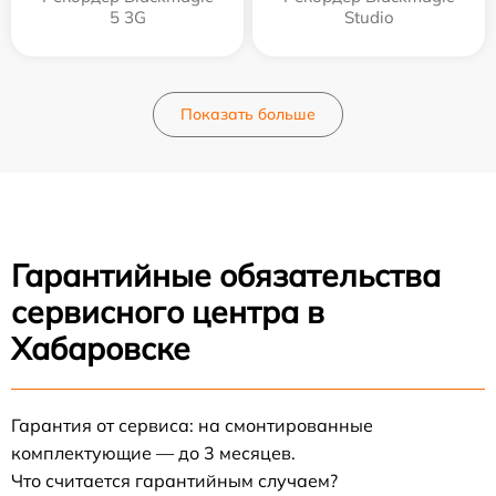
5 3G
Studio
Показать больше
Гарантийные обязательства
сервисного центра в
Хабаровске
Гарантия от сервиса: на смонтированные
комплектующие — до 3 месяцев.
Что считается гарантийным случаем?