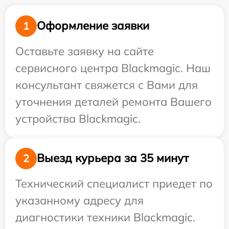
Оформление заявки
1
Оставьте заявку на сайте
сервисного центра Blackmagic. Наш
консультант свяжется с Вами для
уточнения деталей ремонта Вашего
устройства Blackmagic.
Выезд курьера за 35 минут
2
Технический специалист приедет по
указанному адресу для
диагностики техники Blackmagic.