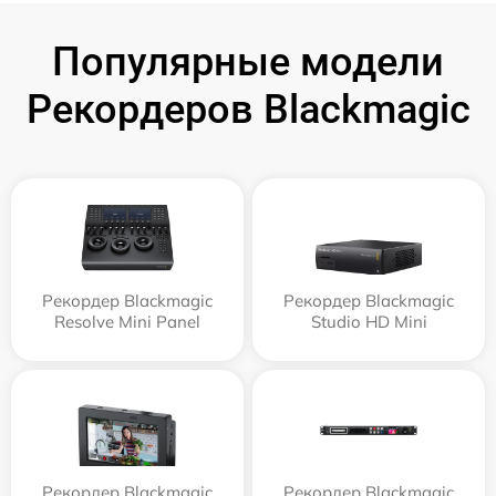
Популярные модели
Рекордеров Blackmagic
Рекордер Blackmagic
Рекордер Blackmagic
Resolve Mini Panel
Studio HD Mini
Рекордер Blackmagic
Рекордер Blackmagic