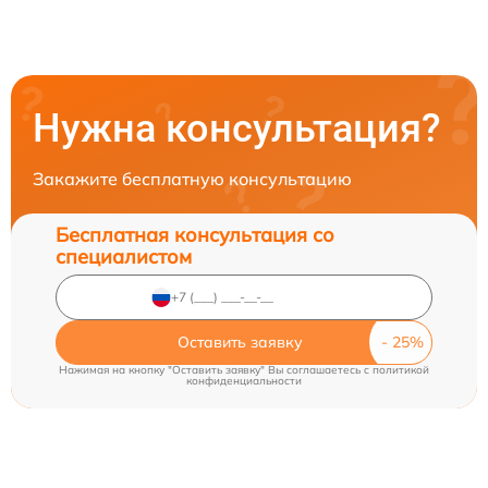
Нужна консультация?
Закажите бесплатную консультацию
Бесплатная консультация со
специалистом
Оставить заявку
Нажимая на кнопку "Оставить заявку" Вы соглашаетесь c
политикой
конфиденциальности