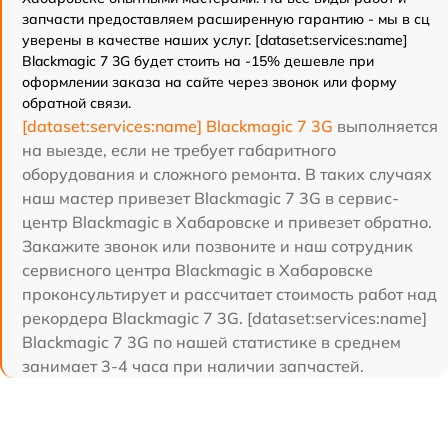
запчасти предоставляем расширенную гарантию - мы в сц
уверены в качестве наших услуг. [dataset:services:name]
Blackmagic 7 3G будет стоить на -15% дешевле при
оформлении заказа на сайте через звонок или форму
обратной связи.
[dataset:services:name] Blackmagic 7 3G
выполняется
на выезде, если не требует габаритного
оборудования и сложного ремонта. В таких случаях
наш мастер привезет Blackmagic 7 3G в сервис-
центр Blackmagic в Хабаровске и привезет обратно.
Закажите звонок или позвоните и наш сотрудник
сервисного центра Blackmagic в Хабаровске
проконсультирует и рассчитает стоимость работ над
рекордера Blackmagic 7 3G. [dataset:services:name]
Blackmagic 7 3G по нашей статистике в среднем
занимает 3-4 часа при наличии запчастей.