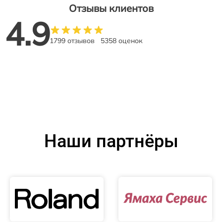
Отзывы клиентов
4.9
1799 отзывов
5358 оценок
Наши партнёры