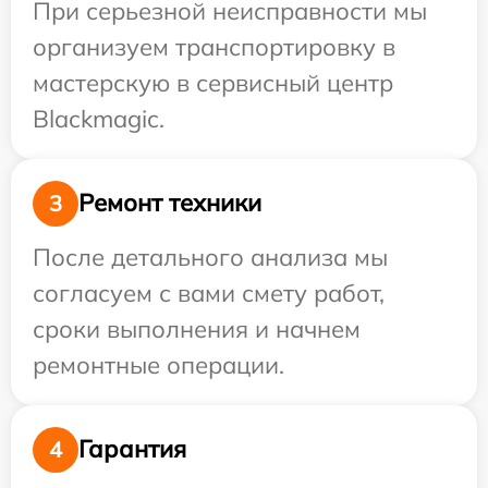
При серьезной неисправности мы
организуем транспортировку в
мастерскую в сервисный центр
Blackmagic.
Ремонт техники
3
После детального анализа мы
согласуем с вами смету работ,
сроки выполнения и начнем
ремонтные операции.
Гарантия
4