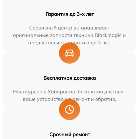
Гарантия до 3-х лет
Сервисный центр устанавливает
оригинальные запчасти техники Blackmagic и
предоставляет гарантию до 3 лет.
Бесплатная доставка
Наш курьер в Хабаровске бесплатно доставит
ваше устройство на ремонт и обратно.
Срочный ремонт