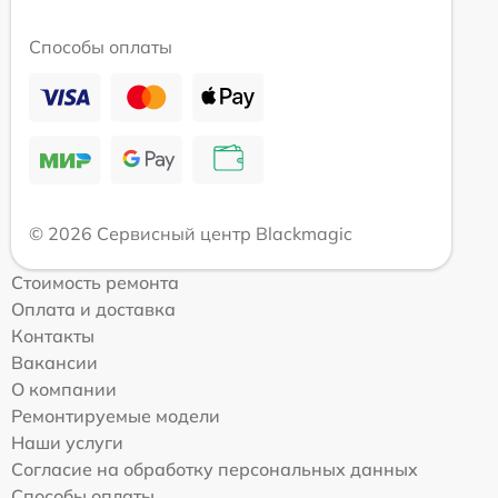
Способы оплаты
© 2026 Сервисный центр Blackmagic
Стоимость ремонта
Оплата и доставка
Контакты
Вакансии
О компании
Ремонтируемые модели
Наши услуги
Согласие на обработку персональных данных
Способы оплаты