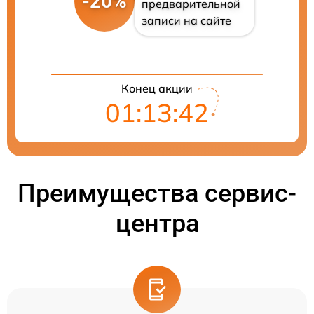
-20%
предварительной
записи на сайте
Конец акции
01:13:42
Преимущества сервис-
центра