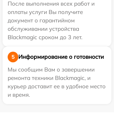
После выполнения всех работ и
оплаты услуги Вы получите
документ о гарантийном
обслуживании устройства
Blackmagic сроком до 3 лет.
Информирование о готовности
5
Мы сообщим Вам о завершении
ремонта техники Blackmagic, и
курьер доставит ее в удобное место
и время.