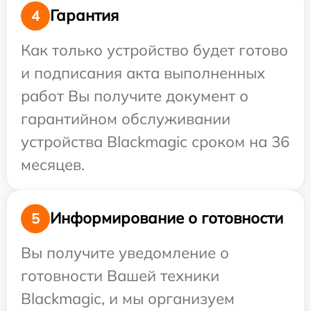
Гарантия
4
Как только устройство будет готово
и подписания акта выполненных
работ Вы получите документ о
гарантийном обслуживании
устройства Blackmagic сроком на 36
месяцев.
Информирование о готовности
5
Вы получите уведомление о
готовности Вашей техники
Blackmagic, и мы организуем