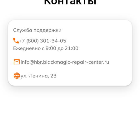
Контакты
Служба поддержки
+7 (800) 301-34-05
Ежедневно с 9:00 до 21:00
info@hbr.blackmagic-repair-center.ru
ул. Ленина, 23