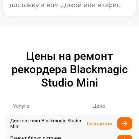
доставку к вам домой или в офис.
Цены на ремонт
рекордера Blackmagic
Studio Mini
Услуга
Цена
Диагностика Blackmagic Studio
бесплатно
Mini
Ремонт блока питания