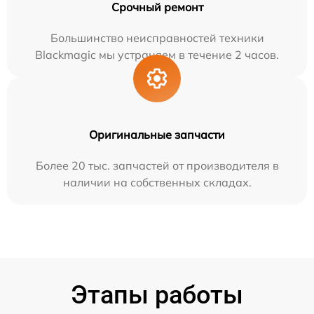
Срочный ремонт
Большинство неисправностей техники
Blackmagic мы устраняем в течение 2 часов.
Оригинальные запчасти
Более 20 тыс. запчастей от производителя в
наличии на собственных складах.
Этапы работы