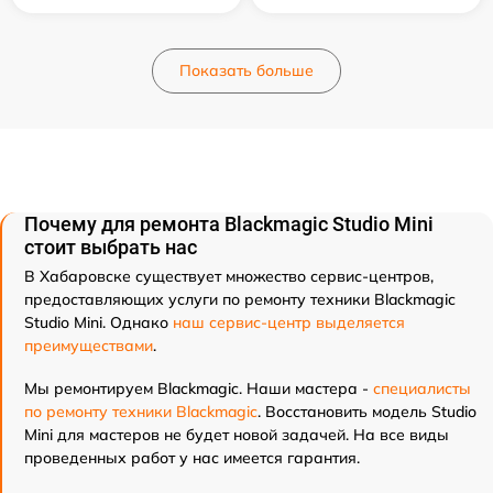
Показать больше
Почему для ремонта Blackmagic Studio Mini
стоит выбрать нас
В Хабаровске существует множество сервис-центров,
предоставляющих услуги по ремонту техники Blackmagic
Studio Mini. Однако
наш сервис-центр выделяется
преимуществами
.
Мы ремонтируем Blackmagic. Наши мастера -
специалисты
по ремонту техники Blackmagic
. Восстановить модель Studio
Mini для мастеров не будет новой задачей. На все виды
проведенных работ у нас имеется гарантия.