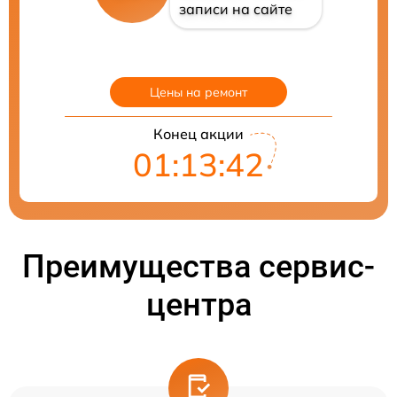
записи на сайте
Цены на ремонт
Конец акции
01:13:41
Преимущества сервис-
центра