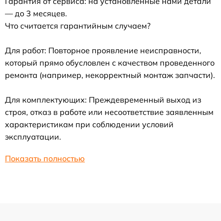
Гарантия от сервиса: на установленные нами детали
— до 3 месяцев.
Что считается гарантийным случаем?
Для работ: Повторное проявление неисправности,
который прямо обусловлен с качеством проведенного
ремонта (например, некорректный монтаж запчасти).
Для комплектующих: Преждевременный выход из
строя, отказ в работе или несоответствие заявленным
характеристикам при соблюдении условий
эксплуатации.
Показать полностью