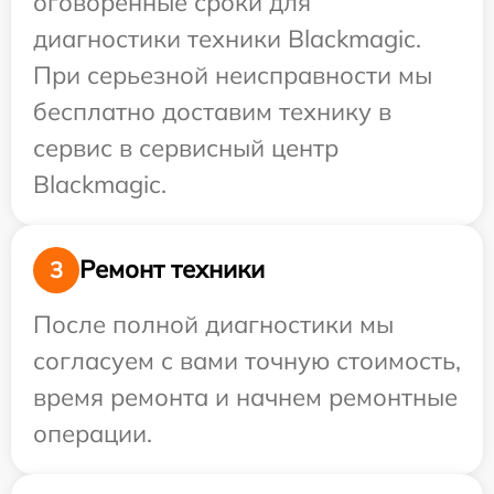
оговоренные сроки для
диагностики техники Blackmagic.
При серьезной неисправности мы
бесплатно доставим технику в
сервис в сервисный центр
Blackmagic.
Ремонт техники
3
После полной диагностики мы
согласуем с вами точную стоимость,
время ремонта и начнем ремонтные
операции.