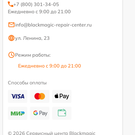
+7 (800) 301-34-05
Ежедневно с 9:00 до 21:00
info@blackmagic-repair-center.ru
ул. Ленина, 23
Режим работы:
Ежедневно с 9:00 до 21:00
Способы оплаты
© 2026 Сервисный центр Blackmagic