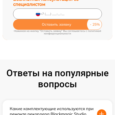
специалистом
Оставить заявку
Нажимая на кнопку "Оставить заявку" Вы соглашаетесь c
политикой
конфиденциальности
Ответы на популярные
вопросы
Какие комплектующие используются при
ремонте рекордера Blackmagic Studio