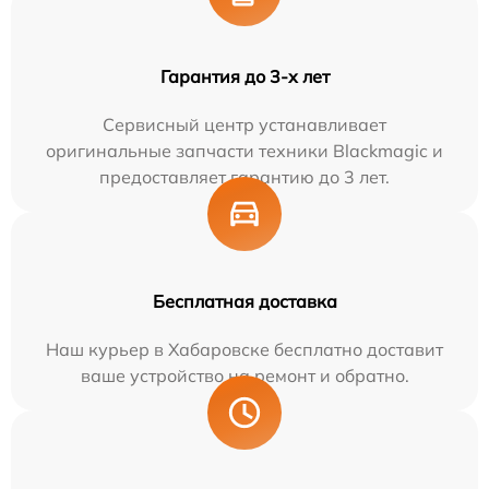
Гарантия до 3-х лет
Сервисный центр устанавливает
оригинальные запчасти техники Blackmagic и
предоставляет гарантию до 3 лет.
Бесплатная доставка
Наш курьер в Хабаровске бесплатно доставит
ваше устройство на ремонт и обратно.