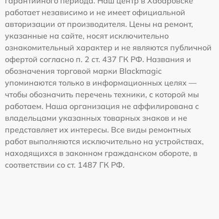
гарантийного периода. Наш центр в Хабаровске
работает независимо и не имеет официальной
авторизации от производителя. Цены на ремонт,
указанные на сайте, носят исключительно
ознакомительный характер и не являются публичной
офертой согласно п. 2 ст. 437 ГК РФ. Названия и
обозначения торговой марки Blackmagic
упоминаются только в информационных целях —
чтобы обозначить перечень техники, с которой мы
работаем. Наша организация не аффилирована с
владельцами указанных товарных знаков и не
представляет их интересы. Все виды ремонтных
работ выполняются исключительно на устройствах,
находящихся в законном гражданском обороте, в
соответствии со ст. 1487 ГК РФ.