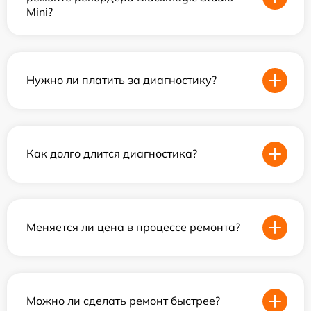
Mini?
Нужно ли платить за диагностику?
Как долго длится диагностика?
Меняется ли цена в процессе ремонта?
Можно ли сделать ремонт быстрее?