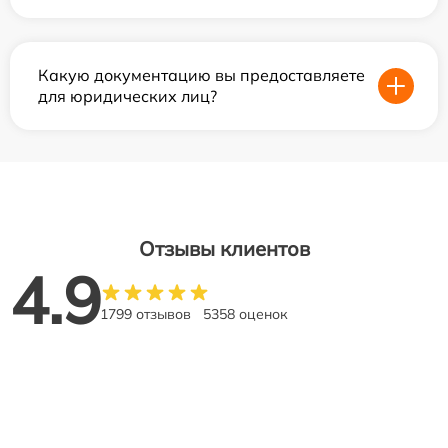
Какую документацию вы предоставляете
для юридических лиц?
Отзывы клиентов
4.9
1799 отзывов
5358 оценок