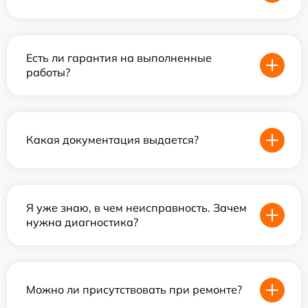
Есть ли гарантия на выполненные
работы?
Какая документация выдается?
Я уже знаю, в чем неисправность. Зачем
нужна диагностика?
Можно ли присутствовать при ремонте?