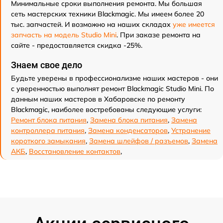
Минимальные сроки выполнения ремонта. Мы большая
сеть мастерских техники Blackmagic. Мы имеем более 20
тыс. запчастей. И возможно на наших складах
уже имеется
запчасть на модель Studio Mini
. При заказе ремонта на
сайте - предоставляется скидка -25%.
Знаем свое дело
Будьте уверены в профессионализме наших мастеров - они
с уверенностью выполнят ремонт Blackmagic Studio Mini. По
данным наших мастеров в Хабаровске по ремонту
Blackmagic, наиболее востребованы следующие услуги:
Ремонт блока питания
,
Замена блока питания
,
Замена
контроллера питания
,
Замена конденсаторов
,
Устранение
короткого замыкания
,
Замена шлейфов / разъемов
,
Замена
АКБ
,
Восстановление контактов
,