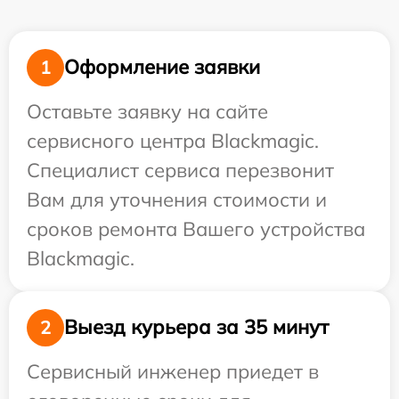
Оформление заявки
1
Оставьте заявку на сайте
сервисного центра Blackmagic.
Специалист сервиса перезвонит
Вам для уточнения стоимости и
сроков ремонта Вашего устройства
Blackmagic.
Выезд курьера за 35 минут
2
Сервисный инженер приедет в