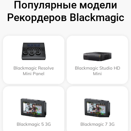
Популярные модели
Рекордеров Blackmagic
Blackmagic Resolve
Blackmagic Studio HD
Mini Panel
Mini
Blackmagic 5 3G
Blackmagic 7 3G