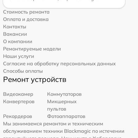
Стоимость ремонта
Оплата и доставка
Контакты
Вакансии
О компании
Ремонтируемые модели
Наши услуги
Согласие на обработку персональных данных
Способы оплаты
Ремонт устройств
Видеокамер
Коммутаторов
Конвертеров
Микшерных
пультов
Рекордеров
Фотоаппаратов
Мы занимаемся ремонтом и техническим
обслуживанием техники Blackmagic по истечении