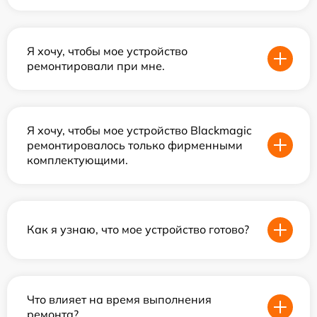
Я хочу, чтобы мое устройство
ремонтировали при мне.
Я хочу, чтобы мое устройство Blackmagic
ремонтировалось только фирменными
комплектующими.
Как я узнаю, что мое устройство готово?
Что влияет на время выполнения
ремонта?