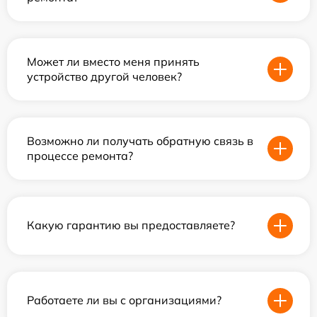
Может ли вместо меня принять
устройство другой человек?
Возможно ли получать обратную связь в
процессе ремонта?
Какую гарантию вы предоставляете?
Работаете ли вы с организациями?