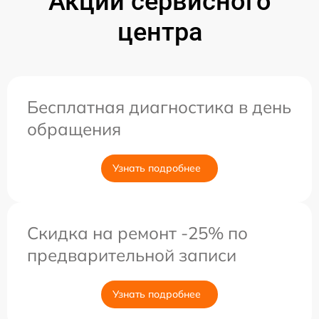
Акции сервисного
центра
Бесплатная диагностика в день
обращения
Узнать подробнее
Скидка на ремонт -25% по
предварительной записи
Узнать подробнее