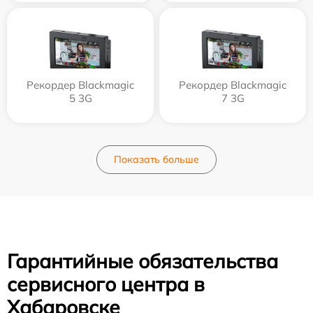
Рекордер Blackmagic
Рекордер Blackmagic
5 3G
7 3G
Показать больше
Гарантийные обязательства
сервисного центра в
Хабаровске