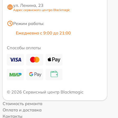
ул. Ленина, 23
Адрес сервисного центра Blackmagic
Режим работы:
Ежедневно с 9:00 до 21:00
Способы оплаты
© 2026 Сервисный центр Blackmagic
Стоимость ремонта
Оплата и доставка
Контакты