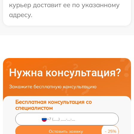
курьер доставит ее по указанному
адресу.
Нужна консультация?
Закажите бесплатную консультацию
Бесплатная консультация со
специалистом
Оставить заявку