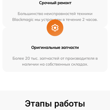
Срочный ремонт
Большинство неисправностей техники
Blackmagic мы устраняем в течение 2 часов.
Оригинальные запчасти
Более 20 тыс. запчастей от производителя в
наличии на собственных складах.
Этапы работы