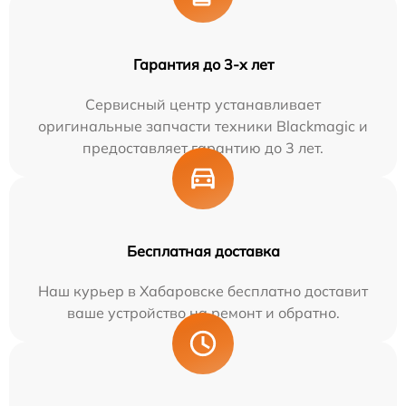
Гарантия до 3-х лет
Сервисный центр устанавливает
оригинальные запчасти техники Blackmagic и
предоставляет гарантию до 3 лет.
Бесплатная доставка
Наш курьер в Хабаровске бесплатно доставит
ваше устройство на ремонт и обратно.