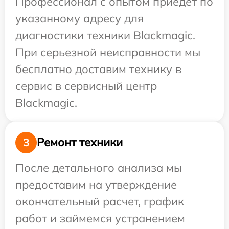
Профессионал с опытом приедет по
указанному адресу для
диагностики техники Blackmagic.
При серьезной неисправности мы
бесплатно доставим технику в
сервис в сервисный центр
Blackmagic.
Ремонт техники
3
После детального анализа мы
предоставим на утверждение
окончательный расчет, график
работ и займемся устранением