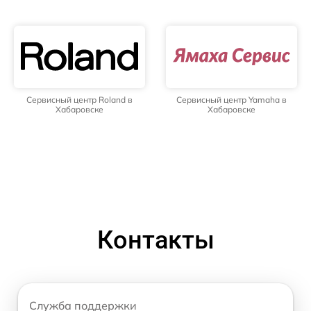
Сервисный центр Roland в
Сервисный центр Yamaha в
Хабаровске
Хабаровске
Контакты
Служба поддержки