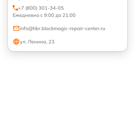
+7 (800) 301-34-05
Ежедневно с 9:00 до 21:00
info@hbr.blackmagic-repair-center.ru
ул. Ленина, 23