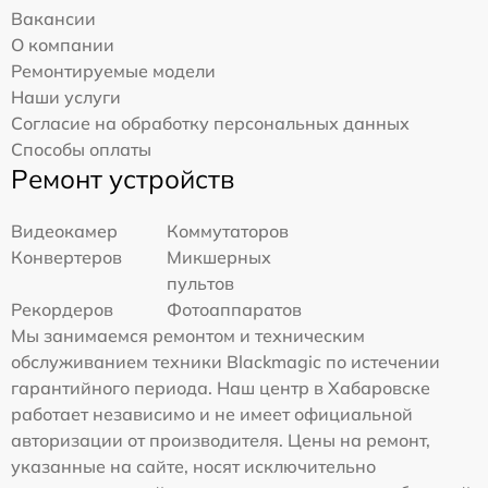
Вакансии
О компании
Ремонтируемые модели
Наши услуги
Согласие на обработку персональных данных
Способы оплаты
Ремонт устройств
Видеокамер
Коммутаторов
Конвертеров
Микшерных
пультов
Рекордеров
Фотоаппаратов
Мы занимаемся ремонтом и техническим
обслуживанием техники Blackmagic по истечении
гарантийного периода. Наш центр в Хабаровске
работает независимо и не имеет официальной
авторизации от производителя. Цены на ремонт,
указанные на сайте, носят исключительно