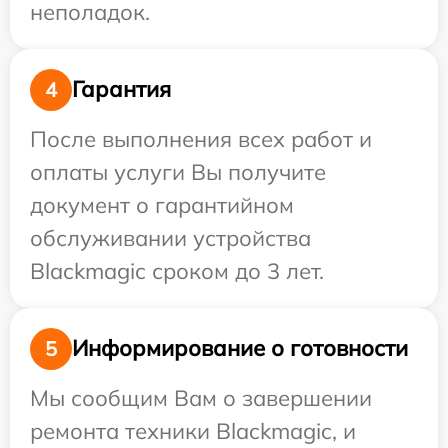
неполадок.
Гарантия
4
После выполнения всех работ и
оплаты услуги Вы получите
документ о гарантийном
обслуживании устройства
Blackmagic сроком до 3 лет.
Информирование о готовности
5
Мы сообщим Вам о завершении
ремонта техники Blackmagic, и