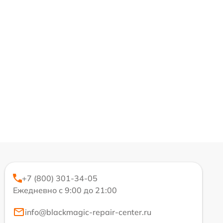
+7 (800) 301-34-05
Ежедневно с 9:00 до 21:00
info@blackmagic-repair-center.ru