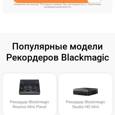
Нажимая на кнопку "Оставить заявку" Вы соглашаетесь c
политикой
конфиденциальности
Популярные модели
Рекордеров Blackmagic
Рекордер Blackmagic
Рекордер Blackmagic
Resolve Mini Panel
Studio HD Mini