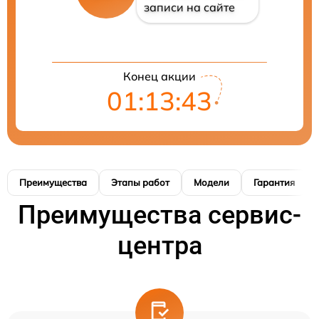
записи на сайте
Конец акции
01:13:42
Преимущества
Этапы работ
Модели
Гарантия
Преимущества сервис-
центра