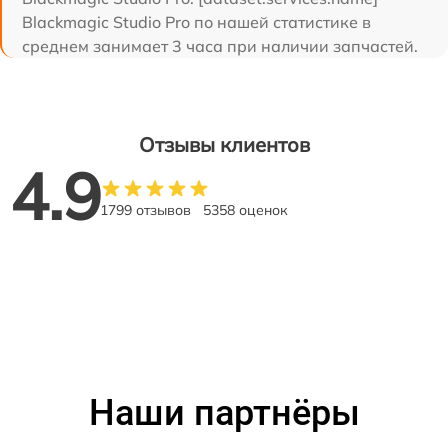
Blackmagic Studio Pro по нашей статистике в
среднем занимает 3 часа при наличии запчастей.
Отзывы клиентов
4.9
1799 отзывов
5358 оценок
Наши партнёры