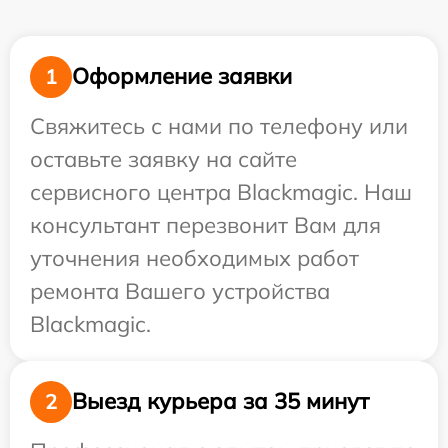
Оформление заявки
1
Свяжитесь с нами по телефону или
оставьте заявку на сайте
сервисного центра Blackmagic. Наш
консультант перезвонит Вам для
уточнения необходимых работ
ремонта Вашего устройства
Blackmagic.
Выезд курьера за 35 минут
2