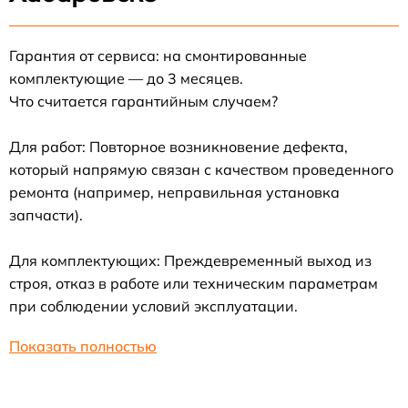
Гарантия от сервиса: на смонтированные
комплектующие — до 3 месяцев.
Что считается гарантийным случаем?
Для работ: Повторное возникновение дефекта,
который напрямую связан с качеством проведенного
ремонта (например, неправильная установка
запчасти).
Для комплектующих: Преждевременный выход из
строя, отказ в работе или техническим параметрам
при соблюдении условий эксплуатации.
Показать полностью