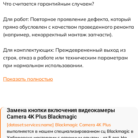
Что считается гарантийным случаем?
Для работ: Повторное проявление дефекта, который
прямо обусловлен с качеством проведенного ремонта
(например, некорректный монтаж запчасти).
Для комплектующих: Преждевременный выход из
строя, отказ в работе или техническим параметрам
при нормальном использовании.
Показать полностью
Замена кнопки включения видеокамеры
Camera 4K Plus Blackmagic
[dataset:services:name] Blackmagic Camera 4K Plus
выполняется в нашем специализированном сц Blackmagic в
Хабаровске мастерами с огромным опытом - от 5 лет. На