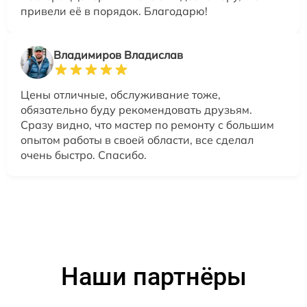
привели её в порядок. Благодарю!
Владимиров Владислав
Цены отличные, обслуживание тоже,
обязательно буду рекомендовать друзьям.
Сразу видно, что мастер по ремонту с большим
опытом работы в своей области, все сделал
очень быстро. Спасибо.
Наши партнёры