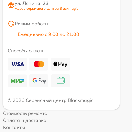
ул. Ленина, 23
Адрес сервисного центра Blackmagic
Режим работы:
Ежедневно с 9:00 до 21:00
Способы оплаты
© 2026 Сервисный центр Blackmagic
Стоимость ремонта
Оплата и доставка
Контакты