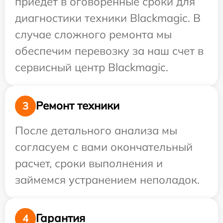
приедет в оговоренные сроки для
диагностики техники Blackmagic. В
случае сложного ремонта мы
обеспечим перевозку за наш счет в
сервисный центр Blackmagic.
Ремонт техники
3
После детального анализа мы
согласуем с вами окончательный
расчет, сроки выполнения и
займемся устранением неполадок.
Гарантия
4