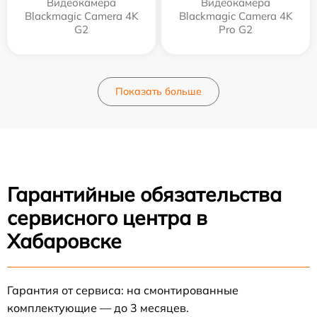
Видеокамера
Видеокамера
Blackmagic Camera 4K
Blackmagic Camera 4K
G2
Pro G2
Показать больше
Гарантийные обязательства
сервисного центра в
Хабаровске
Гарантия от сервиса: на смонтированные
комплектующие — до 3 месяцев.