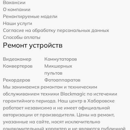
Вакансии
О компании
Ремонтируемые модели
Наши услуги
Согласие на обработку персональных данных
Способы оплаты
Ремонт устройств
Видеокамер
Коммутаторов
Конвертеров
Микшерных
пультов
Рекордеров
Фотоаппаратов
Мы занимаемся ремонтом и техническим
обслуживанием техники Blackmagic по истечении
гарантийного периода. Наш центр в Хабаровске
работает независимо и не имеет официальной
авторизации от производителя. Цены на ремонт,
указанные на сайте, носят исключительно
ознакомительный характер и не являются публичной