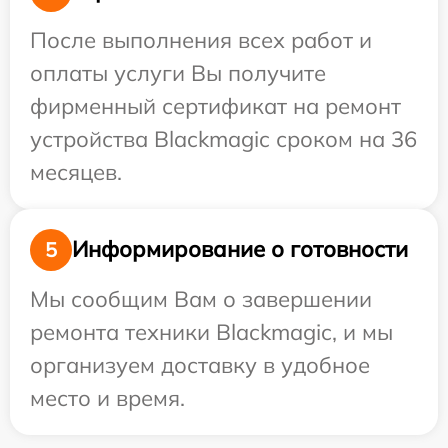
После выполнения всех работ и
оплаты услуги Вы получите
фирменный сертификат на ремонт
устройства Blackmagic сроком на 36
месяцев.
Информирование о готовности
5
Мы сообщим Вам о завершении
ремонта техники Blackmagic, и мы
организуем доставку в удобное
место и время.