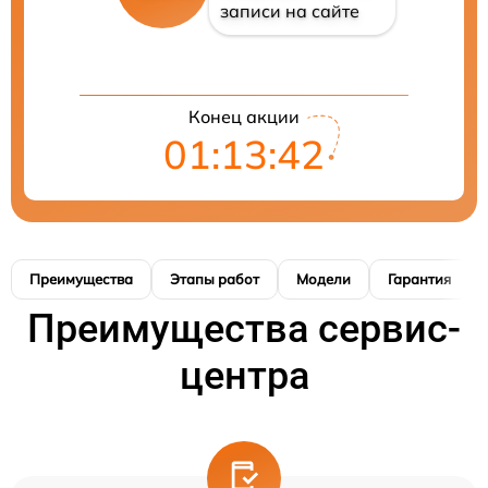
записи на сайте
Конец акции
01:13:41
Преимущества
Этапы работ
Модели
Гарантия
Преимущества сервис-
центра