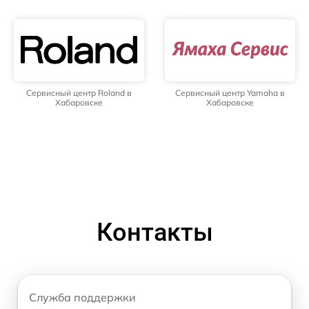
Сервисный центр Roland в
Сервисный центр Yamaha в
Хабаровске
Хабаровске
Контакты
Служба поддержки