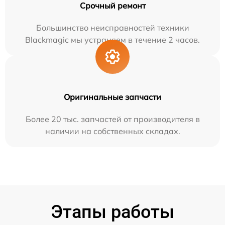
Срочный ремонт
Большинство неисправностей техники
Blackmagic мы устраняем в течение 2 часов.
Оригинальные запчасти
Более 20 тыс. запчастей от производителя в
наличии на собственных складах.
Этапы работы