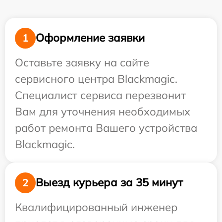
Оформление заявки
1
Оставьте заявку на сайте
сервисного центра Blackmagic.
Специалист сервиса перезвонит
Вам для уточнения необходимых
работ ремонта Вашего устройства
Blackmagic.
Выезд курьера за 35 минут
2
Квалифицированный инженер