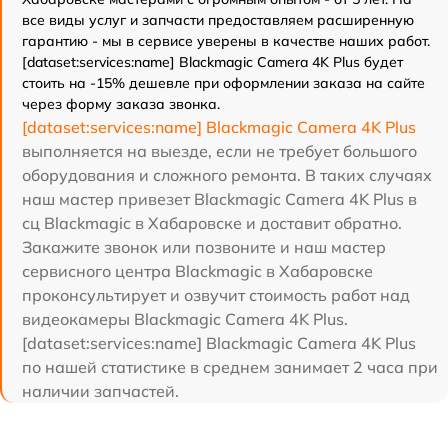
все виды услуг и запчасти предоставляем расширенную
гарантию - мы в сервисе уверены в качестве наших работ.
[dataset:services:name] Blackmagic Camera 4K Plus будет
стоить на -15% дешевле при оформлении заказа на сайте
через форму заказа звонка.
[dataset:services:name] Blackmagic Camera 4K Plus
выполняется на выезде, если не требует большого
оборудования и сложного ремонта. В таких случаях
наш мастер привезет Blackmagic Camera 4K Plus в
сц Blackmagic в Хабаровске и доставит обратно.
Закажите звонок или позвоните и наш мастер
сервисного центра Blackmagic в Хабаровске
проконсультирует и озвучит стоимость работ над
видеокамеры Blackmagic Camera 4K Plus.
[dataset:services:name] Blackmagic Camera 4K Plus
по нашей статистике в среднем занимает 2 часа при
наличии запчастей.