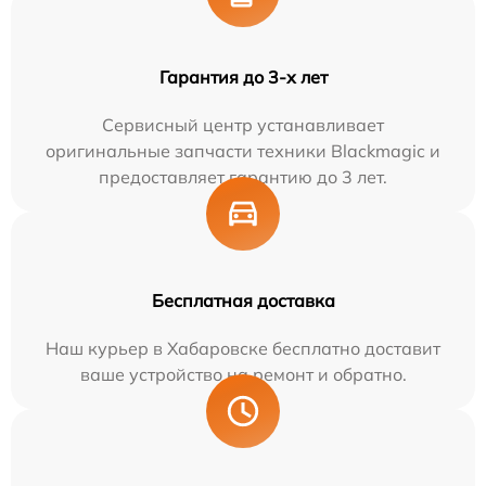
Гарантия до 3-х лет
Сервисный центр устанавливает
оригинальные запчасти техники Blackmagic и
предоставляет гарантию до 3 лет.
Бесплатная доставка
Наш курьер в Хабаровске бесплатно доставит
ваше устройство на ремонт и обратно.