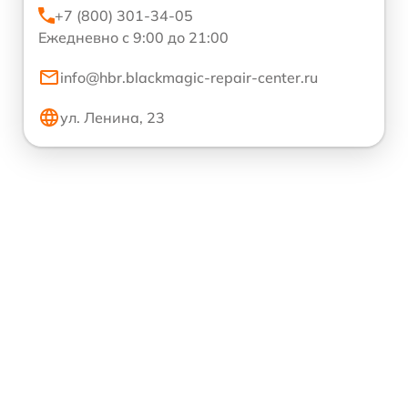
+7 (800) 301-34-05
Ежедневно с 9:00 до 21:00
info@hbr.blackmagic-repair-center.ru
ул. Ленина, 23