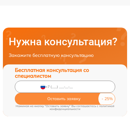
Нужна консультация?
Закажите бесплатную консультацию
Бесплатная консультация со
специалистом
Оставить заявку
Нажимая на кнопку "Оставить заявку" Вы соглашаетесь c
политикой
конфиденциальности