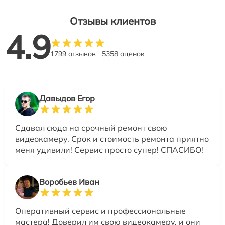
Отзывы клиентов
4.9
1799 отзывов
5358 оценок
Давыдов Егор
Сдавал сюда на срочный ремонт свою
видеокамеру. Срок и стоимость ремонта приятно
меня удивили! Сервис просто супер! СПАСИБО!
Воробьев Иван
Оперативный сервис и профессиональные
мастера! Доверил им свою видеокамеру, и они