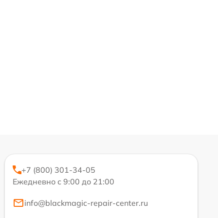
+7 (800) 301-34-05
Ежедневно с 9:00 до 21:00
info@blackmagic-repair-center.ru