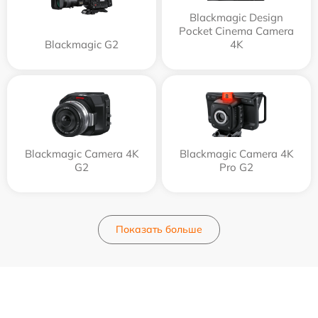
Blackmagic Design
Pocket Cinema Camera
Blackmagic G2
4K
Blackmagic Camera 4K
Blackmagic Camera 4K
G2
Pro G2
Показать больше