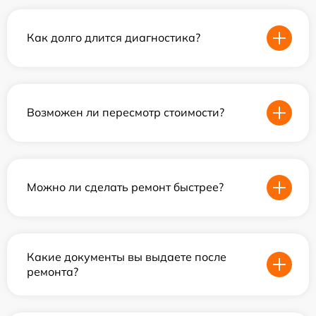
Как долго длится диагностика?
Возможен ли пересмотр стоимости?
Можно ли сделать ремонт быстрее?
Какие документы вы выдаете после
ремонта?