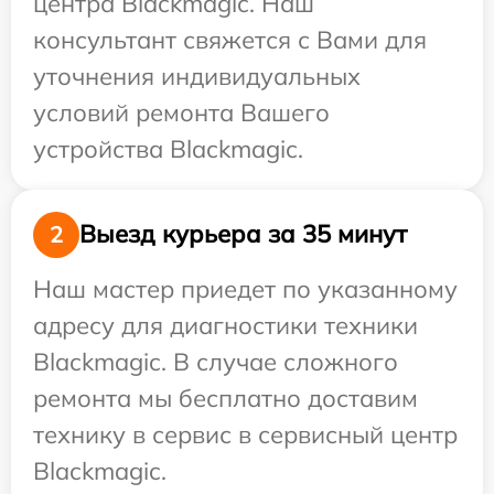
центра Blackmagic. Наш
консультант свяжется с Вами для
уточнения индивидуальных
условий ремонта Вашего
устройства Blackmagic.
Выезд курьера за 35 минут
2
Наш мастер приедет по указанному
адресу для диагностики техники
Blackmagic. В случае сложного
ремонта мы бесплатно доставим
технику в сервис в сервисный центр
Blackmagic.