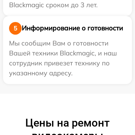
Blackmagic сроком до 3 лет.
Информирование о готовности
5
Мы сообщим Вам о готовности
Вашей техники Blackmagic, и наш
сотрудник привезет технику по
указанному адресу.
Цены на ремонт