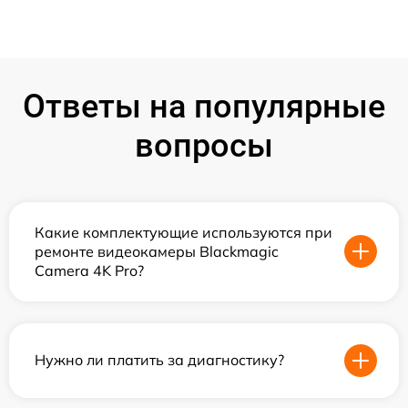
Ответы на популярные
вопросы
Какие комплектующие используются при
ремонте видеокамеры Blackmagic
Camera 4K Pro?
Нужно ли платить за диагностику?