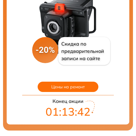
Скидка по
-20%
предварительной
записи на сайте
Цены на ремонт
Конец акции
01:13:41