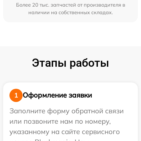
Более 20 тыс. запчастей от производителя в
наличии на собственных складах.
Этапы работы
Оформление заявки
1
Заполните форму обратной связи
или позвоните нам по номеру,
указанному на сайте сервисного