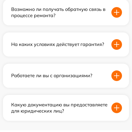
Возможно ли получать обратную связь в
процессе ремонта?
На каких условиях действует гарантия?
Работаете ли вы с организациями?
Какую документацию вы предоставляете
для юридических лиц?