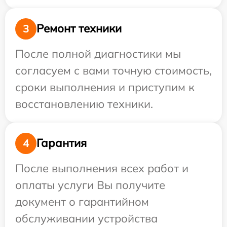
Ремонт техники
3
После полной диагностики мы
согласуем с вами точную стоимость,
сроки выполнения и приступим к
восстановлению техники.
Гарантия
4
После выполнения всех работ и
оплаты услуги Вы получите
документ о гарантийном
обслуживании устройства