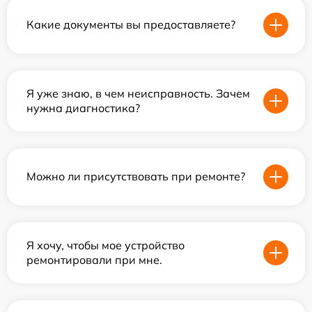
Какие документы вы предоставляете?
Я уже знаю, в чем неисправность. Зачем
нужна диагностика?
Можно ли присутствовать при ремонте?
Я хочу, чтобы мое устройство
ремонтировали при мне.