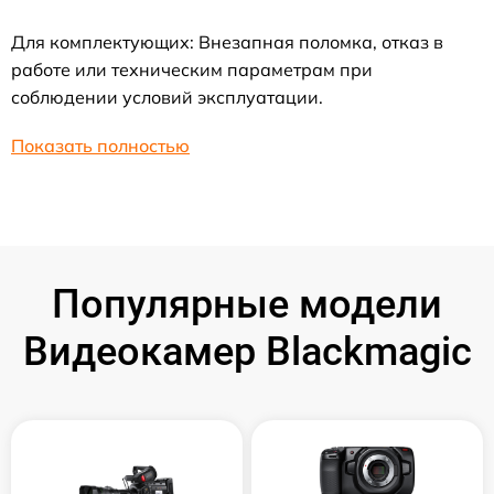
Для комплектующих: Внезапная поломка, отказ в
работе или техническим параметрам при
соблюдении условий эксплуатации.
Показать полностью
Популярные модели
Видеокамер Blackmagic