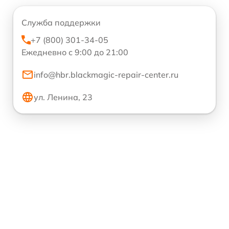
Служба поддержки
+7 (800) 301-34-05
Ежедневно с 9:00 до 21:00
info@hbr.blackmagic-repair-center.ru
ул. Ленина, 23