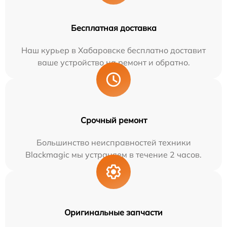
Бесплатная доставка
Наш курьер в Хабаровске бесплатно доставит
ваше устройство на ремонт и обратно.
Срочный ремонт
Большинство неисправностей техники
Blackmagic мы устраняем в течение 2 часов.
Оригинальные запчасти