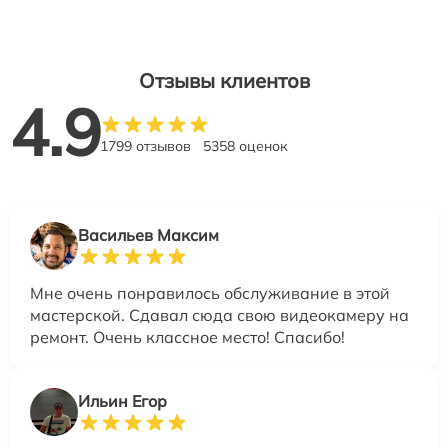
Отзывы клиентов
4.9
1799 отзывов
5358 оценок
Васильев Максим
Мне очень понравилось обслуживание в этой
мастерской. Сдавал сюда свою видеокамеру на
ремонт. Очень классное место! Спасибо!
Ильин Егор