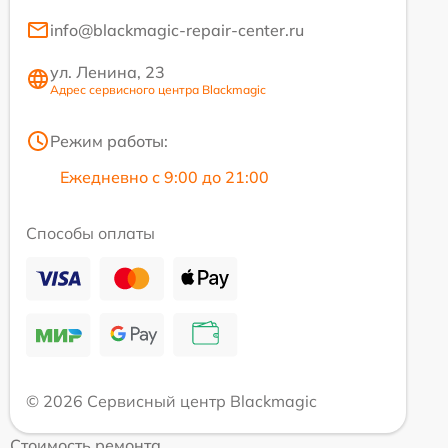
info@blackmagic-repair-center.ru
ул. Ленина, 23
Адрес сервисного центра Blackmagic
Режим работы:
Ежедневно с 9:00 до 21:00
Способы оплаты
© 2026 Сервисный центр Blackmagic
Стоимость ремонта