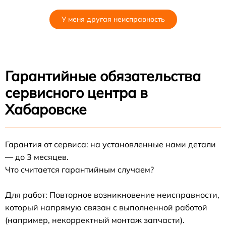
У меня другая неисправность
Гарантийные обязательства
сервисного центра в
Хабаровске
Гарантия от сервиса: на установленные нами детали
— до 3 месяцев.
Что считается гарантийным случаем?
Для работ: Повторное возникновение неисправности,
который напрямую связан с выполненной работой
(например, некорректный монтаж запчасти).