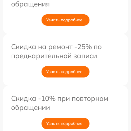
обращения
Узнать подробнее
Скидка на ремонт -25% по
предварительной записи
Узнать подробнее
Скидка -10% при повторном
обращении
Узнать подробнее