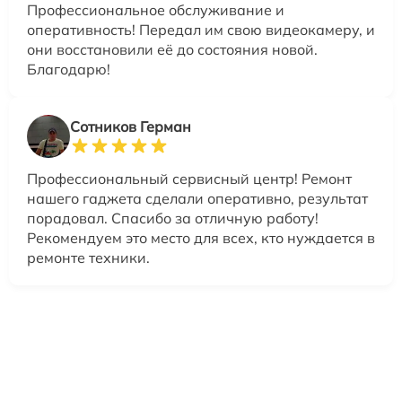
Профессиональное обслуживание и
оперативность! Передал им свою видеокамеру, и
они восстановили её до состояния новой.
Благодарю!
Сотников Герман
Профессиональный сервисный центр! Ремонт
нашего гаджета сделали оперативно, результат
порадовал. Спасибо за отличную работу!
Рекомендуем это место для всех, кто нуждается в
ремонте техники.