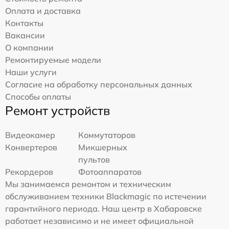
Оплата и доставка
Контакты
Вакансии
О компании
Ремонтируемые модели
Наши услуги
Согласие на обработку персональных данных
Способы оплаты
Ремонт устройств
Видеокамер
Коммутаторов
Конвертеров
Микшерных
пультов
Рекордеров
Фотоаппаратов
Мы занимаемся ремонтом и техническим
обслуживанием техники Blackmagic по истечении
гарантийного периода. Наш центр в Хабаровске
работает независимо и не имеет официальной