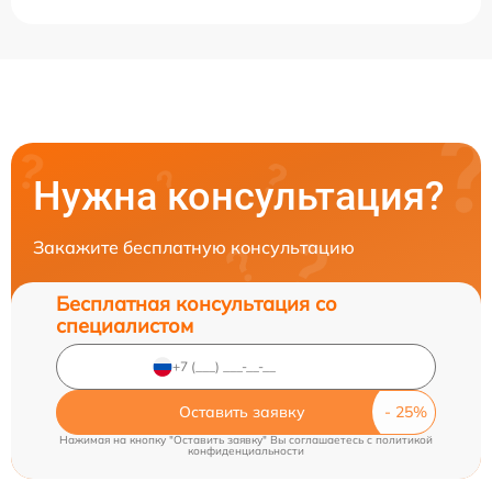
Нужна консультация?
Закажите бесплатную консультацию
Бесплатная консультация со
специалистом
Оставить заявку
Нажимая на кнопку "Оставить заявку" Вы соглашаетесь c
политикой
конфиденциальности