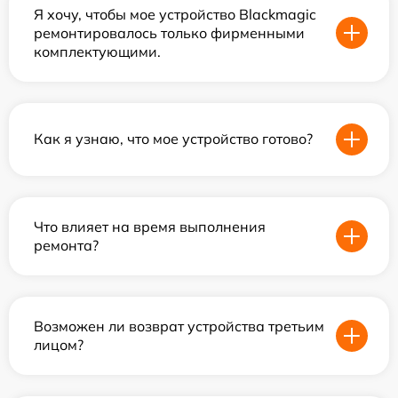
Я хочу, чтобы мое устройство Blackmagic
ремонтировалось только фирменными
комплектующими.
Как я узнаю, что мое устройство готово?
Что влияет на время выполнения
ремонта?
Возможен ли возврат устройства третьим
лицом?