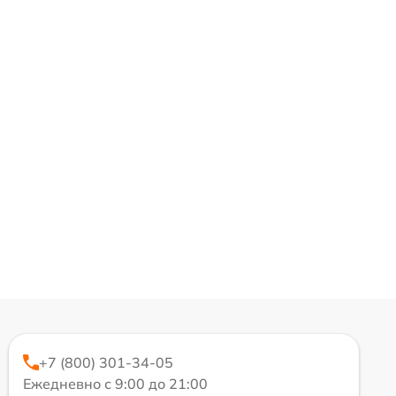
+7 (800) 301-34-05
Ежедневно с 9:00 до 21:00