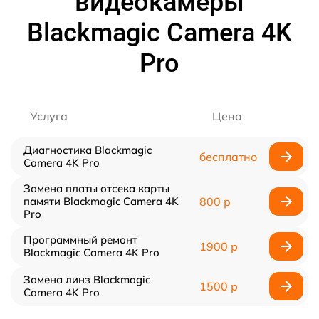
видеокамеры
Blackmagic Camera 4K
Pro
Услуга
Цена
Диагностика Blackmagic
бесплатно
Camera 4K Pro
Замена платы отсека карты
памяти Blackmagic Camera 4K
800 р
Pro
Программный ремонт
1900 р
Blackmagic Camera 4K Pro
Замена линз Blackmagic
1500 р
Camera 4K Pro