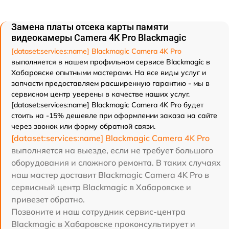
Замена платы отсека карты памяти
видеокамеры Camera 4K Pro Blackmagic
[dataset:services:name] Blackmagic Camera 4K Pro
выполняется в нашем профильном сервисе Blackmagic в
Хабаровске опытными мастерами. На все виды услуг и
запчасти предоставляем расширенную гарантию - мы в
сервисном центр уверены в качестве наших услуг.
[dataset:services:name] Blackmagic Camera 4K Pro будет
стоить на -15% дешевле при оформлении заказа на сайте
через звонок или форму обратной связи.
[dataset:services:name] Blackmagic Camera 4K Pro
выполняется на выезде, если не требует большого
оборудования и сложного ремонта. В таких случаях
наш мастер доставит Blackmagic Camera 4K Pro в
сервисный центр Blackmagic в Хабаровске и
привезет обратно.
Позвоните и наш сотрудник сервис-центра
Blackmagic в Хабаровске проконсультирует и