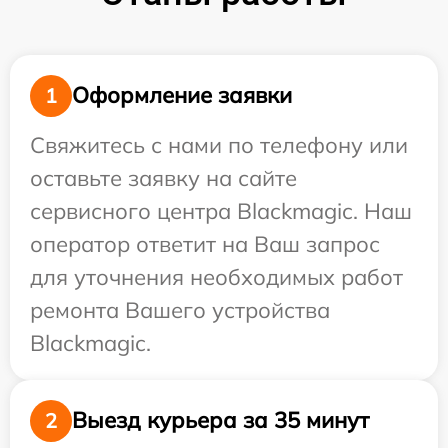
Оформление заявки
1
Свяжитесь с нами по телефону или
оставьте заявку на сайте
сервисного центра Blackmagic. Наш
оператор ответит на Ваш запрос
для уточнения необходимых работ
ремонта Вашего устройства
Blackmagic.
Выезд курьера за 35 минут
2