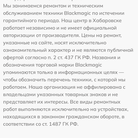
Мы занимаемся ремонтом и техническим
обслуживанием техники Blackmagic по истечении
гарантийного периода. Наш центр в Хабаровске
работает независимо и не имеет официальной
авторизации от производителя. Цены на ремонт,
указанные на сайте, носят исключительно
ознакомительный характер и не являются публичной
офертой согласно п. 2 ст. 437 ГК РФ. Названия и
обозначения торговой марки Blackmagic
упоминаются только в информационных целях —
чтобы обозначить перечень техники, с которой мы
работаем. Наша организация не аффилирована с
владельцами указанных товарных знаков и не
представляет их интересы. Все виды ремонтных
работ выполняются исключительно на устройствах,
находящихся в законном гражданском обороте, в
соответствии со ст. 1487 ГК РФ.