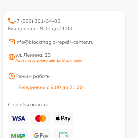
+7 (800) 301-34-05
Ежедневно с 9:00 до 21:00
info@blackmagic-repair-center.ru
ул. Ленина, 23
Адрес сервисного центра Blackmagic
Режим работы:
Ежедневно с 9:00 до 21:00
Способы оплаты