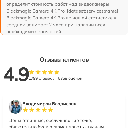
определит стоимость работ над видеокамеры
Blackmagic Camera 4K Pro. [dataset:services:name]
Blackmagic Camera 4K Pro по нашей статистике в
среднем занимает 2 часа при наличии всех
необходимых запчастей.
Отзывы клиентов
4.9
1799 отзывов
5358 оценок
Владимиров Владислав
Цены отличные, обслуживание тоже,
обязательно буду рекомендовать друзьям.