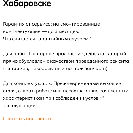
Хабаровске
Гарантия от сервиса: на смонтированные
комплектующие — до 3 месяцев.
Что считается гарантийным случаем?
Для работ: Повторное проявление дефекта, который
прямо обусловлен с качеством проведенного ремонта
(например, некорректный монтаж запчасти).
Для комплектующих: Преждевременный выход из
строя, отказ в работе или несоответствие заявленным
характеристикам при соблюдении условий
эксплуатации.
Показать полностью