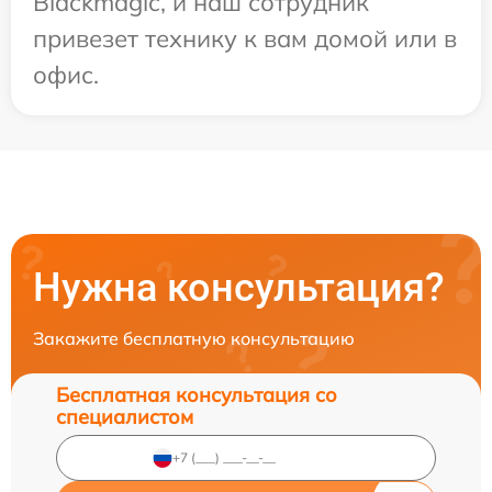
Blackmagic, и наш сотрудник
привезет технику к вам домой или в
офис.
Нужна консультация?
Закажите бесплатную консультацию
Бесплатная консультация со
специалистом