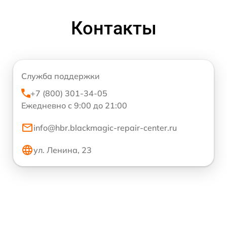
Контакты
Служба поддержки
+7 (800) 301-34-05
Ежедневно с 9:00 до 21:00
info@hbr.blackmagic-repair-center.ru
ул. Ленина, 23