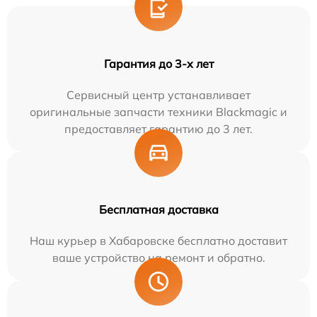
Гарантия до 3-х лет
Сервисный центр устанавливает
оригинальные запчасти техники Blackmagic и
предоставляет гарантию до 3 лет.
Бесплатная доставка
Наш курьер в Хабаровске бесплатно доставит
ваше устройство на ремонт и обратно.