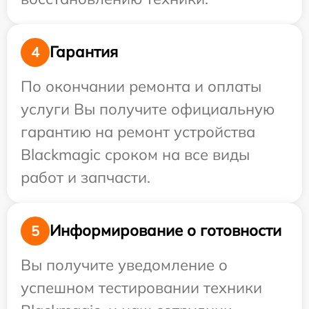
Гарантия
4
По окончании ремонта и оплаты
услуги Вы получите официальную
гарантию на ремонт устройства
Blackmagic сроком на все виды
работ и запчасти.
Информирование о готовности
5
Вы получите уведомление о
успешном тестировании техники