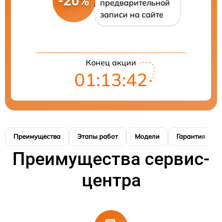
-20%
предварительной
записи на сайте
Конец акции
01:13:41
Преимущества
Этапы работ
Модели
Гарантия
Преимущества сервис-
центра