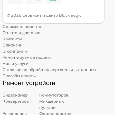
© 2026 Сервисный центр Blackmagic
Стоимость ремонта
Оплата и доставка
Контакты
Вакансии
О компании
Ремонтируемые модели
Наши услуги
Согласие на обработку персональных данных
Способы оплаты
Ремонт устройств
Видеокамер
Коммутаторов
Конвертеров
Микшерных
пультов
Рекордеров
Фотоаппаратов