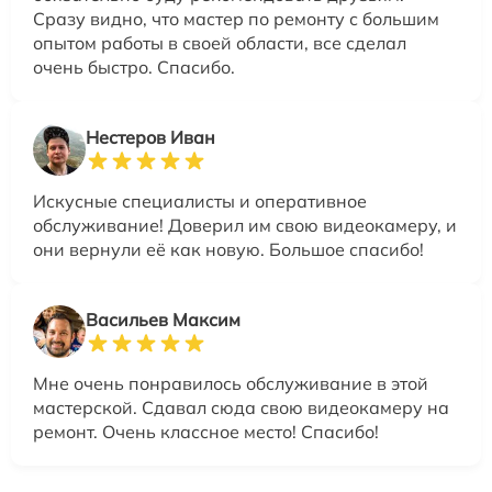
Сразу видно, что мастер по ремонту с большим
опытом работы в своей области, все сделал
очень быстро. Спасибо.
Нестеров Иван
Искусные специалисты и оперативное
обслуживание! Доверил им свою видеокамеру, и
они вернули её как новую. Большое спасибо!
Васильев Максим
Мне очень понравилось обслуживание в этой
мастерской. Сдавал сюда свою видеокамеру на
ремонт. Очень классное место! Спасибо!