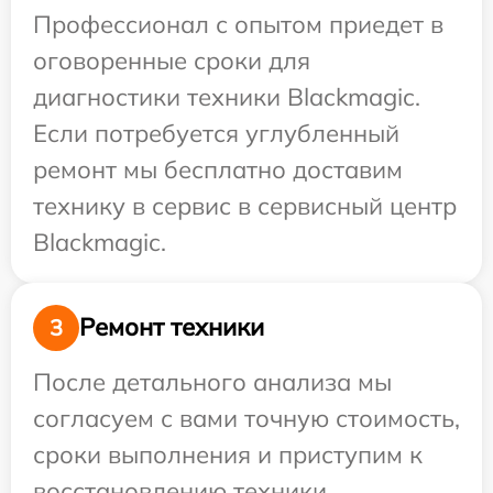
Профессионал с опытом приедет в
оговоренные сроки для
диагностики техники Blackmagic.
Если потребуется углубленный
ремонт мы бесплатно доставим
технику в сервис в сервисный центр
Blackmagic.
Ремонт техники
3
После детального анализа мы
согласуем с вами точную стоимость,
сроки выполнения и приступим к
восстановлению техники.