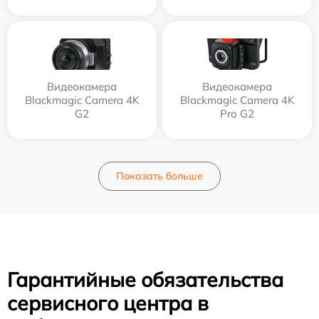
Видеокамера
Видеокамера
Blackmagic Camera 4K
Blackmagic Camera 4K
G2
Pro G2
Показать больше
Гарантийные обязательства
сервисного центра в