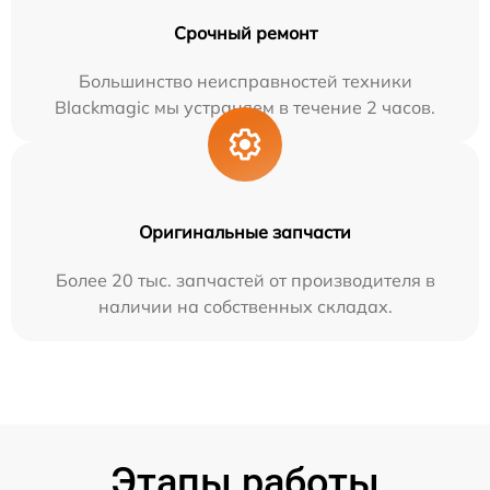
Срочный ремонт
Большинство неисправностей техники
Blackmagic мы устраняем в течение 2 часов.
Оригинальные запчасти
Более 20 тыс. запчастей от производителя в
наличии на собственных складах.
Этапы работы