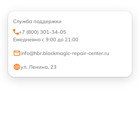
Служба поддержки
+7 (800) 301-34-05
Ежедневно с 9:00 до 21:00
info@hbr.blackmagic-repair-center.ru
ул. Ленина, 23