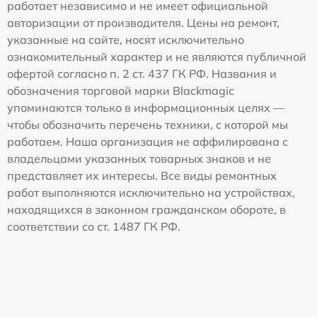
работает независимо и не имеет официальной
авторизации от производителя. Цены на ремонт,
указанные на сайте, носят исключительно
ознакомительный характер и не являются публичной
офертой согласно п. 2 ст. 437 ГК РФ. Названия и
обозначения торговой марки Blackmagic
упоминаются только в информационных целях —
чтобы обозначить перечень техники, с которой мы
работаем. Наша организация не аффилирована с
владельцами указанных товарных знаков и не
представляет их интересы. Все виды ремонтных
работ выполняются исключительно на устройствах,
находящихся в законном гражданском обороте, в
соответствии со ст. 1487 ГК РФ.