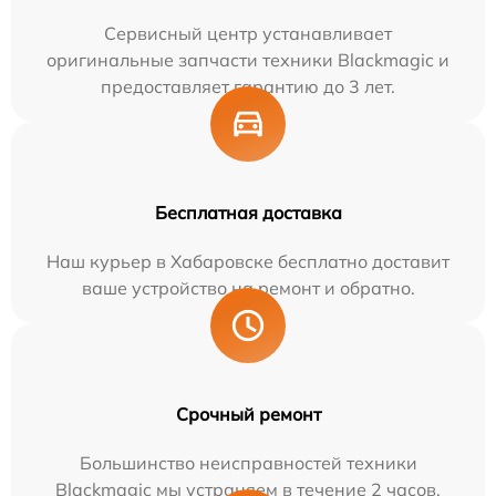
Сервисный центр устанавливает
оригинальные запчасти техники Blackmagic и
предоставляет гарантию до 3 лет.
Бесплатная доставка
Наш курьер в Хабаровске бесплатно доставит
ваше устройство на ремонт и обратно.
Срочный ремонт
Большинство неисправностей техники
Blackmagic мы устраняем в течение 2 часов.