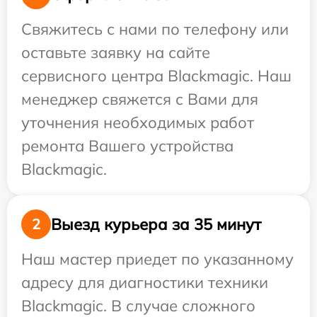
Свяжитесь с нами по телефону или
оставьте заявку на сайте
сервисного центра Blackmagic. Наш
менеджер свяжется с Вами для
уточнения необходимых работ
ремонта Вашего устройства
Blackmagic.
Выезд курьера за 35 минут
2
Наш мастер приедет по указанному
адресу для диагностики техники
Blackmagic. В случае сложного