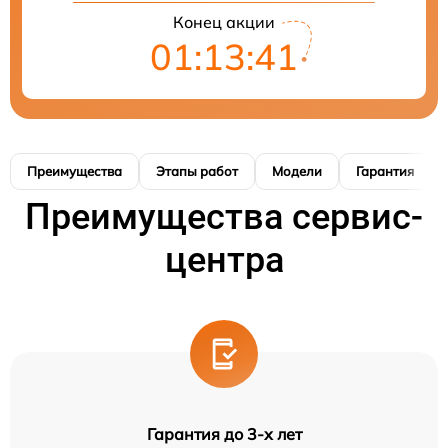
Конец акции
01:13:40
Преимущества
Этапы работ
Модели
Гарантия
Преимущества сервис-
центра
Гарантия до 3-х лет