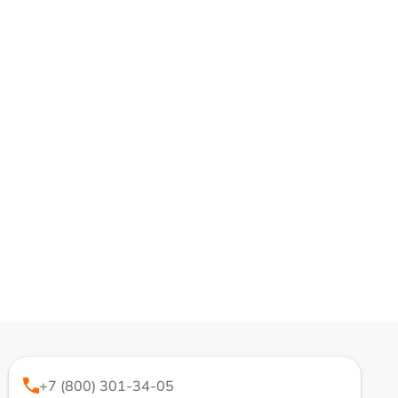
+7 (800) 301-34-05