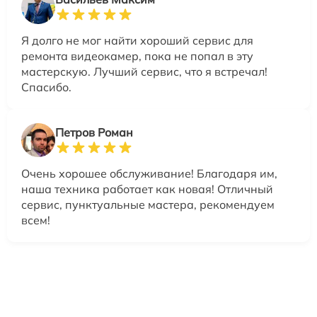
Я долго не мог найти хороший сервис для
ремонта видеокамер, пока не попал в эту
мастерскую. Лучший сервис, что я встречал!
Спасибо.
Петров Роман
Очень хорошее обслуживание! Благодаря им,
наша техника работает как новая! Отличный
сервис, пунктуальные мастера, рекомендуем
всем!