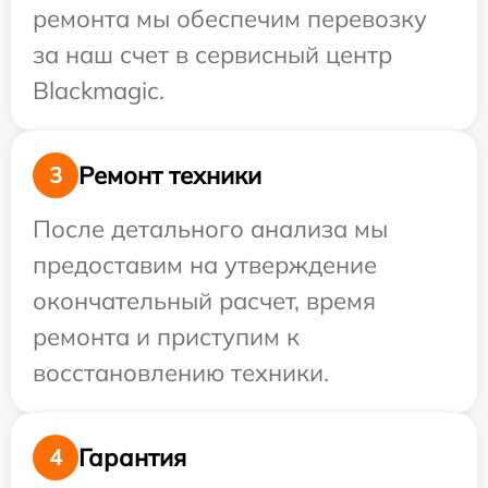
ремонта мы обеспечим перевозку
за наш счет в сервисный центр
Blackmagic.
Ремонт техники
3
После детального анализа мы
предоставим на утверждение
окончательный расчет, время
ремонта и приступим к
восстановлению техники.
Гарантия
4