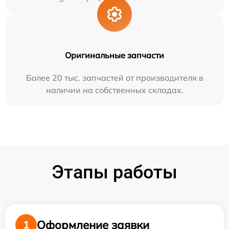
Оригинальные запчасти
Более 20 тыс. запчастей от производителя в
наличии на собственных складах.
Этапы работы
Оформление заявки
1