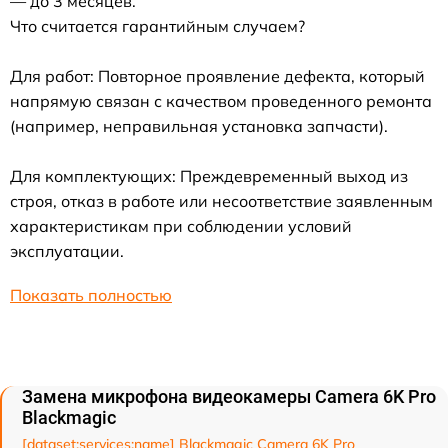
— до 3 месяцев.
Что считается гарантийным случаем?
Для работ: Повторное проявление дефекта, который
напрямую связан с качеством проведенного ремонта
(например, неправильная установка запчасти).
Для комплектующих: Преждевременный выход из
строя, отказ в работе или несоответствие заявленным
характеристикам при соблюдении условий
эксплуатации.
Показать полностью
Замена микрофона видеокамеры Camera 6K Pro
Blackmagic
[dataset:services:name] Blackmagic Camera 6K Pro