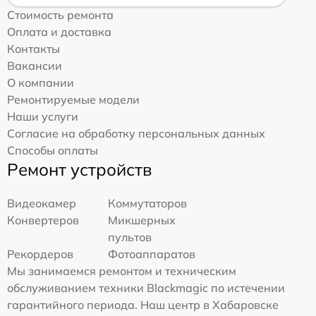
Стоимость ремонта
Оплата и доставка
Контакты
Вакансии
О компании
Ремонтируемые модели
Наши услуги
Согласие на обработку персональных данных
Способы оплаты
Ремонт устройств
Видеокамер
Коммутаторов
Конвертеров
Микшерных
пультов
Рекордеров
Фотоаппаратов
Мы занимаемся ремонтом и техническим
обслуживанием техники Blackmagic по истечении
гарантийного периода. Наш центр в Хабаровске