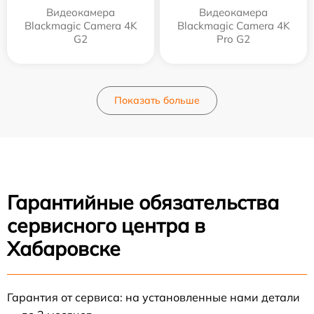
Видеокамера
Видеокамера
Blackmagic Camera 4K
Blackmagic Camera 4K
G2
Pro G2
Показать больше
Гарантийные обязательства
сервисного центра в
Хабаровске
Гарантия от сервиса: на установленные нами детали