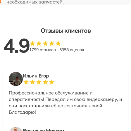
необходимых запчастей.
Отзывы клиентов
4.9
1799 отзывов
5358 оценок
Ильин Егор
Профессиональное обслуживание и
оперативность! Передал им свою видеокамеру, и
они восстановили её до состояния новой.
Благодарю!
Васильев Максим