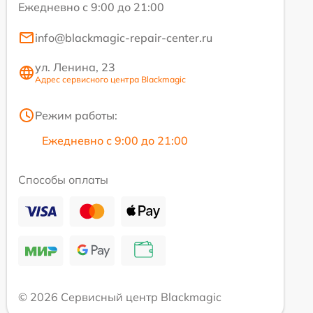
Ежедневно с 9:00 до 21:00
info@blackmagic-repair-center.ru
ул. Ленина, 23
Адрес сервисного центра Blackmagic
Режим работы:
Ежедневно с 9:00 до 21:00
Способы оплаты
© 2026 Сервисный центр Blackmagic