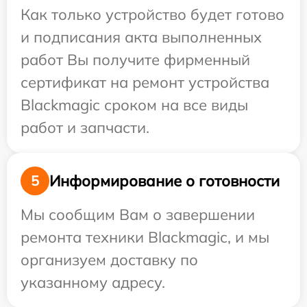
Как только устройство будет готово
и подписания акта выполненных
работ Вы получите фирменный
сертификат на ремонт устройства
Blackmagic сроком на все виды
работ и запчасти.
Информирование о готовности
5
Мы сообщим Вам о завершении
ремонта техники Blackmagic, и мы
организуем доставку по
указанному адресу.