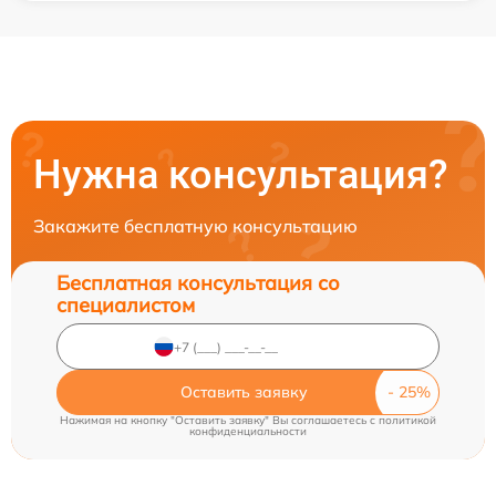
Нужна консультация?
Закажите бесплатную консультацию
Бесплатная консультация со
специалистом
Оставить заявку
Нажимая на кнопку "Оставить заявку" Вы соглашаетесь c
политикой
конфиденциальности