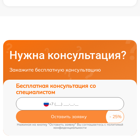
Нужна консультация?
Закажите бесплатную консультацию
Бесплатная консультация со
специалистом
Оставить заявку
Нажимая на кнопку "Оставить заявку" Вы соглашаетесь c
политикой
конфиденциальности