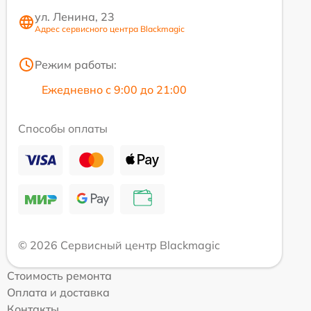
ул. Ленина, 23
Адрес сервисного центра Blackmagic
Режим работы:
Ежедневно с 9:00 до 21:00
Способы оплаты
© 2026 Сервисный центр Blackmagic
Стоимость ремонта
Оплата и доставка
Контакты