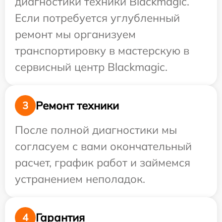
диагностики техники Blackmagic.
Если потребуется углубленный
ремонт мы организуем
транспортировку в мастерскую в
сервисный центр Blackmagic.
Ремонт техники
3
После полной диагностики мы
согласуем с вами окончательный
расчет, график работ и займемся
устранением неполадок.
Гарантия
4