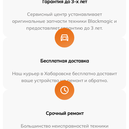
Гарантия до 3-х лет
Сервисный центр устанавливает
оригинальные запчасти техники Blackmagic и
предоставляет гарантию до 3 лет.
Бесплатная доставка
Наш курьер в Хабаровске бесплатно доставит
ваше устройство на ремонт и обратно.
Срочный ремонт
Большинство неисправностей техники