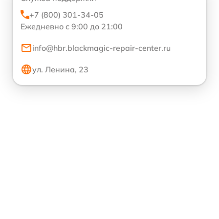
+7 (800) 301-34-05
Ежедневно с 9:00 до 21:00
info@hbr.blackmagic-repair-center.ru
ул. Ленина, 23