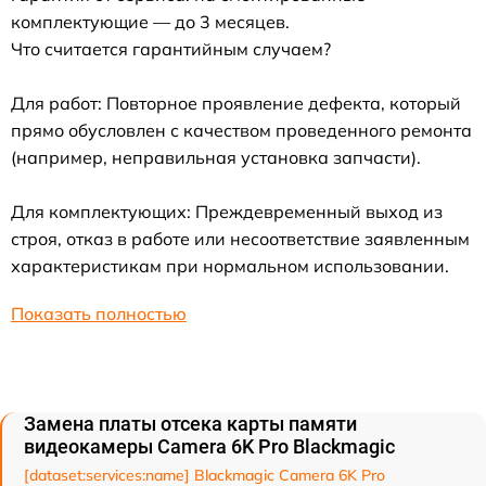
комплектующие — до 3 месяцев.
Что считается гарантийным случаем?
Для работ: Повторное проявление дефекта, который
прямо обусловлен с качеством проведенного ремонта
(например, неправильная установка запчасти).
Для комплектующих: Преждевременный выход из
строя, отказ в работе или несоответствие заявленным
характеристикам при нормальном использовании.
Показать полностью
Замена платы отсека карты памяти
видеокамеры Camera 6K Pro Blackmagic
[dataset:services:name] Blackmagic Camera 6K Pro