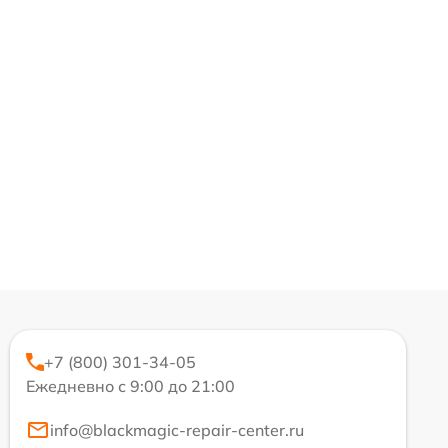
+7 (800) 301-34-05
Ежедневно с 9:00 до 21:00
info@blackmagic-repair-center.ru