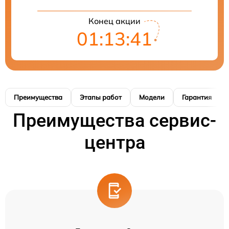
Конец акции
01:13:40
Преимущества
Этапы работ
Модели
Гарантия
Преимущества сервис-
центра