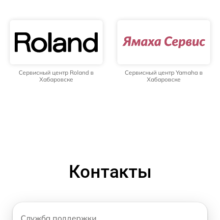
Сервисный центр Roland в
Сервисный центр Yamaha в
Хабаровске
Хабаровске
Контакты
Служба поддержки