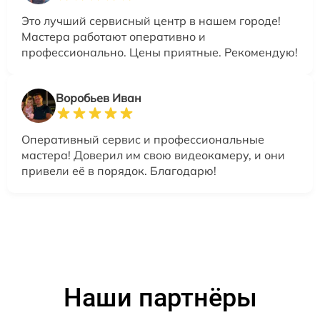
Это лучший сервисный центр в нашем городе!
Мастера работают оперативно и
профессионально. Цены приятные. Рекомендую!
Воробьев Иван
Оперативный сервис и профессиональные
мастера! Доверил им свою видеокамеру, и они
привели её в порядок. Благодарю!
Наши партнёры