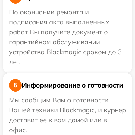
По окончании ремонта и
подписания акта выполненных
работ Вы получите документ о
гарантийном обслуживании
устройства Blackmagic сроком до 3
лет.
Информирование о готовности
5
Мы сообщим Вам о готовности
Вашей техники Blackmagic, и курьер
доставит ее к вам домой или в
офис.