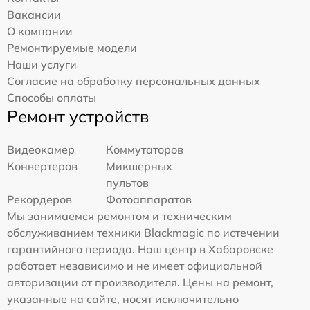
Вакансии
О компании
Ремонтируемые модели
Наши услуги
Согласие на обработку персональных данных
Способы оплаты
Ремонт устройств
Видеокамер
Коммутаторов
Конвертеров
Микшерных
пультов
Рекордеров
Фотоаппаратов
Мы занимаемся ремонтом и техническим
обслуживанием техники Blackmagic по истечении
гарантийного периода. Наш центр в Хабаровске
работает независимо и не имеет официальной
авторизации от производителя. Цены на ремонт,
указанные на сайте, носят исключительно