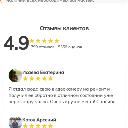
наличии всех необходимых запчастей.
Отзывы клиентов
4.9
1799 отзывов
5358 оценок
Исаева Екатерина
Я отдал сюда свою видеокамеру на ремонт и
получил ее обратно в отличном состоянии уже
через пару часов. Очень крутое место! Спасибо!
Котов Арсений