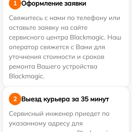
Оформление заявки
1
Свяжитесь с нами по телефону или
оставьте заявку на сайте
сервисного центра Blackmagic. Наш
оператор свяжется с Вами для
уточнения стоимости и сроков
ремонта Вашего устройства
Blackmagic.
Выезд курьера за 35 минут
2
Сервисный инженер приедет по
указанному адресу для