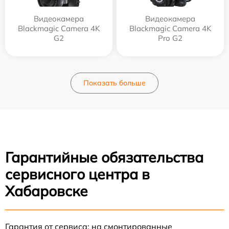
Видеокамера
Видеокамера
Blackmagic Camera 4K
Blackmagic Camera 4K
G2
Pro G2
Показать больше
Гарантийные обязательства
сервисного центра в
Хабаровске
Гарантия от сервиса: на смонтированные