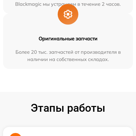
Blackmagic мы устраняем в течение 2 часов.
Оригинальные запчасти
Более 20 тыс. запчастей от производителя в
наличии на собственных складах.
Этапы работы