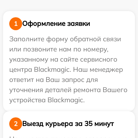
Оформление заявки
1
Заполните форму обратной связи
или позвоните нам по номеру,
указанному на сайте сервисного
центра Blackmagic. Наш менеджер
ответит на Ваш запрос для
уточнения деталей ремонта Вашего
устройства Blackmagic.
Выезд курьера за 35 минут
2