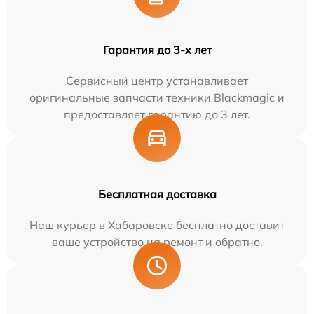
Гарантия до 3-х лет
Сервисный центр устанавливает
оригинальные запчасти техники Blackmagic и
предоставляет гарантию до 3 лет.
Бесплатная доставка
Наш курьер в Хабаровске бесплатно доставит
ваше устройство на ремонт и обратно.