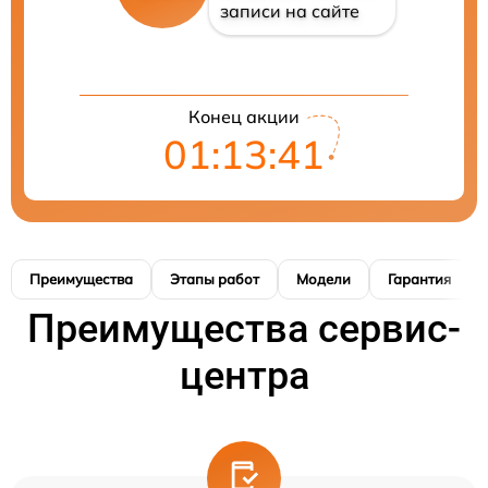
записи на сайте
Конец акции
01:13:40
Преимущества
Этапы работ
Модели
Гарантия
Преимущества сервис-
центра