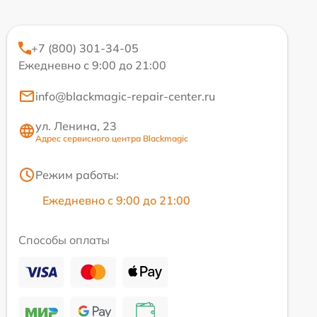
+7 (800) 301-34-05
Ежедневно с 9:00 до 21:00
info@blackmagic-repair-center.ru
ул. Ленина, 23
Адрес сервисного центра Blackmagic
Режим работы:
Ежедневно с 9:00 до 21:00
Способы оплаты