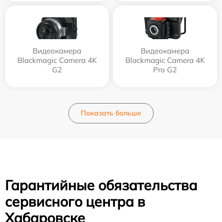
Видеокамера
Видеокамера
Blackmagic Camera 4K
Blackmagic Camera 4K
G2
Pro G2
Показать больше
Гарантийные обязательства
сервисного центра в
Хабаровске