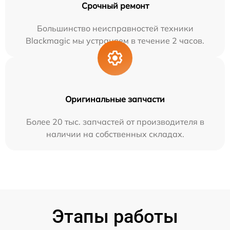
Срочный ремонт
Большинство неисправностей техники
Blackmagic мы устраняем в течение 2 часов.
Оригинальные запчасти
Более 20 тыс. запчастей от производителя в
наличии на собственных складах.
Этапы работы