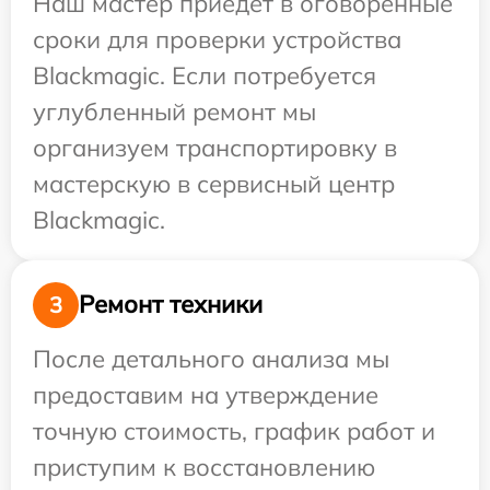
Наш мастер приедет в оговоренные
сроки для проверки устройства
Blackmagic. Если потребуется
углубленный ремонт мы
организуем транспортировку в
мастерскую в сервисный центр
Blackmagic.
Ремонт техники
3
После детального анализа мы
предоставим на утверждение
точную стоимость, график работ и
приступим к восстановлению