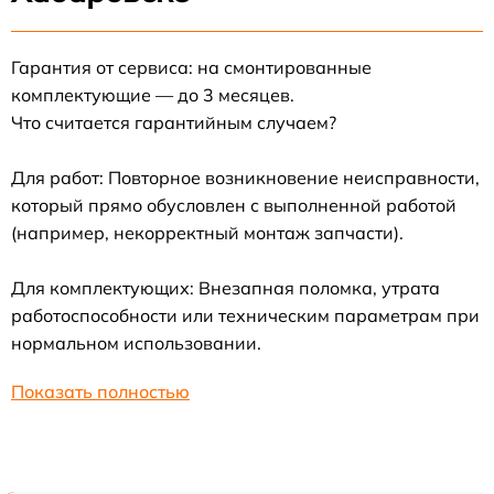
Гарантия от сервиса: на смонтированные
комплектующие — до 3 месяцев.
Что считается гарантийным случаем?
Для работ: Повторное возникновение неисправности,
который прямо обусловлен с выполненной работой
(например, некорректный монтаж запчасти).
Для комплектующих: Внезапная поломка, утрата
работоспособности или техническим параметрам при
нормальном использовании.
Показать полностью