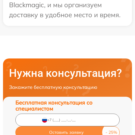
Blackmagic, и мы организуем
доставку в удобное место и время.
Нужна консультация?
Закажите бесплатную консультацию
Бесплатная консультация со
специалистом
Оставить заявку