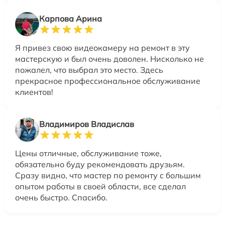
Карпова Арина
Я привез свою видеокамеру на ремонт в эту
мастерскую и был очень доволен. Нисколько не
пожалел, что выбрал это место. Здесь
прекрасное профессиональное обслуживание
клиентов!
Владимиров Владислав
Цены отличные, обслуживание тоже,
обязательно буду рекомендовать друзьям.
Сразу видно, что мастер по ремонту с большим
опытом работы в своей области, все сделал
очень быстро. Спасибо.