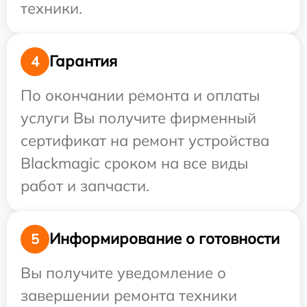
техники.
Гарантия
4
По окончании ремонта и оплаты
услуги Вы получите фирменный
сертификат на ремонт устройства
Blackmagic сроком на все виды
работ и запчасти.
Информирование о готовности
5
Вы получите уведомление о
завершении ремонта техники