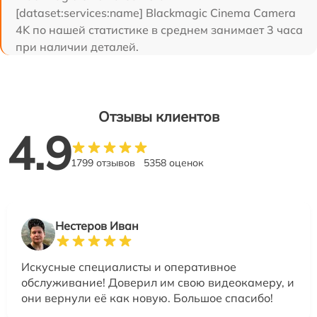
[dataset:services:name] Blackmagic Cinema Camera
4K по нашей статистике в среднем занимает 3 часа
при наличии деталей.
Отзывы клиентов
4.9
1799 отзывов
5358 оценок
Нестеров Иван
Искусные специалисты и оперативное
обслуживание! Доверил им свою видеокамеру, и
они вернули её как новую. Большое спасибо!