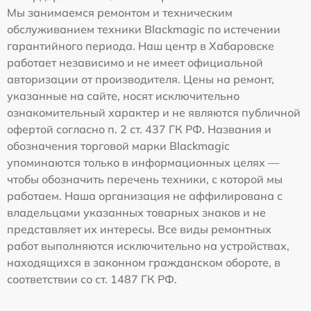
Мы занимаемся ремонтом и техническим
обслуживанием техники Blackmagic по истечении
гарантийного периода. Наш центр в Хабаровске
работает независимо и не имеет официальной
авторизации от производителя. Цены на ремонт,
указанные на сайте, носят исключительно
ознакомительный характер и не являются публичной
офертой согласно п. 2 ст. 437 ГК РФ. Названия и
обозначения торговой марки Blackmagic
упоминаются только в информационных целях —
чтобы обозначить перечень техники, с которой мы
работаем. Наша организация не аффилирована с
владельцами указанных товарных знаков и не
представляет их интересы. Все виды ремонтных
работ выполняются исключительно на устройствах,
находящихся в законном гражданском обороте, в
соответствии со ст. 1487 ГК РФ.