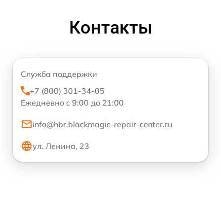
Контакты
Служба поддержки
+7 (800) 301-34-05
Ежедневно с 9:00 до 21:00
info@hbr.blackmagic-repair-center.ru
ул. Ленина, 23