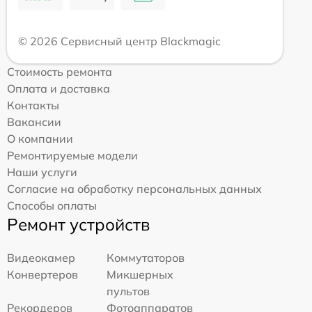
© 2026 Сервисный центр Blackmagic
Стоимость ремонта
Оплата и доставка
Контакты
Вакансии
О компании
Ремонтируемые модели
Наши услуги
Согласие на обработку персональных данных
Способы оплаты
Ремонт устройств
Видеокамер
Коммутаторов
Конвертеров
Микшерных
пультов
Рекордеров
Фотоаппаратов