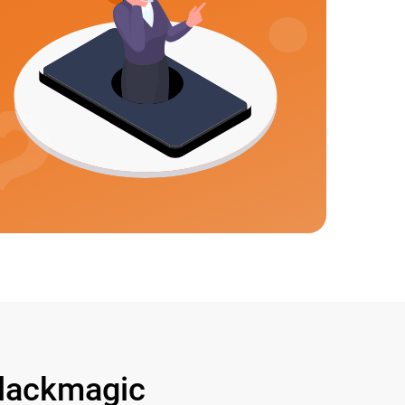
lackmagic