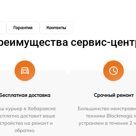
Гарантия
Контакты
реимущества сервис-цент
Бесплатная доставка
Срочный ремонт
ш курьер в Хабаровске
Большинство неисправн
сплатно доставит ваше
техники Blackmagic 
стройство на ремонт и
устраняем в течение 2 
обратно.