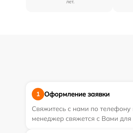
лет.
Оформление заявки
1
Свяжитесь с нами по телефону 
менеджер свяжется с Вами для 