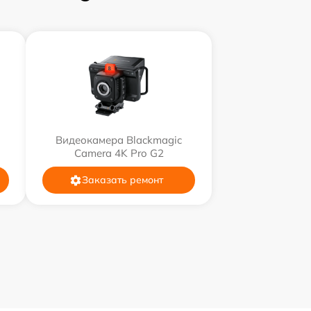
Видеокамера Blackmagic
Camera 4K Pro G2
Заказать ремонт