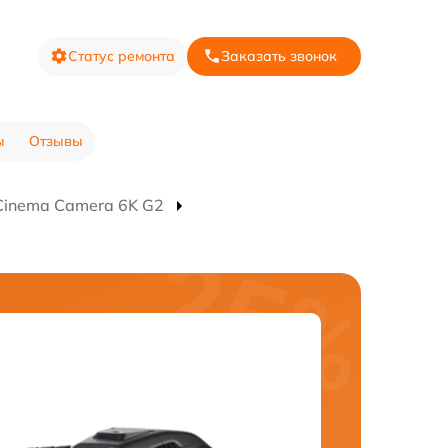
Статус ремонта
Заказать звонок
ы
Отзывы
Cinema Camera 6K G2