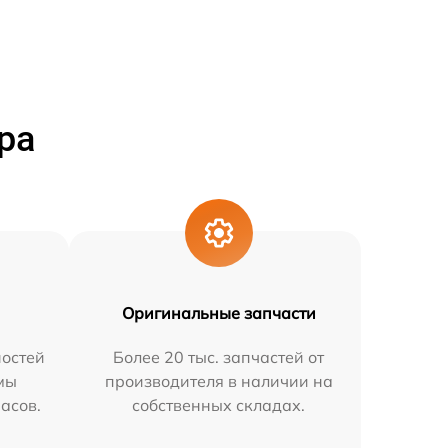
ра
Оригинальные запчасти
остей
Более 20 тыс. запчастей от
мы
производителя в наличии на
часов.
собственных складах.