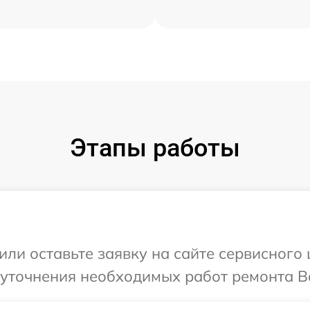
Этапы работы
или оставьте заявку на сайте сервисного 
уточнения необходимых работ ремонта Ва