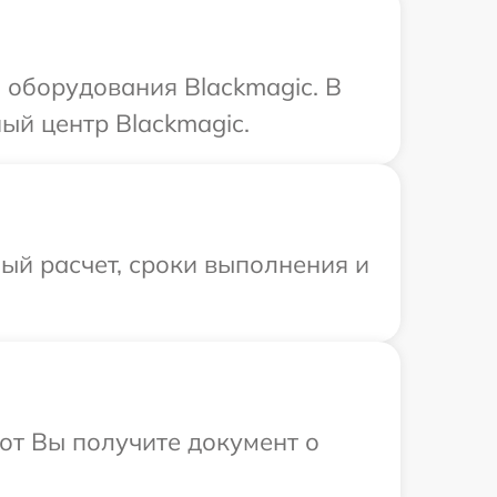
оборудования Blackmagic. В
ый центр Blackmagic.
ый расчет, сроки выполнения и
от Вы получите документ о