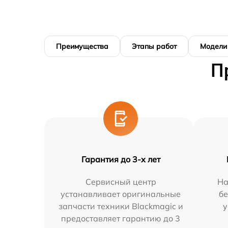
Преимущества
Этапы работ
Модели
П
Гарантия до 3-х лет
Сервисный центр
На
устанавливает оригинальные
бе
запчасти техники Blackmagic и
у
предоставляет гарантию до 3