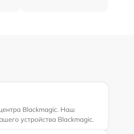
центра Blackmagic. Наш
шего устройства Blackmagic.