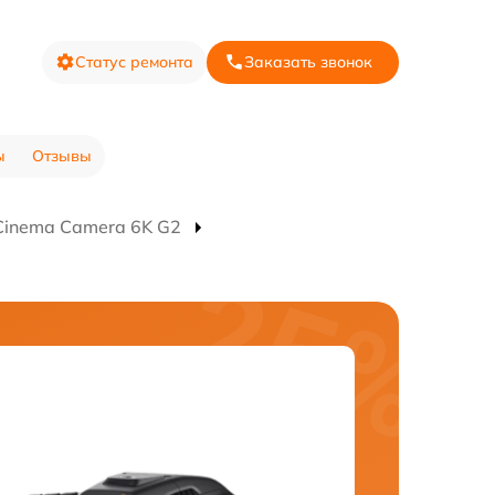
Статус ремонта
Заказать звонок
ы
Отзывы
Cinema Camera 6K G2