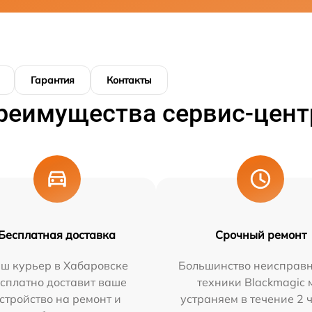
Гарантия
Контакты
реимущества сервис-цент
Бесплатная доставка
Срочный ремонт
ш курьер в Хабаровске
Большинство неисправн
сплатно доставит ваше
техники Blackmagic 
стройство на ремонт и
устраняем в течение 2 