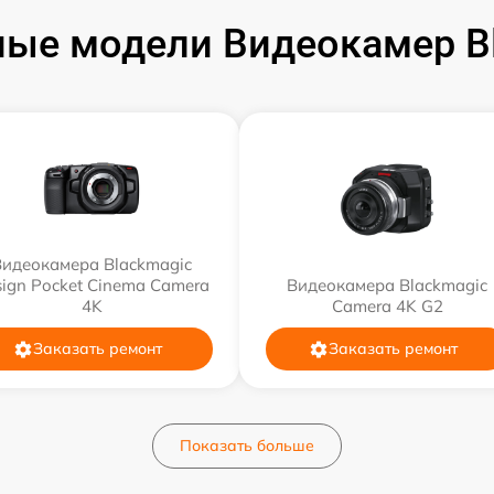
ые модели Видеокамер B
Видеокамера Blackmagic
ign Pocket Cinema Camera
Видеокамера Blackmagic
4K
Camera 4K G2
Заказать ремонт
Заказать ремонт
Показать больше