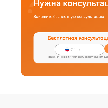
Нужна консульта
Закажите бесплатную консультацию
Бесплатная консультац
Нажимая на кнопку "Оставить заявку" Вы соглаш