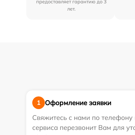
предоставляет гарантию до 3
лет.
Оформление заявки
1
Свяжитесь с нами по телефону 
сервиса перезвонит Вам для у