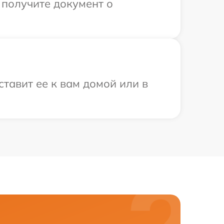
 получите документ о
тавит ее к вам домой или в