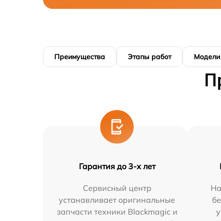
Преимущества
Этапы работ
Модели
П
Гарантия до 3-х лет
Сервисный центр
На
устанавливает оригинальные
бе
запчасти техники Blackmagic и
у