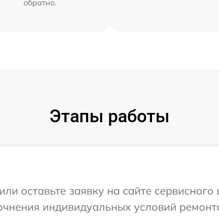
обратно.
Этапы работы
или оставьте заявку на сайте сервисного 
точнения индивидуальных условий ремонт