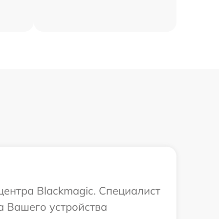
центра Blackmagic. Специалист
а Вашего устройства