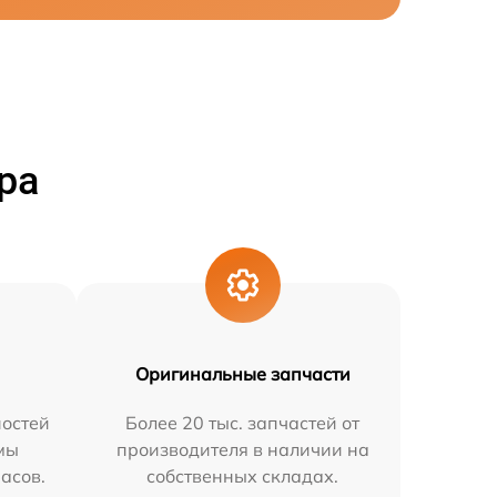
ра
Оригинальные запчасти
остей
Более 20 тыс. запчастей от
мы
производителя в наличии на
часов.
собственных складах.