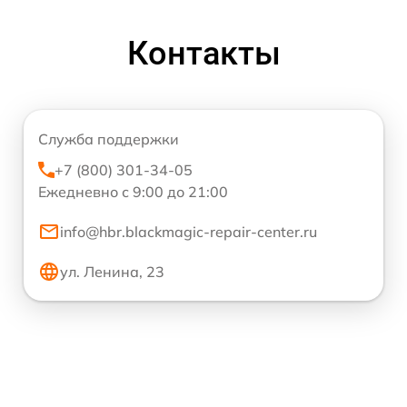
Контакты
Служба поддержки
+7 (800) 301-34-05
Ежедневно с 9:00 до 21:00
info@hbr.blackmagic-repair-center.ru
ул. Ленина, 23