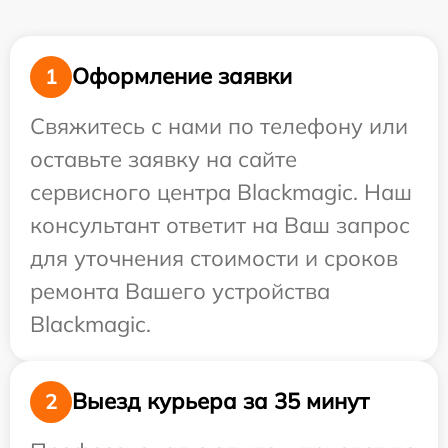
Оформление заявки
1
Свяжитесь с нами по телефону или
оставьте заявку на сайте
сервисного центра Blackmagic. Наш
консультант ответит на Ваш запрос
для уточнения стоимости и сроков
ремонта Вашего устройства
Blackmagic.
Выезд курьера за 35 минут
2