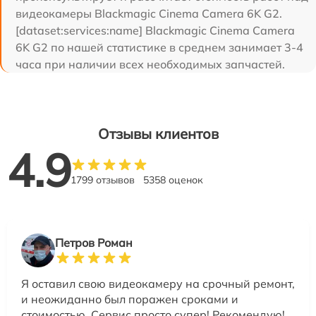
видеокамеры Blackmagic Cinema Camera 6K G2.
[dataset:services:name] Blackmagic Cinema Camera
6K G2 по нашей статистике в среднем занимает 3-4
часа при наличии всех необходимых запчастей.
Отзывы клиентов
4.9
1799 отзывов
5358 оценок
Петров Роман
Я оставил свою видеокамеру на срочный ремонт,
и неожиданно был поражен сроками и
стоимостью. Сервис просто супер! Рекомендую!