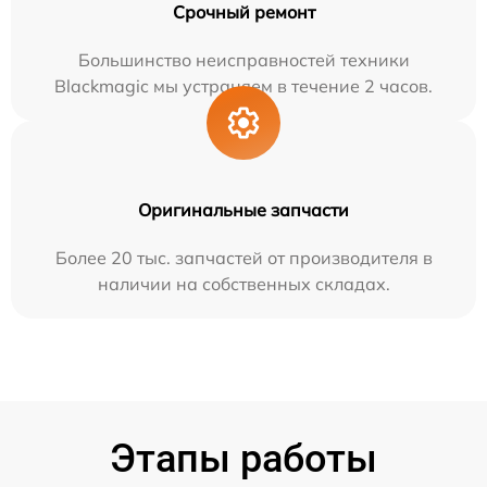
Срочный ремонт
Большинство неисправностей техники
Blackmagic мы устраняем в течение 2 часов.
Оригинальные запчасти
Более 20 тыс. запчастей от производителя в
наличии на собственных складах.
Этапы работы