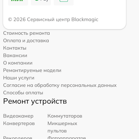
© 2026 Сервисный центр Blackmagic
Стоимость ремонта
Оплата и доставка
Контакты
Вакансии
О компании
Ремонтируемые модели
Наши услуги
Согласие на обработку персональных данных
Способы оплаты
Ремонт устройств
Видеокамер
Коммутаторов
Конвертеров
Микшерных
пультов
Рекордеров
Фотоаппаратов