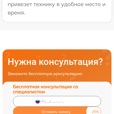
привезет технику в удобное место и
время.
Нужна консультация?
Закажите бесплатную консультацию
Бесплатная консультация со
специалистом
Оставить заявку