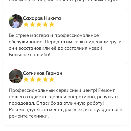
Сахаров Никита
Быстрые мастера и профессиональное
обслуживание! Передал им свою видеокамеру, и
они восстановили её до состояния новой.
Большое спасибо!
Сотников Герман
Профессиональный сервисный центр! Ремонт
нашего гаджета сделали оперативно, результат
порадовал. Спасибо за отличную работу!
Рекомендуем это место для всех, кто нуждается в
ремонте техники.