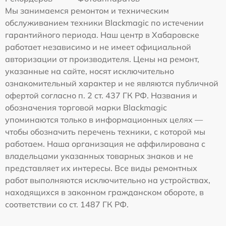
Мы занимаемся ремонтом и техническим
обслуживанием техники Blackmagic по истечении
гарантийного периода. Наш центр в Хабаровске
работает независимо и не имеет официальной
авторизации от производителя. Цены на ремонт,
указанные на сайте, носят исключительно
ознакомительный характер и не являются публичной
офертой согласно п. 2 ст. 437 ГК РФ. Названия и
обозначения торговой марки Blackmagic
упоминаются только в информационных целях —
чтобы обозначить перечень техники, с которой мы
работаем. Наша организация не аффилирована с
владельцами указанных товарных знаков и не
представляет их интересы. Все виды ремонтных
работ выполняются исключительно на устройствах,
находящихся в законном гражданском обороте, в
соответствии со ст. 1487 ГК РФ.