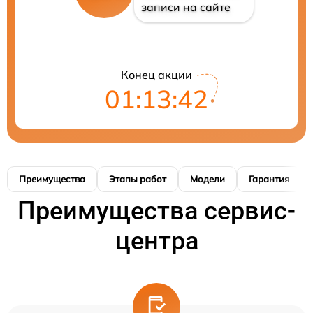
записи на сайте
Конец акции
01:13:41
Преимущества
Этапы работ
Модели
Гарантия
Преимущества сервис-
центра