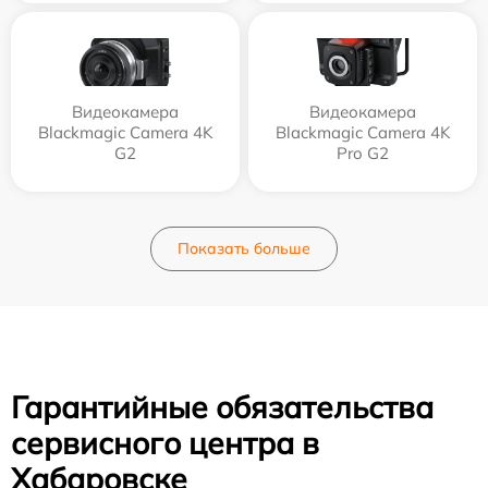
Видеокамера
Видеокамера
Blackmagic Camera 4K
Blackmagic Camera 4K
G2
Pro G2
Показать больше
Гарантийные обязательства
сервисного центра в
Хабаровске