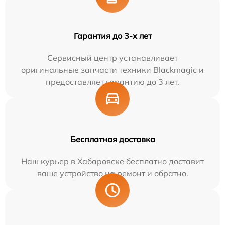
Гарантия до 3-х лет
Сервисный центр устанавливает
оригинальные запчасти техники Blackmagic и
предоставляет гарантию до 3 лет.
Бесплатная доставка
Наш курьер в Хабаровске бесплатно доставит
ваше устройство на ремонт и обратно.