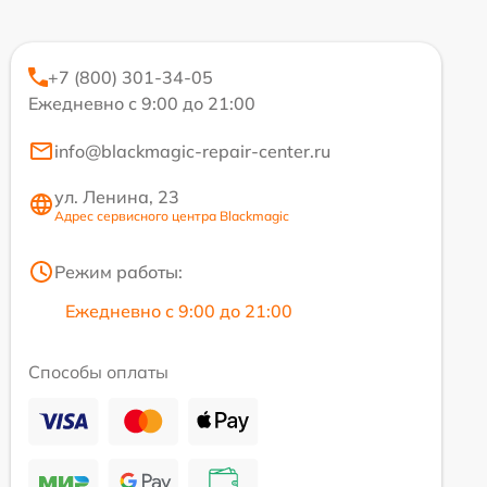
+7 (800) 301-34-05
Ежедневно с 9:00 до 21:00
info@blackmagic-repair-center.ru
ул. Ленина, 23
Адрес сервисного центра Blackmagic
Режим работы:
Ежедневно с 9:00 до 21:00
Способы оплаты