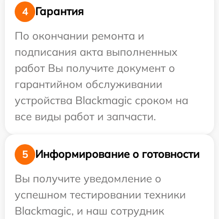
Гарантия
4
По окончании ремонта и
подписания акта выполненных
работ Вы получите документ о
гарантийном обслуживании
устройства Blackmagic сроком на
все виды работ и запчасти.
Информирование о готовности
5
Вы получите уведомление о
успешном тестировании техники
Blackmagic, и наш сотрудник