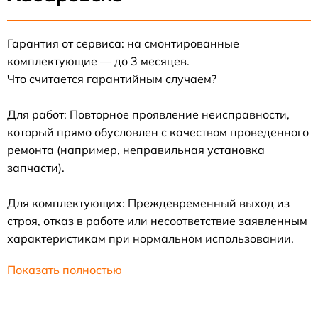
Гарантия от сервиса: на смонтированные
комплектующие — до 3 месяцев.
Что считается гарантийным случаем?
Для работ: Повторное проявление неисправности,
который прямо обусловлен с качеством проведенного
ремонта (например, неправильная установка
запчасти).
Для комплектующих: Преждевременный выход из
строя, отказ в работе или несоответствие заявленным
характеристикам при нормальном использовании.
Показать полностью