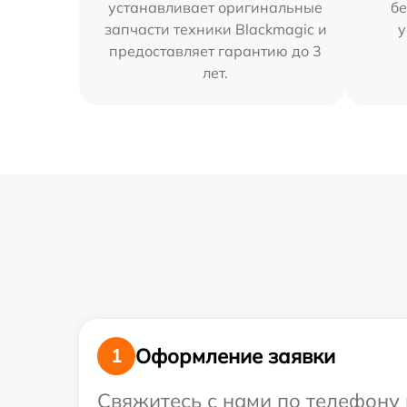
устанавливает оригинальные
бе
запчасти техники Blackmagic и
у
предоставляет гарантию до 3
лет.
Оформление заявки
1
Свяжитесь с нами по телефону 