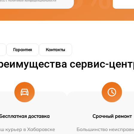
есь c
политикой конфиденциальности
Гарантия
Контакты
реимущества сервис-цент
Бесплатная доставка
Срочный ремонт
ш курьер в Хабаровске
Большинство неисправн