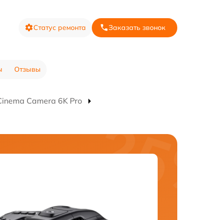
Статус ремонта
Заказать звонок
ы
Отзывы
inema Camera 6K Pro