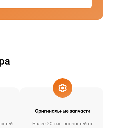
ра
Оригинальные запчасти
остей
Более 20 тыс. запчастей от