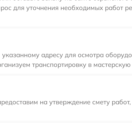
прос для уточнения необходимых работ р
 указанному адресу для осмотра оборудо
ганизуем транспортировку в мастерскую 
редоставим на утверждение смету работ,