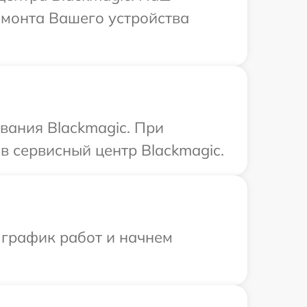
емонта Вашего устройства
вания Blackmagic. При
в сервисный центр Blackmagic.
 график работ и начнем