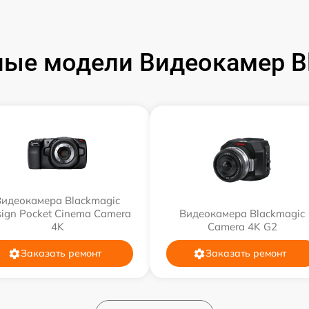
ые модели Видеокамер B
Видеокамера Blackmagic
ign Pocket Cinema Camera
Видеокамера Blackmagic
4K
Camera 4K G2
Заказать ремонт
Заказать ремонт