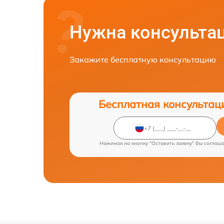
Нужна консульта
Закажите бесплатную консультацию
Бесплатная консультац
Нажимая на кнопку "Оставить заявку" Вы соглаш