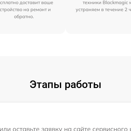
сплатно доставит ваше
техники Blackmagic 
стройство на ремонт и
устраняем в течение 2 
обратно.
Этапы работы
или оставьте заявку на сайте сервисного 