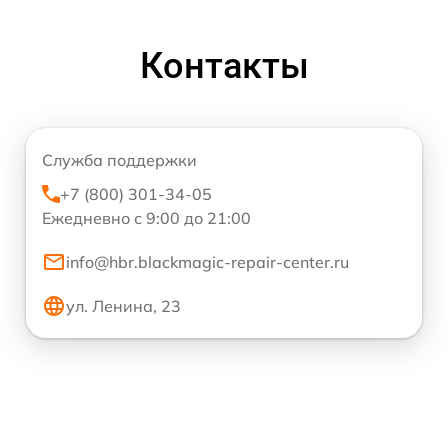
Контакты
Служба поддержки
+7 (800) 301-34-05
Ежедневно с 9:00 до 21:00
info@hbr.blackmagic-repair-center.ru
ул. Ленина, 23