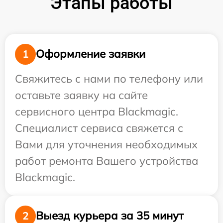
Этапы работы
Оформление заявки
1
Свяжитесь с нами по телефону или
оставьте заявку на сайте
сервисного центра Blackmagic.
Специалист сервиса свяжется с
Вами для уточнения необходимых
работ ремонта Вашего устройства
Blackmagic.
Выезд курьера за 35 минут
2