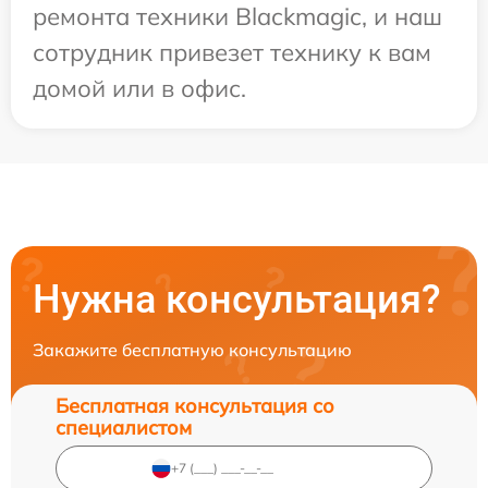
ремонта техники Blackmagic, и наш
сотрудник привезет технику к вам
домой или в офис.
Нужна консультация?
Закажите бесплатную консультацию
Бесплатная консультация со
специалистом