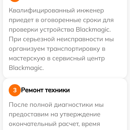
Квалифицированный инженер
приедет в оговоренные сроки для
проверки устройства Blackmagic.
При серьезной неисправности мы
организуем транспортировку в
мастерскую в сервисный центр
Blackmagic.
Ремонт техники
3
После полной диагностики мы
предоставим на утверждение
окончательный расчет, время