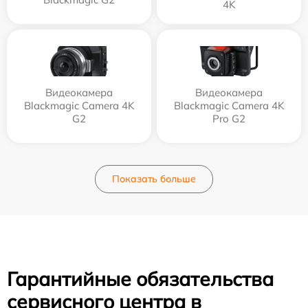
4K
Видеокамера
Видеокамера
Blackmagic Camera 4K
Blackmagic Camera 4K
G2
Pro G2
Показать больше
Гарантийные обязательства
сервисного центра в