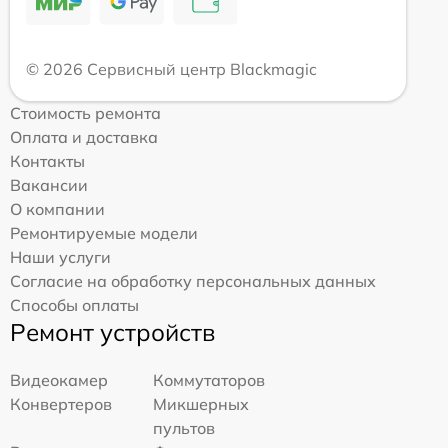
© 2026 Сервисный центр Blackmagic
Стоимость ремонта
Оплата и доставка
Контакты
Вакансии
О компании
Ремонтируемые модели
Наши услуги
Согласие на обработку персональных данных
Способы оплаты
Ремонт устройств
Видеокамер
Коммутаторов
Конвертеров
Микшерных
пультов