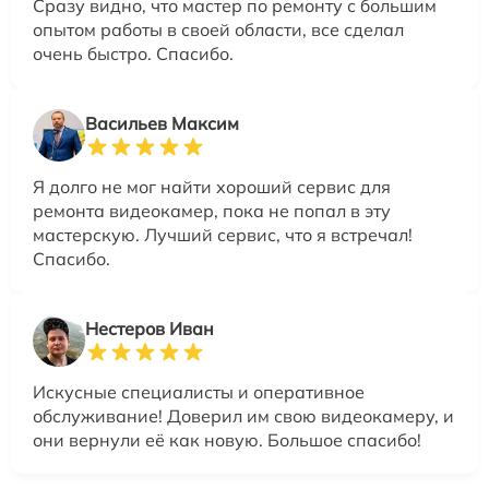
Сразу видно, что мастер по ремонту с большим
опытом работы в своей области, все сделал
очень быстро. Спасибо.
Васильев Максим
Я долго не мог найти хороший сервис для
ремонта видеокамер, пока не попал в эту
мастерскую. Лучший сервис, что я встречал!
Спасибо.
Нестеров Иван
Искусные специалисты и оперативное
обслуживание! Доверил им свою видеокамеру, и
они вернули её как новую. Большое спасибо!