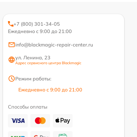
+7 (800) 301-34-05
Ежедневно с 9:00 до 21:00
info@blackmagic-repair-center.ru
ул. Ленина, 23
Адрес сервисного центра Blackmagic
Режим работы:
Ежедневно с 9:00 до 21:00
Способы оплаты