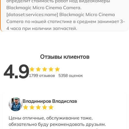
определит стоимость работ над видеокамеры
Blackmagic Micro Cinema Camera.
[dataset:services:name] Blackmagic Micro Cinema
Camera по нашей статистике в среднем занимает 3-
4 часа при наличии запчастей.
Отзывы клиентов
4.9
1799 отзывов
5358 оценок
Владимиров Владислав
Цены отличные, обслуживание тоже,
обязательно буду рекомендовать друзьям.