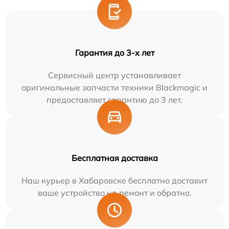
Гарантия до 3-х лет
Сервисный центр устанавливает
оригинальные запчасти техники Blackmagic и
предоставляет гарантию до 3 лет.
Бесплатная доставка
Наш курьер в Хабаровске бесплатно доставит
ваше устройство на ремонт и обратно.