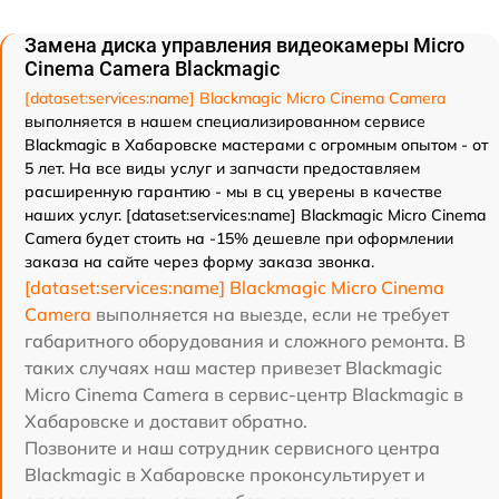
Замена диска управления видеокамеры Micro
Cinema Camera Blackmagic
[dataset:services:name] Blackmagic Micro Cinema Camera
выполняется в нашем специализированном сервисе
Blackmagic в Хабаровске мастерами с огромным опытом - от
5 лет. На все виды услуг и запчасти предоставляем
расширенную гарантию - мы в сц уверены в качестве
наших услуг. [dataset:services:name] Blackmagic Micro Cinema
Camera будет стоить на -15% дешевле при оформлении
заказа на сайте через форму заказа звонка.
[dataset:services:name] Blackmagic Micro Cinema
Camera
выполняется на выезде, если не требует
габаритного оборудования и сложного ремонта. В
таких случаях наш мастер привезет Blackmagic
Micro Cinema Camera в сервис-центр Blackmagic в
Хабаровске и доставит обратно.
Позвоните и наш сотрудник сервисного центра
Blackmagic в Хабаровске проконсультирует и