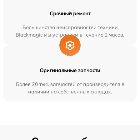
Срочный ремонт
Большинство неисправностей техники
Blackmagic мы устраняем в течение 2 часов.
Оригинальные запчасти
Более 20 тыс. запчастей от производителя в
наличии на собственных складах.