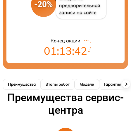
-20%
предварительной
записи на сайте
Конец акции
01:13:41
Преимущества
Этапы работ
Модели
Гарантия
Преимущества сервис-
центра