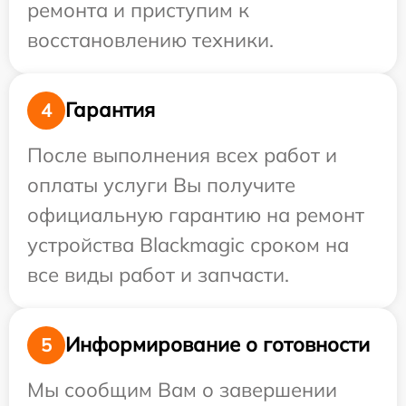
ремонта и приступим к
восстановлению техники.
Гарантия
4
После выполнения всех работ и
оплаты услуги Вы получите
официальную гарантию на ремонт
устройства Blackmagic сроком на
все виды работ и запчасти.
Информирование о готовности
5
Мы сообщим Вам о завершении