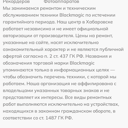
Рекордеров
Фотоаппаратов
Мы занимаемся ремонтом и техническим
обслуживанием техники Blackmagic по истечении
гарантийного периода. Наш центр в Хабаровске
работает независимо и не имеет официальной
авторизации от производителя. Цены на ремонт,
указанные на сайте, носят исключительно
ознакомительный характер и не являются публичной
офертой согласно п. 2 ст. 437 ГК РФ. Названия и
обозначения торговой марки Blackmagic
упоминаются только в информационных целях —
чтобы обозначить перечень техники, с которой мы
работаем. Наша организация не аффилирована с
владельцами указанных товарных знаков и не
представляет их интересы. Все виды ремонтных
работ выполняются исключительно на устройствах,
находящихся в законном гражданском обороте, в
соответствии со ст. 1487 ГК РФ.