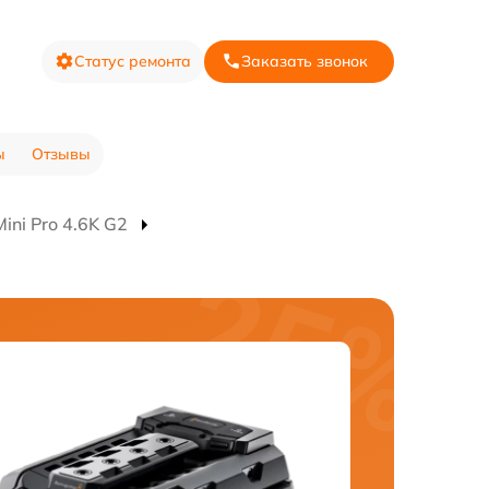
Статус ремонта
Заказать звонок
ы
Отзывы
ni Pro 4.6K G2