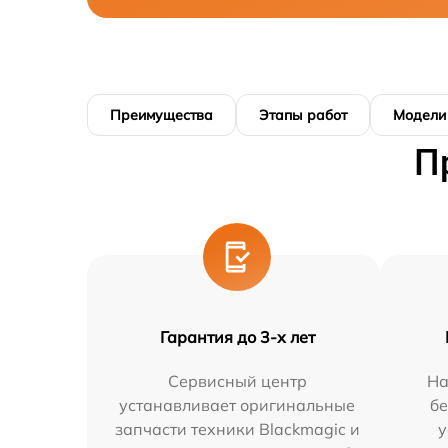
Преимущества
Этапы работ
Модели
П
Гарантия до 3-х лет
Сервисный центр
На
устанавливает оригинальные
бе
запчасти техники Blackmagic и
у