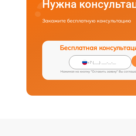
Нужна консульта
Закажите бесплатную консультацию
Бесплатная консультац
Нажимая на кнопку "Оставить заявку" Вы соглаш