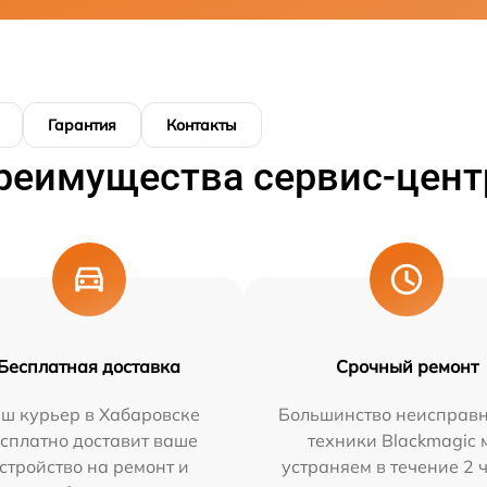
Гарантия
Контакты
реимущества сервис-цент
Бесплатная доставка
Срочный ремонт
ш курьер в Хабаровске
Большинство неисправн
сплатно доставит ваше
техники Blackmagic 
стройство на ремонт и
устраняем в течение 2 