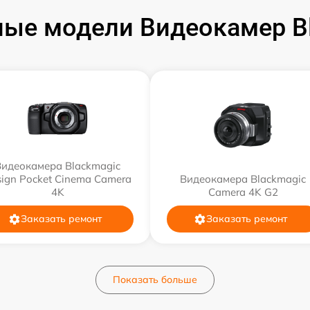
ые модели Видеокамер B
Видеокамера Blackmagic
ign Pocket Cinema Camera
Видеокамера Blackmagic
4K
Camera 4K G2
Заказать ремонт
Заказать ремонт
Показать больше