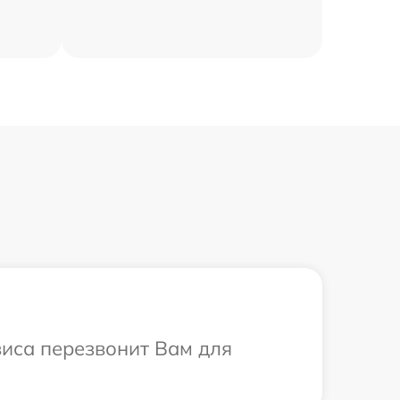
виса перезвонит Вам для