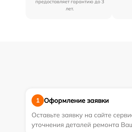
предоставляет гарантию до 3
лет.
Оформление заявки
1
Оставьте заявку на сайте серв
уточнения деталей ремонта Ваш