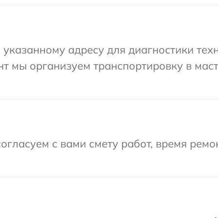
указанному адресу для диагностики техн
нт мы организуем транспортировку в мас
огласуем с вами смету работ, время ремо