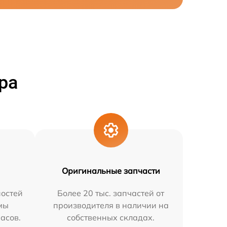
ра
Оригинальные запчасти
остей
Более 20 тыс. запчастей от
мы
производителя в наличии на
часов.
собственных складах.