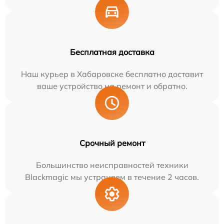
Бесплатная доставка
Наш курьер в Хабаровске бесплатно доставит
ваше устройство на ремонт и обратно.
Срочный ремонт
Большинство неисправностей техники
Blackmagic мы устраняем в течение 2 часов.