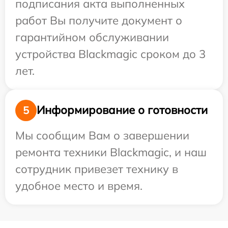
подписания акта выполненных
работ Вы получите документ о
гарантийном обслуживании
устройства Blackmagic сроком до 3
лет.
Информирование о готовности
5
Мы сообщим Вам о завершении
ремонта техники Blackmagic, и наш
сотрудник привезет технику в
удобное место и время.