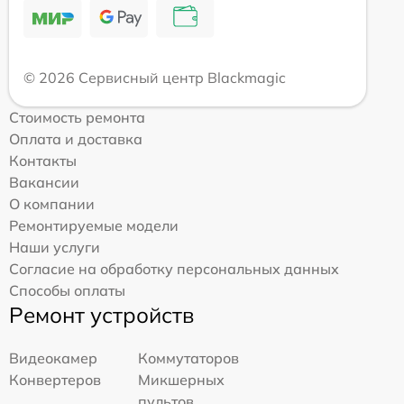
© 2026 Сервисный центр Blackmagic
Стоимость ремонта
Оплата и доставка
Контакты
Вакансии
О компании
Ремонтируемые модели
Наши услуги
Согласие на обработку персональных данных
Способы оплаты
Ремонт устройств
Видеокамер
Коммутаторов
Конвертеров
Микшерных
пультов