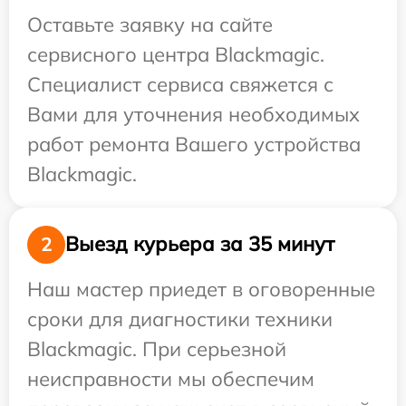
Оставьте заявку на сайте
сервисного центра Blackmagic.
Специалист сервиса свяжется с
Вами для уточнения необходимых
работ ремонта Вашего устройства
Blackmagic.
Выезд курьера за 35 минут
2
Наш мастер приедет в оговоренные
сроки для диагностики техники
Blackmagic. При серьезной
неисправности мы обеспечим