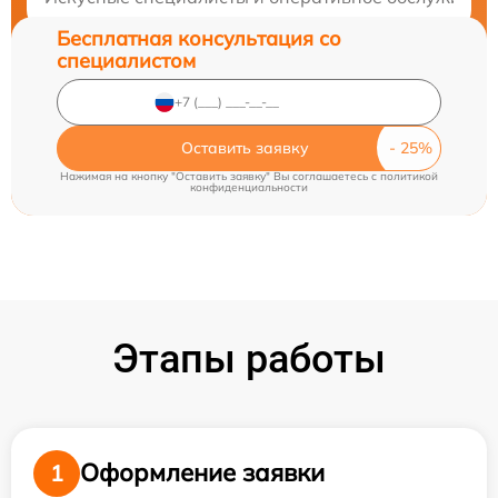
Бесплатная консультация со
специалистом
Оставить заявку
Нажимая на кнопку "Оставить заявку" Вы соглашаетесь c
политикой
конфиденциальности
Этапы работы
Оформление заявки
1