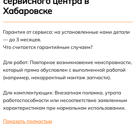
сервисного центра в
Хабаровске
Гарантия от сервиса: на установленные нами детали
— до 3 месяцев.
Что считается гарантийным случаем?
Для работ: Повторное возникновение неисправности,
который прямо обусловлен с выполненной работой
(например, некорректный монтаж запчасти).
Для комплектующих: Внезапная поломка, утрата
работоспособности или несоответствие заявленным
характеристикам при нормальном использовании.
Показать полностью