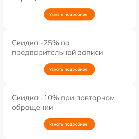
Узнать подробнее
Скидка -25% по
предварительной записи
Узнать подробнее
Скидка -10% при повторном
обращении
Узнать подробнее