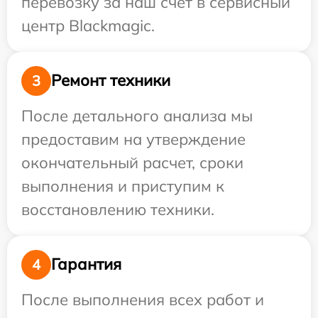
перевозку за наш счет в сервисный
центр Blackmagic.
Ремонт техники
3
После детального анализа мы
предоставим на утверждение
окончательный расчет, сроки
выполнения и приступим к
восстановлению техники.
Гарантия
4
После выполнения всех работ и