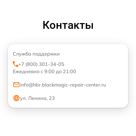
Контакты
Служба поддержки
+7 (800) 301-34-05
Ежедневно с 9:00 до 21:00
info@hbr.blackmagic-repair-center.ru
ул. Ленина, 23