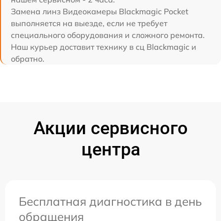
Замена линз Видеокамеры Blackmagic Pocket
выполняется на выезде, если не требует
специального оборудования и сложного ремонта.
Наш курьер доставит технику в сц Blackmagic и
обратно.
Акции сервисного
центра
Бесплатная диагностика в день
обращения