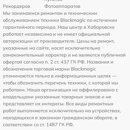
Рекордеров
Фотоаппаратов
Мы занимаемся ремонтом и техническим
обслуживанием техники Blackmagic по истечении
гарантийного периода. Наш центр в Хабаровске
работает независимо и не имеет официальной
авторизации от производителя. Цены на ремонт,
указанные на сайте, носят исключительно
ознакомительный характер и не являются публичной
офертой согласно п. 2 ст. 437 ГК РФ. Названия и
обозначения торговой марки Blackmagic
упоминаются только в информационных целях —
чтобы обозначить перечень техники, с которой мы
работаем. Наша организация не аффилирована с
владельцами указанных товарных знаков и не
представляет их интересы. Все виды ремонтных
работ выполняются исключительно на устройствах,
находящихся в законном гражданском обороте, в
соответствии со ст. 1487 ГК РФ.