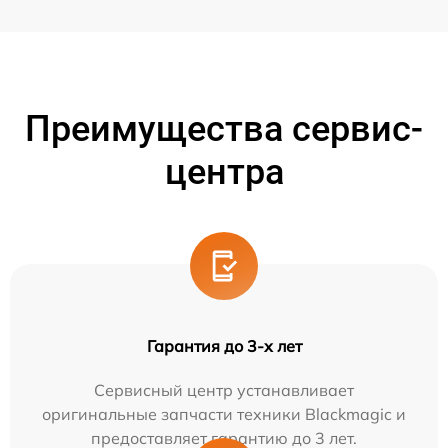
Преимущества сервис-
центра
Гарантия до 3-х лет
Сервисный центр устанавливает
оригинальные запчасти техники Blackmagic и
предоставляет гарантию до 3 лет.