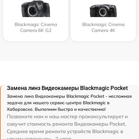
Blackmagic Cinema
Blackmagic Cinema
Camera 6K G2
Camera 4K
Замена линз Видеокамеры Blackmagic Pocket
Замена линз Видеокамеры Blackmagic Pocket - несложная
задача для нашего сервис-центра Blackmagic в
Хабаровске. Выполним быстро и качественно!
Позвоните нам и наш мастер проконсультирует и
озвучит стоимость ремонта Видеокамеры Pocket.
Среднее время ремонта устройств Blackmagic в
нашем сервисном - 2 часа.