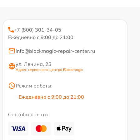
+7 (800) 301-34-05
Ежедневно с 9:00 до 21:00
info@blackmagic-repair-center.ru
ул. Ленина, 23
Адрес сервисного центра Blackmagic
Режим работы:
Ежедневно с 9:00 до 21:00
Способы оплаты