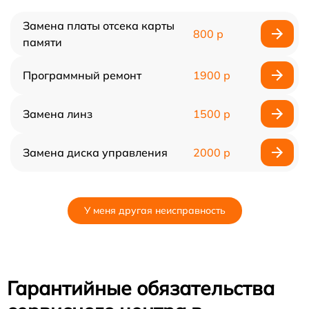
Замена платы отсека карты
800 р
памяти
Программный ремонт
1900 р
Замена линз
1500 р
Замена диска управления
2000 р
У меня другая неисправность
Гарантийные обязательства