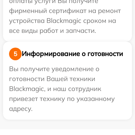
оплаты услуги Вы получите
фирменный сертификат на ремонт
устройства Blackmagic сроком на
все виды работ и запчасти.
Информирование о готовности
5
Вы получите уведомление о
готовности Вашей техники
Blackmagic, и наш сотрудник
привезет технику по указанному
адресу.