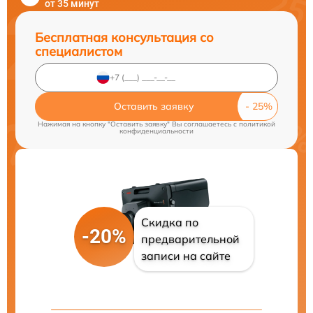
от 35 минут
Бесплатная консультация со
специалистом
Оставить заявку
Нажимая на кнопку "Оставить заявку" Вы соглашаетесь c
политикой
конфиденциальности
Скидка по
-20%
предварительной
записи на сайте