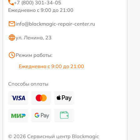
+7 (800) 301-34-05
Ежедневно с 9:00 до 21:00
info@blackmagic-repair-center.ru
ул. Ленина, 23
Режим работы:
Ежедневно с 9:00 до 21:00
Способы оплаты
© 2026 Сервисный центр Blackmagic