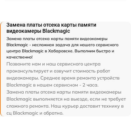
Замена платы отсека карты памяти
видеокамеры Blackmagic
Замена платы отсека карты памяти видеокамеры
Blackmagic - несложная задача для нашего сервисного
центра Blackmagic в Хабаровске. Выполним быстро и
качественно!
Позвоните нам и наш сервисного центра
проконсультирует и озвучит стоимость работ
видеокамеры. Среднее время ремонта устройств
Blackmagic в нашем сервисном - 2 часа.
Замена платы отсека карты памяти видеокамеры
Blackmagic выполняется на выезде, если не требует
сложного ремонта. Наш курьер доставит технику в
сц Blackmagic и обратно.