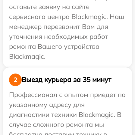
оставьте заявку на сайте
сервисного центра Blackmagic. Наш
менеджер перезвонит Вам для
уточнения необходимых работ
ремонта Вашего устройства
Blackmagic.
Выезд курьера за 35 минут
2
Профессионал с опытом приедет по
указанному адресу для
диагностики техники Blackmagic. В
случае сложного ремонта мы
бесплатно доставим технику в