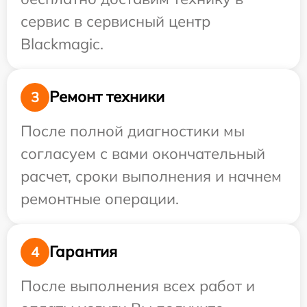
сервис в сервисный центр
Blackmagic.
Ремонт техники
3
После полной диагностики мы
согласуем с вами окончательный
расчет, сроки выполнения и начнем
ремонтные операции.
Гарантия
4
После выполнения всех работ и