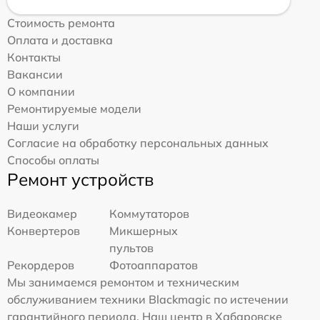
Стоимость ремонта
Оплата и доставка
Контакты
Вакансии
О компании
Ремонтируемые модели
Наши услуги
Согласие на обработку персональных данных
Способы оплаты
Ремонт устройств
Видеокамер
Коммутаторов
Конвертеров
Микшерных
пультов
Рекордеров
Фотоаппаратов
Мы занимаемся ремонтом и техническим
обслуживанием техники Blackmagic по истечении
гарантийного периода. Наш центр в Хабаровске