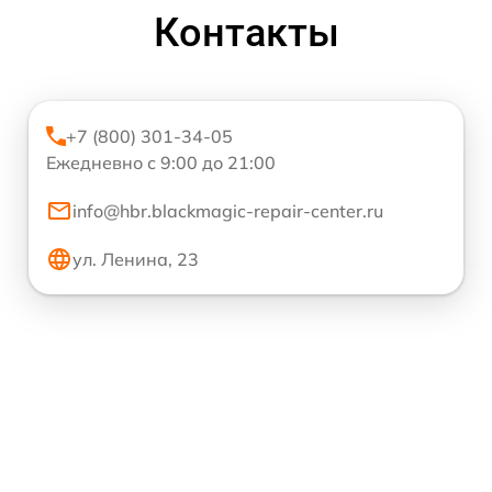
Контакты
+7 (800) 301-34-05
Ежедневно с 9:00 до 21:00
info@hbr.blackmagic-repair-center.ru
ул. Ленина, 23