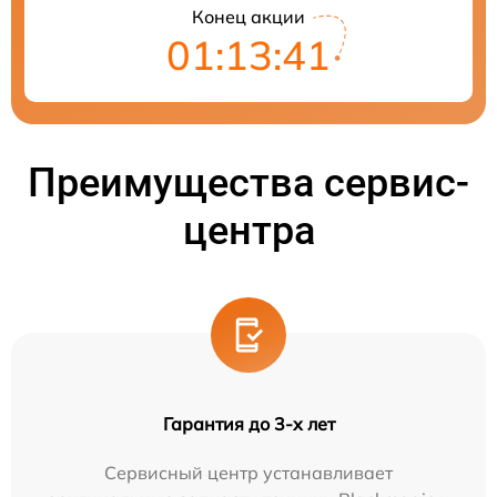
Конец акции
01:13:40
Преимущества сервис-
центра
Гарантия до 3-х лет
Сервисный центр устанавливает