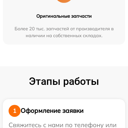
Оригинальные запчасти
Более 20 тыс. запчастей от производителя в
наличии на собственных складах.
Этапы работы
Оформление заявки
1
Свяжитесь с нами по телефону или