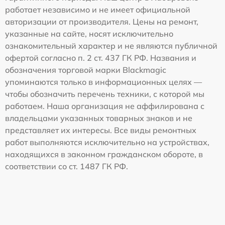
работает независимо и не имеет официальной
авторизации от производителя. Цены на ремонт,
указанные на сайте, носят исключительно
ознакомительный характер и не являются публичной
офертой согласно п. 2 ст. 437 ГК РФ. Названия и
обозначения торговой марки Blackmagic
упоминаются только в информационных целях —
чтобы обозначить перечень техники, с которой мы
работаем. Наша организация не аффилирована с
владельцами указанных товарных знаков и не
представляет их интересы. Все виды ремонтных
работ выполняются исключительно на устройствах,
находящихся в законном гражданском обороте, в
соответствии со ст. 1487 ГК РФ.