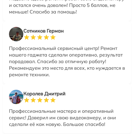
и остался очень доволен! Просто 5 баллов, не
меньше! Спасибо за помощь!
Сотников Герман
Профессиональный сервисный центр! Ремонт
нашего гаджета сделали оперативно, результат
порадовал. Спасибо за отличную работу!
Рекомендуем это место для всех, кто нуждается в
ремонте техники.
Королев Дмитрий
Профессиональные мастера и оперативный
сервис! Доверил им свою видеокамеру, и они
сделали её как новую. Большое спасибо!