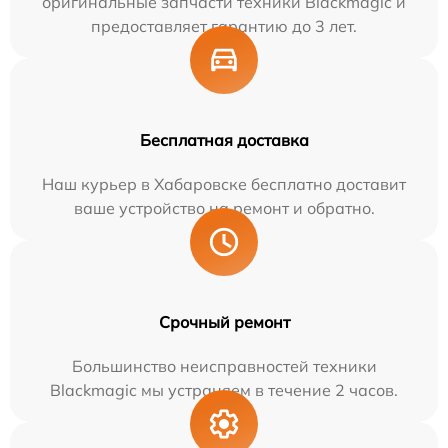
оригинальные запчасти техники Blackmagic и
предоставляет гарантию до 3 лет.
Бесплатная доставка
Наш курьер в Хабаровске бесплатно доставит
ваше устройство на ремонт и обратно.
Срочный ремонт
Большинство неисправностей техники
Blackmagic мы устраняем в течение 2 часов.