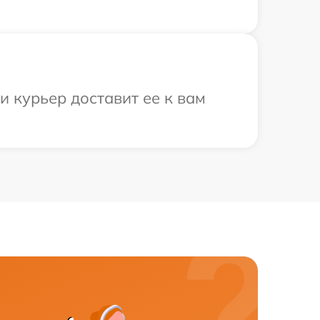
и курьер доставит ее к вам