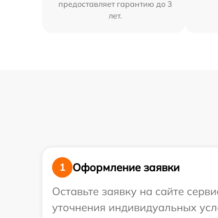
предоставляет гарантию до 3
лет.
Оформление заявки
1
Оставьте заявку на сайте серв
уточнения индивидуальных усло