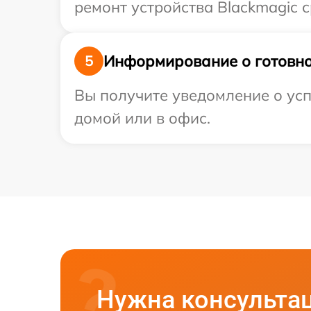
ремонт устройства Blackmagic с
Информирование о готовно
5
Вы получите уведомление о усп
домой или в офис.
Нужна консульта