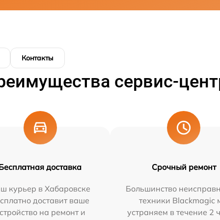
Контакты
реимущества сервис-цент
Бесплатная доставка
Срочный ремонт
ш курьер в Хабаровске
Большинство неисправн
сплатно доставит ваше
техники Blackmagic 
стройство на ремонт и
устраняем в течение 2 