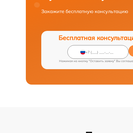
Закажите бесплатную консультацию
Бесплатная консультац
Нажимая на кнопку "Оставить заявку" Вы соглаш