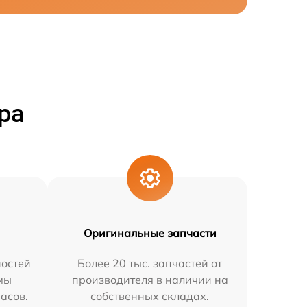
ра
Оригинальные запчасти
остей
Более 20 тыс. запчастей от
мы
производителя в наличии на
часов.
собственных складах.