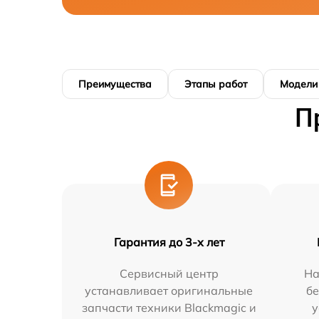
Преимущества
Этапы работ
Модели
П
Гарантия до 3-х лет
Сервисный центр
На
устанавливает оригинальные
бе
запчасти техники Blackmagic и
у