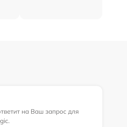
ответит на Ваш запрос для
ic.