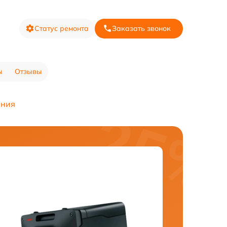
Статус ремонта
Заказать звонок
ы
Отзывы
ения