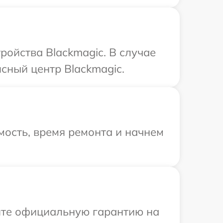
ойства Blackmagic. В случае
сный центр Blackmagic.
ость, время ремонта и начнем
ите официальную гарантию на