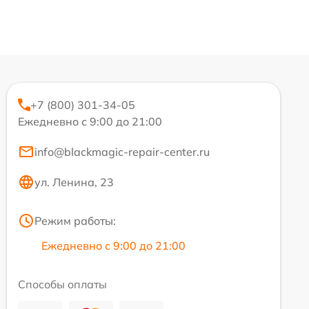
+7 (800) 301-34-05
Ежедневно с 9:00 до 21:00
info@blackmagic-repair-center.ru
ул. Ленина, 23
Режим работы:
Ежедневно с 9:00 до 21:00
Способы оплаты