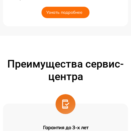
Узнать подробнее
Преимущества сервис-
центра
Гарантия до 3-х лет