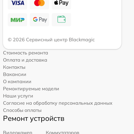
© 2026 Сервисный центр Blackmagic
Стоимость ремонта
Оплата и доставка
Контакты
Вакансии
О компании
Ремонтируемые модели
Наши услуги
Согласие на обработку персональных данных
Способы оплаты
Ремонт устройств
Видеокамер
Коммутаторов