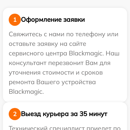
Оформление заявки
1
Свяжитесь с нами по телефону или
оставьте заявку на сайте
сервисного центра Blackmagic. Наш
консультант перезвонит Вам для
уточнения стоимости и сроков
ремонта Вашего устройства
Blackmagic.
Выезд курьера за 35 минут
2
Технический специалист приедет по