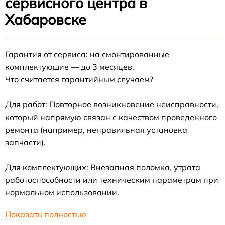
сервисного центра в
Хабаровске
Гарантия от сервиса: на смонтированные
комплектующие — до 3 месяцев.
Что считается гарантийным случаем?
Для работ: Повторное возникновение неисправности,
который напрямую связан с качеством проведенного
ремонта (например, неправильная установка
запчасти).
Для комплектующих: Внезапная поломка, утрата
работоспособности или техническим параметрам при
нормальном использовании.
Показать полностью