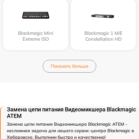
Blackmagic Mini
Blackmagic 1 M/E
Extreme ISO
Constellation HD
Показать больше
Замена цепи питания Видеомикшера Blackmagic
ATEM
Замена цепи питания Видеомикшера Blackmagic ATEM -
несложная задача для нашего сервис-центра Blackmagic в
Хабаровске. Выполним быстро и качественно!