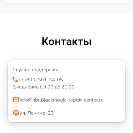
Контакты
Служба поддержки
+7 (800) 301-34-05
Ежедневно с 9:00 до 21:00
info@hbr.blackmagic-repair-center.ru
ул. Ленина, 23