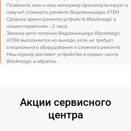
Позвоните нам и наш менеджер проконсультирует и
озвучит стоимость ремонта Видеомикшера ATEM .
Среднее время ремонта устройств Blackmagic в
нашем сервисном - 2 часа.
Замена цепи питания Видеомикшера Blackmagic
ATEM выполняется на выезде, если не требует
специального оборудования и сложного ремонта.
Наш курьер доставит устройство в сервис-центр
Blackmagic и обратно.
Акции сервисного
центра