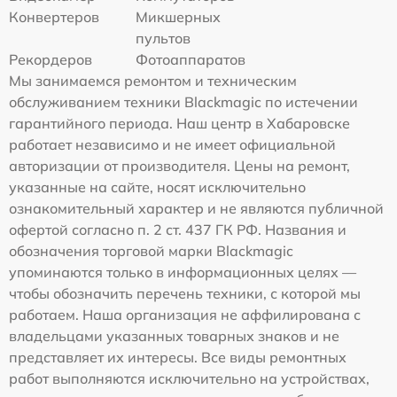
Конвертеров
Микшерных
пультов
Рекордеров
Фотоаппаратов
Мы занимаемся ремонтом и техническим
обслуживанием техники Blackmagic по истечении
гарантийного периода. Наш центр в Хабаровске
работает независимо и не имеет официальной
авторизации от производителя. Цены на ремонт,
указанные на сайте, носят исключительно
ознакомительный характер и не являются публичной
офертой согласно п. 2 ст. 437 ГК РФ. Названия и
обозначения торговой марки Blackmagic
упоминаются только в информационных целях —
чтобы обозначить перечень техники, с которой мы
работаем. Наша организация не аффилирована с
владельцами указанных товарных знаков и не
представляет их интересы. Все виды ремонтных
работ выполняются исключительно на устройствах,