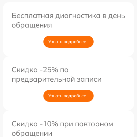
Бесплатная диагностика в день
обращения
Узнать подробнее
Скидка -25% по
предварительной записи
Узнать подробнее
Скидка -10% при повторном
обращении