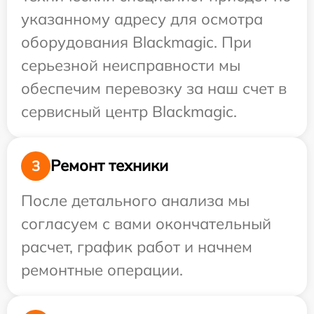
указанному адресу для осмотра
оборудования Blackmagic. При
серьезной неисправности мы
обеспечим перевозку за наш счет в
сервисный центр Blackmagic.
Ремонт техники
3
После детального анализа мы
согласуем с вами окончательный
расчет, график работ и начнем
ремонтные операции.