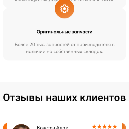
Оригинальные запчасти
Более 20 тыс. запчастей от производителя в
наличии на собственных складах.
Отзывы наших клиентов
Кочетов Адам