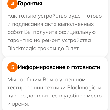
Гарантия
4
Как только устройство будет готово
и подписания акта выполненных
работ Вы получите официальную
гарантию на ремонт устройства
Blackmagic сроком до 3 лет.
Информирование о готовности
5
Мы сообщим Вам о успешном
тестировании техники Blackmagic, и
курьер доставит ее в удобное место
и время.