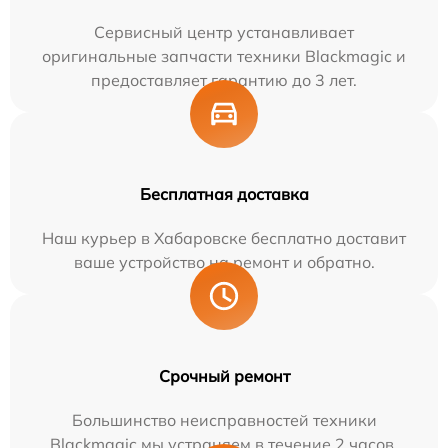
Сервисный центр устанавливает
оригинальные запчасти техники Blackmagic и
предоставляет гарантию до 3 лет.
Бесплатная доставка
Наш курьер в Хабаровске бесплатно доставит
ваше устройство на ремонт и обратно.
Срочный ремонт
Большинство неисправностей техники
Blackmagic мы устраняем в течение 2 часов.