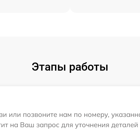
Этапы работы
и или позвоните нам по номеру, указанн
тит на Ваш запрос для уточнения деталей