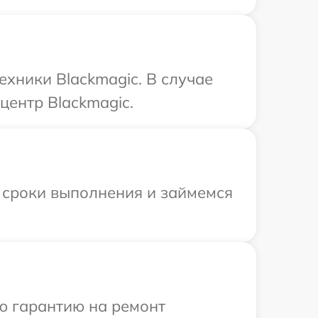
хники Blackmagic. В случае
центр Blackmagic.
 сроки выполнения и займемся
ю гарантию на ремонт