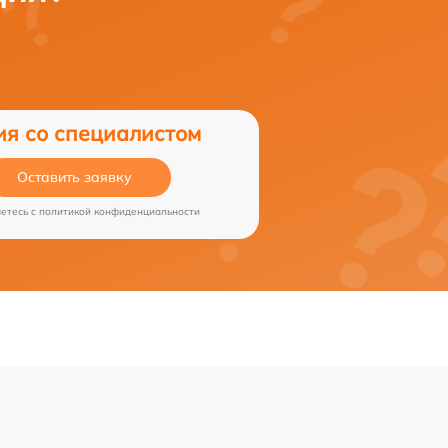
ия со специалистом
Оставить заявку
аетесь c
политикой конфиденциальности