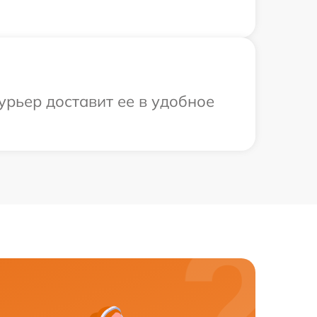
урьер доставит ее в удобное