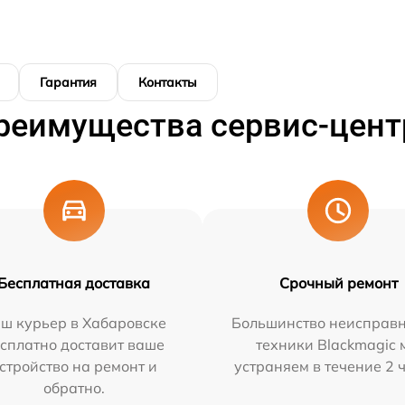
Гарантия
Контакты
реимущества сервис-цент
Бесплатная доставка
Срочный ремонт
ш курьер в Хабаровске
Большинство неисправн
сплатно доставит ваше
техники Blackmagic 
стройство на ремонт и
устраняем в течение 2 
обратно.