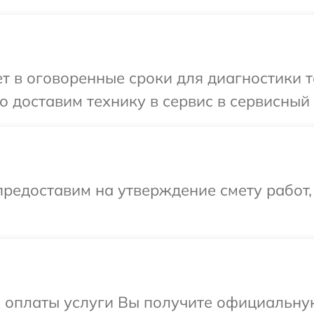
 в оговоренные сроки для диагностики те
 доставим технику в сервис в сервисный 
редоставим на утверждение смету работ,
и оплаты услуги Вы получите официальну