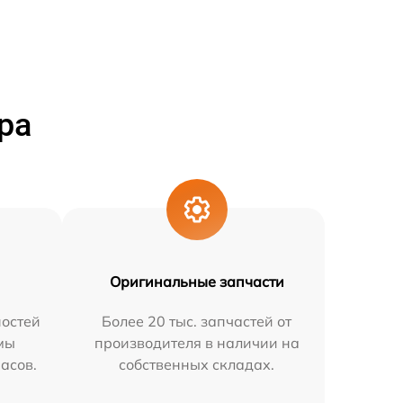
ра
Оригинальные запчасти
остей
Более 20 тыс. запчастей от
мы
производителя в наличии на
часов.
собственных складах.