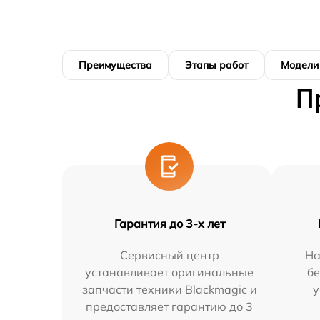
Преимущества
Этапы работ
Модели
П
Гарантия до 3-х лет
Сервисный центр
На
устанавливает оригинальные
бе
запчасти техники Blackmagic и
у
предоставляет гарантию до 3