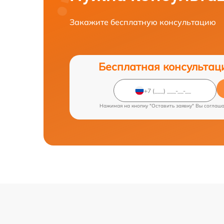
Закажите бесплатную консультацию
Бесплатная консультац
Нажимая на кнопку "Оставить заявку" Вы соглаш