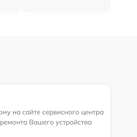
ому на сайте сервисного центра
 ремонта Вашего устройства