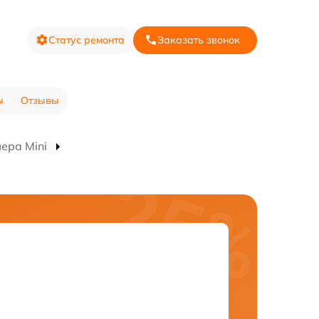
Статус ремонта
Заказать звонок
ы
Отзывы
ера Mini